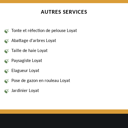
AUTRES SERVICES
Tonte et réfection de pelouse Loyat
Abattage d'arbres Loyat
Taille de haie Loyat
Paysagiste Loyat
Elagueur Loyat
Pose de gazon en rouleau Loyat
Jardinier Loyat