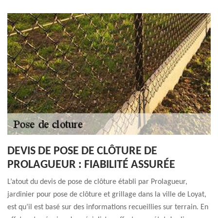
DEVIS DE POSE DE CLÔTURE DE
PROLAGUEUR : FIABILITÉ ASSURÉE
L’atout du devis de pose de clôture établi par Prolagueur,
jardinier pour pose de clôture et grillage dans la ville de Loyat,
est qu’il est basé sur des informations recueillies sur terrain. En