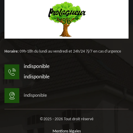
Horaire:
09h-18h du lundi au vendredi et 24h/24 7j/7 en cas d'urgence
indisponible
indisponible
indisponible
©2025 - 2026 Tout droit réservé
Mentions légales