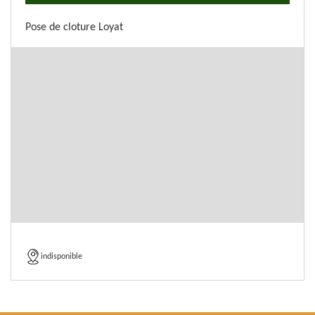
Pose de cloture Loyat
indisponible