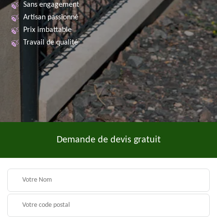
Sans engagement
Artisan passionné
Prix imbattable
Travail de qualité
Demande de devis gratuit