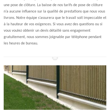
une pose de clôture. La baisse de nos tarifs de pose de clôture
n’a aucune influence sur la qualité de prestations que nous vous
livrons. Notre équipe s’assurera que le travail soit impeccable et
à la hauteur de vos exigences. Si vous avez des questions ou si
vous voulez obtenir un devis détaillé sans engagement
gratuitement, nous sommes joignable par téléphone pendant
les heures de bureau.