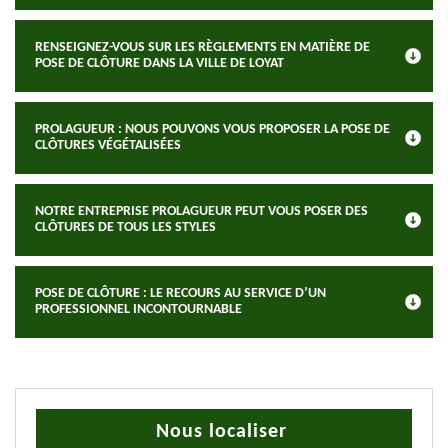
RENSEIGNEZ-VOUS SUR LES RÈGLEMENTS EN MATIÈRE DE
POSE DE CLÔTURE DANS LA VILLE DE LOYAT
PROLAGUEUR : NOUS POUVONS VOUS PROPOSER LA POSE DE
CLÔTURES VÉGÉTALISÉES
NOTRE ENTREPRISE PROLAGUEUR PEUT VOUS POSER DES
CLÔTURES DE TOUS LES STYLES
POSE DE CLÔTURE : LE RECOURS AU SERVICE D’UN
PROFESSIONNEL INCONTOURNABLE
Nous localiser