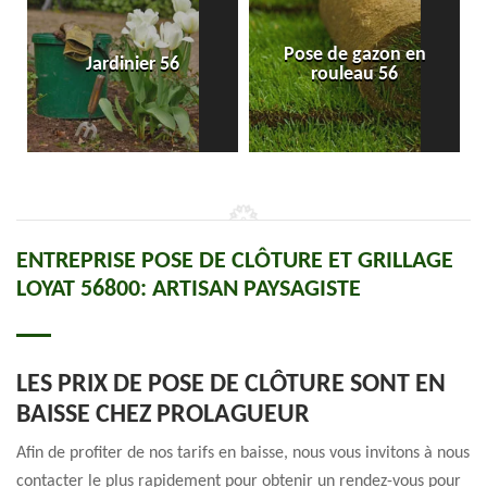
Pose de gazon en
Jardinier 56
rouleau 56
ENTREPRISE POSE DE CLÔTURE ET GRILLAGE
LOYAT 56800: ARTISAN PAYSAGISTE
LES PRIX DE POSE DE CLÔTURE SONT EN
BAISSE CHEZ PROLAGUEUR
Afin de profiter de nos tarifs en baisse, nous vous invitons à nous
contacter le plus rapidement pour obtenir un rendez-vous pour