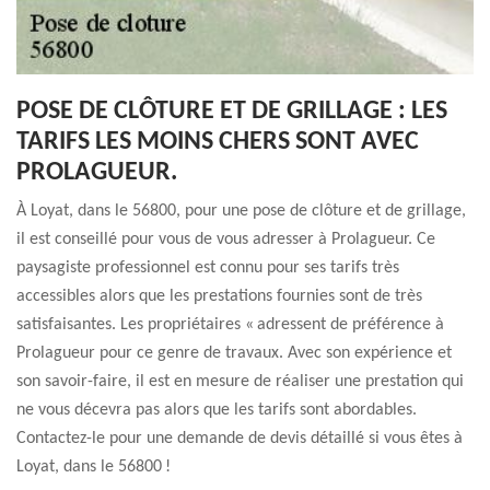
POSE DE CLÔTURE ET DE GRILLAGE : LES
TARIFS LES MOINS CHERS SONT AVEC
PROLAGUEUR.
À Loyat, dans le 56800, pour une pose de clôture et de grillage,
il est conseillé pour vous de vous adresser à Prolagueur. Ce
paysagiste professionnel est connu pour ses tarifs très
accessibles alors que les prestations fournies sont de très
satisfaisantes. Les propriétaires « adressent de préférence à
Prolagueur pour ce genre de travaux. Avec son expérience et
son savoir-faire, il est en mesure de réaliser une prestation qui
ne vous décevra pas alors que les tarifs sont abordables.
Contactez-le pour une demande de devis détaillé si vous êtes à
Loyat, dans le 56800 !