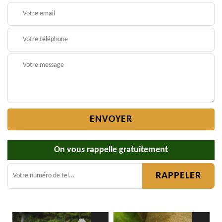
On vous rappelle gratuitement