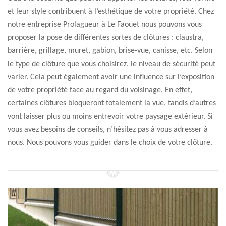
et leur style contribuent à l’esthétique de votre propriété. Chez
notre entreprise Prolagueur à Le Faouet nous pouvons vous
proposer la pose de différentes sortes de clôtures : claustra,
barrière, grillage, muret, gabion, brise-vue, canisse, etc. Selon
le type de clôture que vous choisirez, le niveau de sécurité peut
varier. Cela peut également avoir une influence sur l’exposition
de votre propriété face au regard du voisinage. En effet,
certaines clôtures bloqueront totalement la vue, tandis d’autres
vont laisser plus ou moins entrevoir votre paysage extérieur. Si
vous avez besoins de conseils, n’hésitez pas à vous adresser à
nous. Nous pouvons vous guider dans le choix de votre clôture.