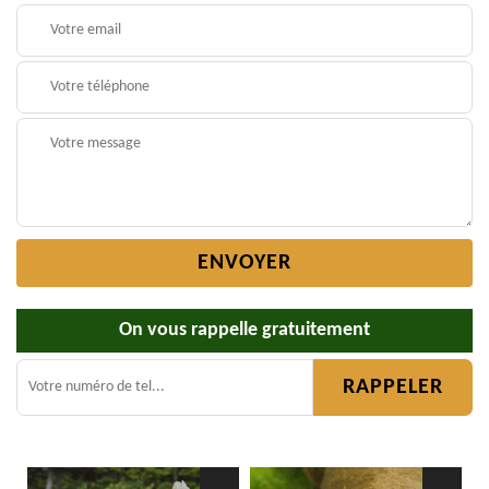
On vous rappelle gratuitement