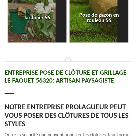
Pose de gazon en
Jardinier 56
rouleau 56
ENTREPRISE POSE DE CLÔTURE ET GRILLAGE
LE FAOUET 56320: ARTISAN PAYSAGISTE
NOTRE ENTREPRISE PROLAGUEUR PEUT
VOUS POSER DES CLÔTURES DE TOUS LES
STYLES
Outre la sécurité que peuvent apporter les clôtures, leur forme