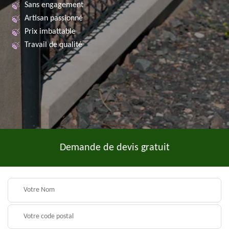
Sans engagement
Artisan passionné
Prix imbattable
Travail de qualité
Demande de devis gratuit