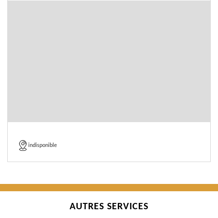
indisponible
AUTRES SERVICES