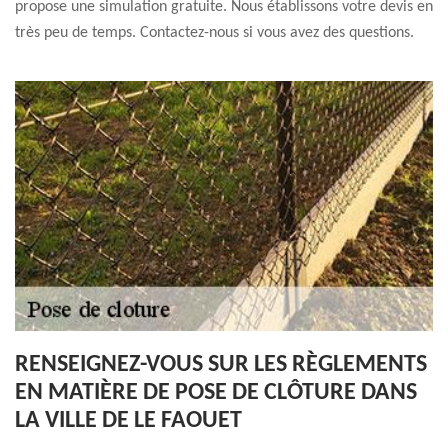
propose une simulation gratuite. Nous établissons votre devis en
très peu de temps. Contactez-nous si vous avez des questions.
RENSEIGNEZ-VOUS SUR LES RÈGLEMENTS
EN MATIÈRE DE POSE DE CLÔTURE DANS
LA VILLE DE LE FAOUET