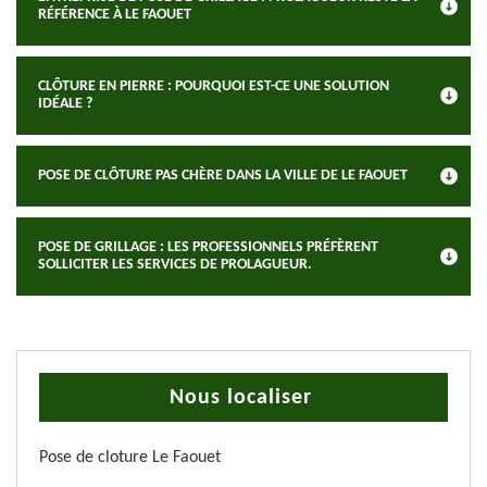
RÉFÉRENCE À LE FAOUET
CLÔTURE EN PIERRE : POURQUOI EST-CE UNE SOLUTION
IDÉALE ?
POSE DE CLÔTURE PAS CHÈRE DANS LA VILLE DE LE FAOUET
POSE DE GRILLAGE : LES PROFESSIONNELS PRÉFÈRENT
SOLLICITER LES SERVICES DE PROLAGUEUR.
Nous localiser
Pose de cloture Le Faouet