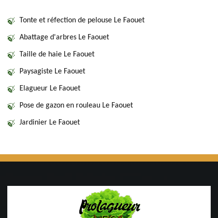
Tonte et réfection de pelouse Le Faouet
Abattage d'arbres Le Faouet
Taille de haie Le Faouet
Paysagiste Le Faouet
Elagueur Le Faouet
Pose de gazon en rouleau Le Faouet
Jardinier Le Faouet