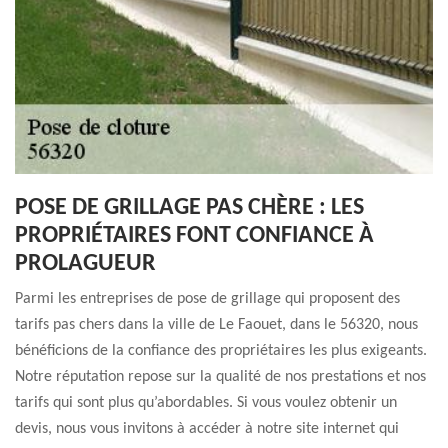
POSE DE GRILLAGE PAS CHÈRE : LES
PROPRIÉTAIRES FONT CONFIANCE À
PROLAGUEUR
Parmi les entreprises de pose de grillage qui proposent des
tarifs pas chers dans la ville de Le Faouet, dans le 56320, nous
bénéficions de la confiance des propriétaires les plus exigeants.
Notre réputation repose sur la qualité de nos prestations et nos
tarifs qui sont plus qu’abordables. Si vous voulez obtenir un
devis, nous vous invitons à accéder à notre site internet qui