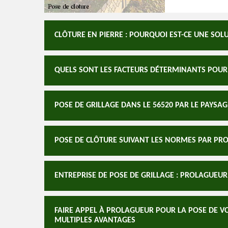
CLÔTURE EN PIERRE : POURQUOI EST-CE UNE SOLU
QUELS SONT LES FACTEURS DÉTERMINANTS POUR É
POSE DE GRILLAGE DANS LE 56520 PAR LE PAYSA
POSE DE CLÔTURE SUIVANT LES NORMES PAR PR
ENTREPRISE DE POSE DE GRILLAGE : PROLAGUEUR
FAIRE APPEL À PROLAGUEUR POUR LA POSE DE V
MULTIPLES AVANTAGES