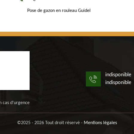
Pose de gazon en rouleau Guidel
indisponible
indisponible
n cas d'urgence
©2025 - 2026 Tout droit réservé -
Mentions légales