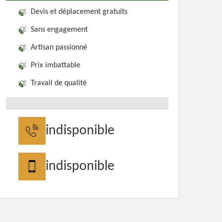
Devis et déplacement gratuits
Sans engagement
Artisan passionné
Prix imbattable
Travail de qualité
indisponible
indisponible