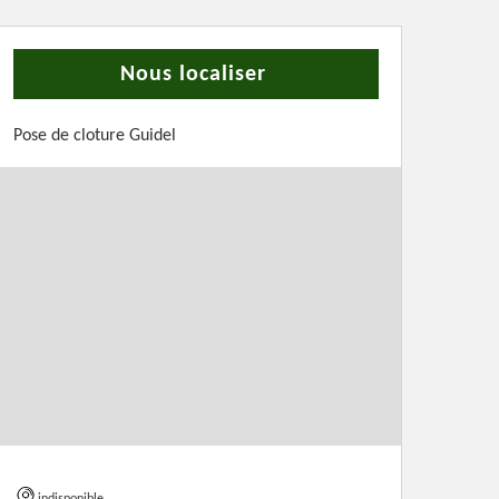
Nous localiser
Pose de cloture Guidel