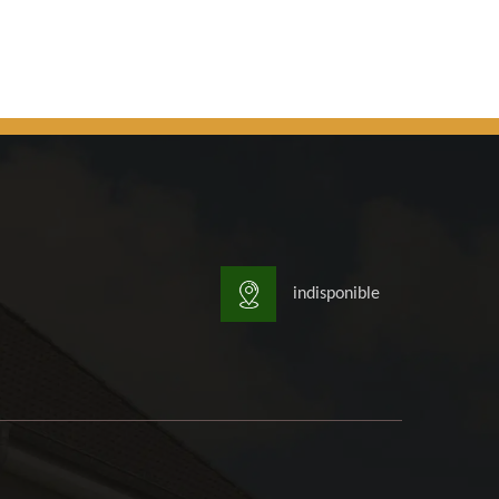
indisponible