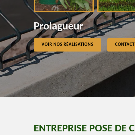
Prolagueur
VOIR NOS RÉALISATIONS
CONTACT
ENTREPRISE POSE DE 