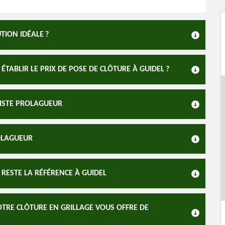
TION IDÉALE ?
TABLIR LE PRIX DE POSE DE CLÔTURE À GUIDEL ?
GISTE PROLAGUEUR
OLAGUEUR
 RESTE LA RÉFÉRENCE À GUIDEL
OTRE CLÔTURE EN GRILLAGE VOUS OFFRE DE