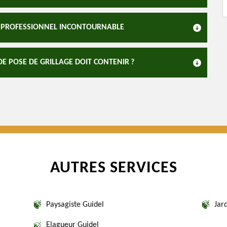
UN PROFESSIONNEL INCONTOURNABLE
E POSE DE GRILLAGE DOIT CONTENIR ?
AUTRES SERVICES
Paysagiste Guidel
Jar
Elagueur Guidel