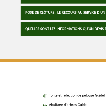
POSE DE CLÔTURE : LE RECOURS AU SERVICE D’
QUELLES SONT LES INFORMATIONS QU’UN DEVIS D
Tonte et réfection de pelouse Guidel
Abattage d'arbres Guidel