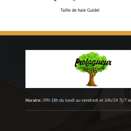
Taille de haie Guidel
Horaire:
09h-18h du lundi au vendredi et 24h/24 7j/7 e