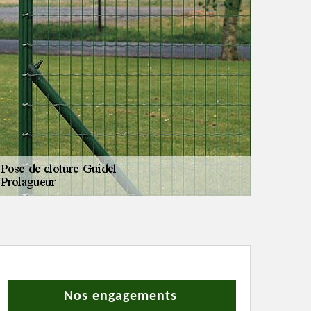
Nos engagements