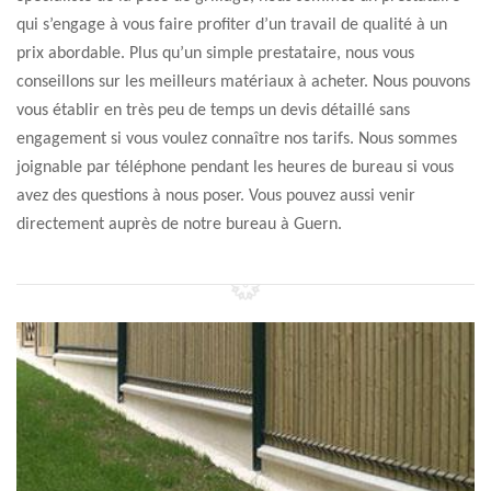
qui s’engage à vous faire profiter d’un travail de qualité à un
prix abordable. Plus qu’un simple prestataire, nous vous
conseillons sur les meilleurs matériaux à acheter. Nous pouvons
vous établir en très peu de temps un devis détaillé sans
engagement si vous voulez connaître nos tarifs. Nous sommes
joignable par téléphone pendant les heures de bureau si vous
avez des questions à nous poser. Vous pouvez aussi venir
directement auprès de notre bureau à Guern.