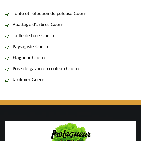
Tonte et réfection de pelouse Guern
Abattage d'arbres Guern
Taille de haie Guern
Paysagiste Guern
Elagueur Guern
Pose de gazon en rouleau Guern
Jardinier Guern