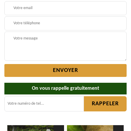
On vous rappelle gratuitement