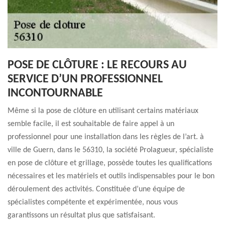
POSE DE CLÔTURE : LE RECOURS AU
SERVICE D’UN PROFESSIONNEL
INCONTOURNABLE
Même si la pose de clôture en utilisant certains matériaux
semble facile, il est souhaitable de faire appel à un
professionnel pour une installation dans les règles de l’art. à
ville de Guern, dans le 56310, la société Prolagueur, spécialiste
en pose de clôture et grillage, possède toutes les qualifications
nécessaires et les matériels et outils indispensables pour le bon
déroulement des activités. Constituée d’une équipe de
spécialistes compétente et expérimentée, nous vous
garantissons un résultat plus que satisfaisant.