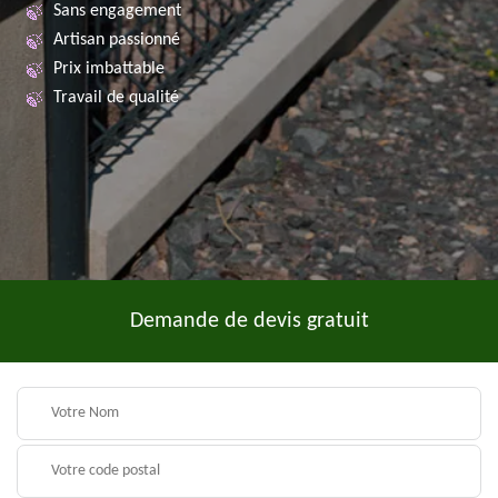
Sans engagement
Artisan passionné
Prix imbattable
Travail de qualité
Demande de devis gratuit