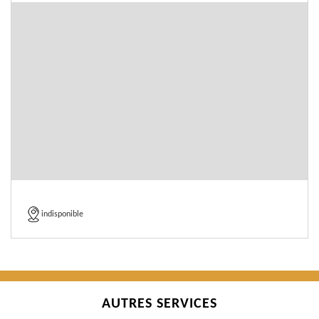
indisponible
AUTRES SERVICES