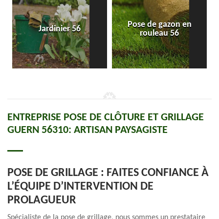
Pose de gazon en
Jardinier 56
rouleau 56
ENTREPRISE POSE DE CLÔTURE ET GRILLAGE
GUERN 56310: ARTISAN PAYSAGISTE
POSE DE GRILLAGE : FAITES CONFIANCE À
L’ÉQUIPE D’INTERVENTION DE
PROLAGUEUR
Spécialiste de la pose de grillage, nous sommes un prestataire