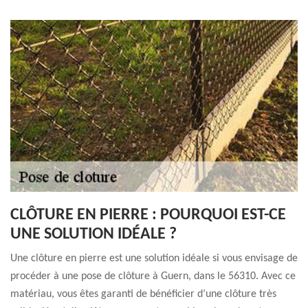
CLÔTURE EN PIERRE : POURQUOI EST-CE
UNE SOLUTION IDÉALE ?
Une clôture en pierre est une solution idéale si vous envisage de
procéder à une pose de clôture à Guern, dans le 56310. Avec ce
matériau, vous êtes garanti de bénéficier d’une clôture très