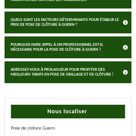
QUELS SONT LES FACTEURS DÉTERMINANTS POUR ÉTABLIR LE
PRIX DE POSE DE CLÔTURE À GUERN ?
POURQUOI FAIRE APPEL À UN PROFESSIONNEL EST-IL
NÉCESSAIRE POUR LA POSE DE CLÔTURE À GUERN ?
ADRESSEZ-VOUS À PROLAGUEUR POUR PROFITER DES
MEILLEURS TARIFS EN POSE DE GRILLAGE ET DE CLÔTURE !
Nous localiser
Pose de cloture Guern