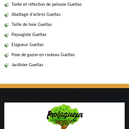
Tonte et réfection de pelouse Gueltas
Abattage d'arbres Gueltas
Taille de haie Gueltas
Paysagiste Gueltas
Elagueur Gueltas
Pose de gazon en rouleau Gueltas
Jardinier Gueltas