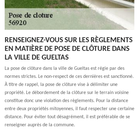
RENSEIGNEZ-VOUS SUR LES RÈGLEMENTS
EN MATIÈRE DE POSE DE CLÔTURE DANS
LA VILLE DE GUELTAS
La pose de clôture dans la ville de Gueltas est régie par des
normes strictes. Le non-respect de ces dernières est sanctionné.
À titre de rappel, la pose de clôture vise à délimiter une
propriété. Le débordement de la clôture sur le terrain voisine
constitue donc une violation des règlements. Pour la distance
entre deux propriétés mitoyennes, il faut respecter une certaine
distance. Pour éviter tout désagrément, il est préférable de se
renseigner auprès de la commune.