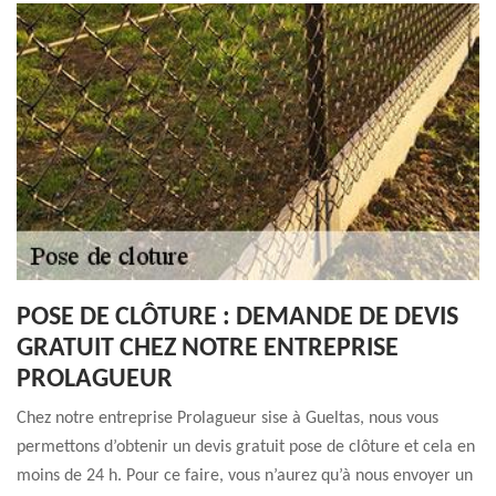
POSE DE CLÔTURE : DEMANDE DE DEVIS
GRATUIT CHEZ NOTRE ENTREPRISE
PROLAGUEUR
Chez notre entreprise Prolagueur sise à Gueltas, nous vous
permettons d’obtenir un devis gratuit pose de clôture et cela en
moins de 24 h. Pour ce faire, vous n’aurez qu’à nous envoyer un