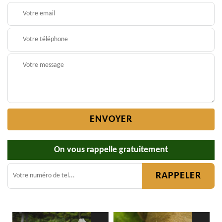
On vous rappelle gratuitement