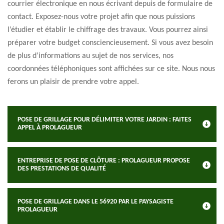
courrier électronique en nous écrivant depuis de formulaire de
contact. Exposez-nous votre projet afin que nous puissions
l’étudier et établir le chiffrage des travaux. Vous pourrez ainsi
préparer votre budget consciencieusement. Si vous avez besoin
de plus d’informations au sujet de nos services, nos
coordonnées téléphoniques sont affichées sur ce site. Nous nous
ferons un plaisir de prendre votre appel.
POSE DE GRILLAGE POUR DÉLIMITER VOTRE JARDIN : FAITES
APPEL À PROLAGUEUR
ENTREPRISE DE POSE DE CLÔTURE : PROLAGUEUR PROPOSE
DES PRESTATIONS DE QUALITÉ
POSE DE GRILLAGE DANS LE 56920 PAR LE PAYSAGISTE
PROLAGUEUR