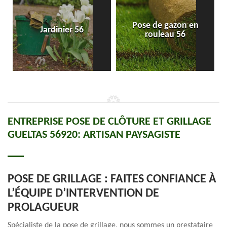
Pose de gazon en
Jardinier 56
rouleau 56
ENTREPRISE POSE DE CLÔTURE ET GRILLAGE
GUELTAS 56920: ARTISAN PAYSAGISTE
POSE DE GRILLAGE : FAITES CONFIANCE À
L’ÉQUIPE D’INTERVENTION DE
PROLAGUEUR
Spécialiste de la pose de grillage, nous sommes un prestataire