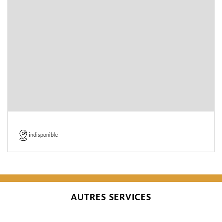
indisponible
AUTRES SERVICES