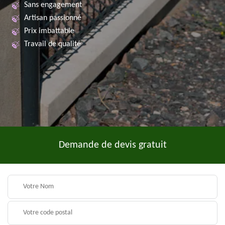
Sans engagement
Artisan passionné
Prix imbattable
Travail de qualité
Demande de devis gratuit