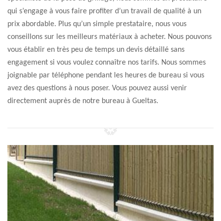
qui s’engage à vous faire profiter d’un travail de qualité à un
prix abordable. Plus qu’un simple prestataire, nous vous
conseillons sur les meilleurs matériaux à acheter. Nous pouvons
vous établir en très peu de temps un devis détaillé sans
engagement si vous voulez connaître nos tarifs. Nous sommes
joignable par téléphone pendant les heures de bureau si vous
avez des questions à nous poser. Vous pouvez aussi venir
directement auprès de notre bureau à Gueltas.