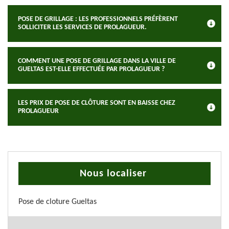
POSE DE GRILLAGE : LES PROFESSIONNELS PRÉFÈRENT
SOLLICITER LES SERVICES DE PROLAGUEUR.
COMMENT UNE POSE DE GRILLAGE DANS LA VILLE DE
GUELTAS EST-ELLE EFFECTUÉE PAR PROLAGUEUR ?
LES PRIX DE POSE DE CLÔTURE SONT EN BAISSE CHEZ
PROLAGUEUR
Nous localiser
Pose de cloture Gueltas