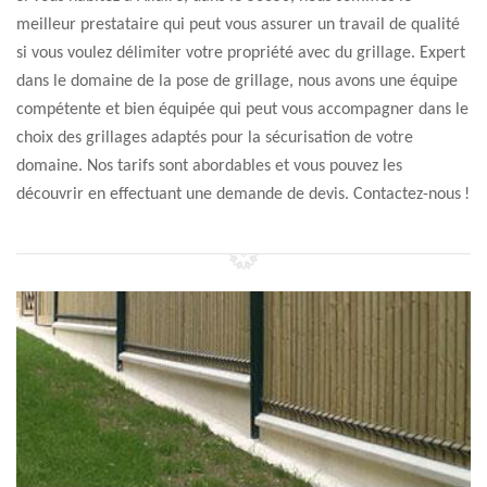
meilleur prestataire qui peut vous assurer un travail de qualité
si vous voulez délimiter votre propriété avec du grillage. Expert
dans le domaine de la pose de grillage, nous avons une équipe
compétente et bien équipée qui peut vous accompagner dans le
choix des grillages adaptés pour la sécurisation de votre
domaine. Nos tarifs sont abordables et vous pouvez les
découvrir en effectuant une demande de devis. Contactez-nous !