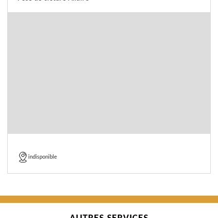
indisponible