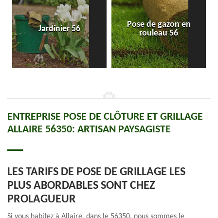
Pose de gazon en
Jardinier 56
rouleau 56
ENTREPRISE POSE DE CLÔTURE ET GRILLAGE
ALLAIRE 56350: ARTISAN PAYSAGISTE
LES TARIFS DE POSE DE GRILLAGE LES
PLUS ABORDABLES SONT CHEZ
PROLAGUEUR
Si vous habitez à Allaire, dans le 56350, nous sommes le