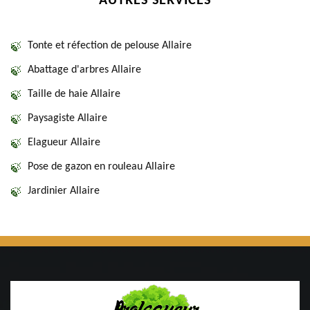
AUTRES SERVICES
Tonte et réfection de pelouse Allaire
Abattage d'arbres Allaire
Taille de haie Allaire
Paysagiste Allaire
Elagueur Allaire
Pose de gazon en rouleau Allaire
Jardinier Allaire