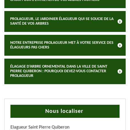
PROLAGUEUR, LE JARDINIER ÉLAGUEUR QUI SE SOUCIE DE LA
SANTÉ DE VOS ARBRES
NOTRE ENTREPRISE PROLAGUEUR MET À VOTRE SERVICE DES
ÉLAGUEURS PAS CHERS
ÉLAGAGE D’ARBRE ORNEMENTAL DANS LA VILLE DE SAINT
PIERRE QUIBERON : POURQUOI DEVEZ-VOUS CONTACTER
PROLAGUEUR
Nous localiser
Elagueur Saint Pierre Quiberon