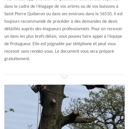
dans le cadre de l’élagage de vos arbres ou de vos buissons à
Saint Pierre Quiberon ou dans ses environs dans le 56510, il est
toujours recommandé de procéder à des demandes de devis
détaillés auprès des élagueurs professionnels. Pour en recevoir
un dans les plus brefs délais, vous pouvez faire appel à l’équipe
de Prolagueur. Elle est joignable par téléphone et peut vous
recevoir sans rendez-vous. Le document vous sera préparé
gratuitement.