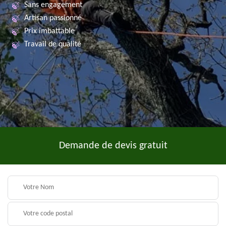
Sans engagement
Artisan passionné
Prix imbattable
Travail de qualité
Demande de devis gratuit