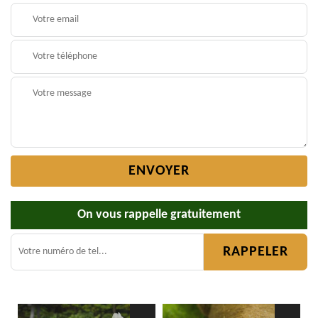
On vous rappelle gratuitement