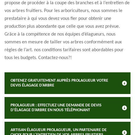
propose de procéder à la coupe des branches et à l’entretien de
vos arbres fruitiers. Pour les arboriculteurs, nous sommes le
prestataire à qui vous devez vous fier pour obtenir une
production plus abondante que celle que vous avez prévue.
Grâce à la compétence de nos équipes d’élagueurs, nous
sommes en mesure de tailler vos arbres conformément aux
règles de l’art. nos conditions tarifaires sont abordables pour
tous les budgets. Contactez-nous?!
OBTENEZ GRATUITEMENT AUPRÈS PROLAGUEUR VOTRE
DEVIS ÉLAGAGE D’ARBRE
PROLAGUEUR : EFFECTUEZ UNE DEMANDE DE DEVIS
D’ÉLAGAGE D’ARBRE EN NOUS TÉLÉPHONANT
ARTISAN ÉLAGUEUR PROLAGUEUR, UN PARTENAIRE DE
CHOIX POUR L’ENTRETIEN DE VOS ARBRES FRUITIERS