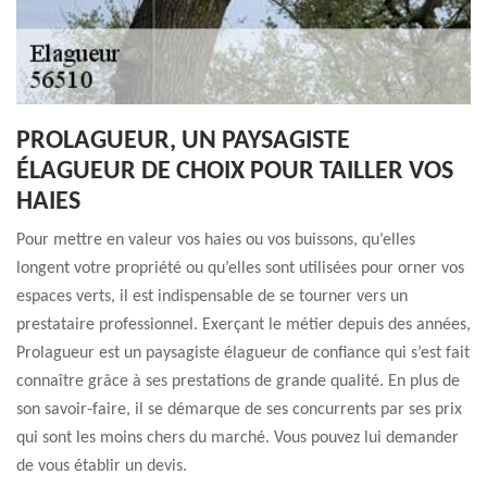
PROLAGUEUR, UN PAYSAGISTE
ÉLAGUEUR DE CHOIX POUR TAILLER VOS
HAIES
Pour mettre en valeur vos haies ou vos buissons, qu’elles
longent votre propriété ou qu’elles sont utilisées pour orner vos
espaces verts, il est indispensable de se tourner vers un
prestataire professionnel. Exerçant le métier depuis des années,
Prolagueur est un paysagiste élagueur de confiance qui s’est fait
connaître grâce à ses prestations de grande qualité. En plus de
son savoir-faire, il se démarque de ses concurrents par ses prix
qui sont les moins chers du marché. Vous pouvez lui demander
de vous établir un devis.