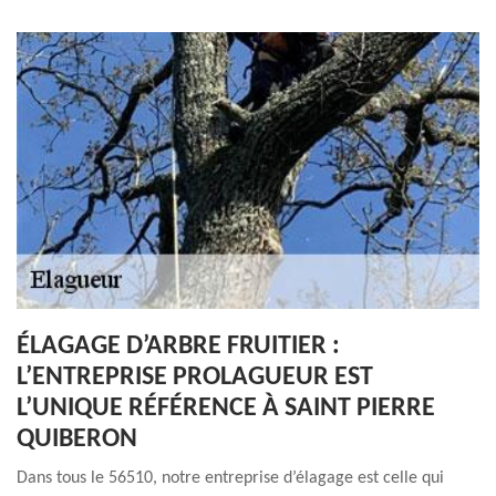
ÉLAGAGE D’ARBRE FRUITIER :
L’ENTREPRISE PROLAGUEUR EST
L’UNIQUE RÉFÉRENCE À SAINT PIERRE
QUIBERON
Dans tous le 56510, notre entreprise d’élagage est celle qui