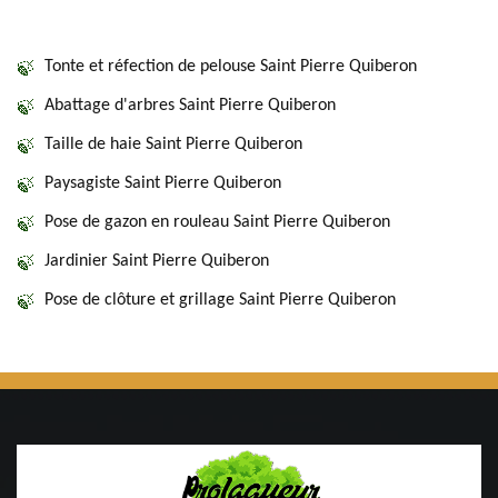
Tonte et réfection de pelouse Saint Pierre Quiberon
Abattage d'arbres Saint Pierre Quiberon
Taille de haie Saint Pierre Quiberon
Paysagiste Saint Pierre Quiberon
Pose de gazon en rouleau Saint Pierre Quiberon
Jardinier Saint Pierre Quiberon
Pose de clôture et grillage Saint Pierre Quiberon