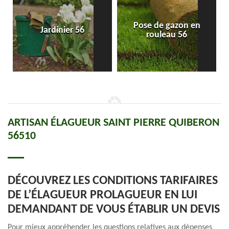
Pose de gazon en
Jardinier 56
rouleau 56
ARTISAN ÉLAGUEUR SAINT PIERRE QUIBERON
56510
DÉCOUVREZ LES CONDITIONS TARIFAIRES
DE L’ÉLAGUEUR PROLAGUEUR EN LUI
DEMANDANT DE VOUS ÉTABLIR UN DEVIS
Pour mieux appréhender les questions relatives aux dépenses