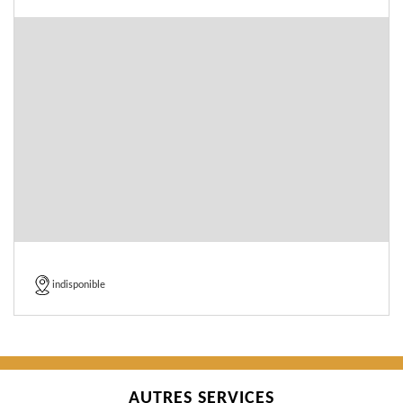
indisponible
AUTRES SERVICES