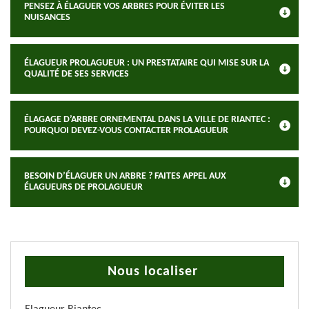
PENSEZ À ÉLAGUER VOS ARBRES POUR ÉVITER LES
NUISANCES
ÉLAGUEUR PROLAGUEUR : UN PRESTATAIRE QUI MISE SUR LA
QUALITÉ DE SES SERVICES
ÉLAGAGE D’ARBRE ORNEMENTAL DANS LA VILLE DE RIANTEC :
POURQUOI DEVEZ-VOUS CONTACTER PROLAGUEUR
BESOIN D’ÉLAGUER UN ARBRE ? FAITES APPEL AUX
ÉLAGUEURS DE PROLAGUEUR
Nous localiser