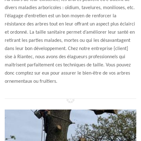
divers maladies arboricoles : oïdium, tavelures, monilioses, etc.
l’élagage d’entretien est un bon moyen de renforcer la
résistance des arbres tout en leur offrant un aspect plus éclairci
et ordonné. La taille sanitaire permet d’améliorer leur santé en
retirant les parties malades, mortes ou qui les désavantagent
dans leur bon développement. Chez notre entreprise {client]
sise à Riantec, nous avons des élagueurs professionnels qui
maîtrisent parfaitement ces techniques de taille. Vous pouvez
donc comptez sur eux pour assurer le bien-être de vos arbres
ornementaux ou fruitiers.