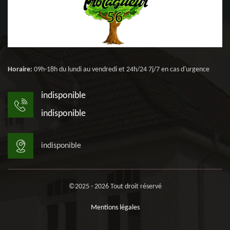
Horaire:
09h-18h du lundi au vendredi et 24h/24 7j/7 en cas d'urgence
indisponible
indisponible
indisponible
©2025 - 2026 Tout droit réservé
Mentions légales