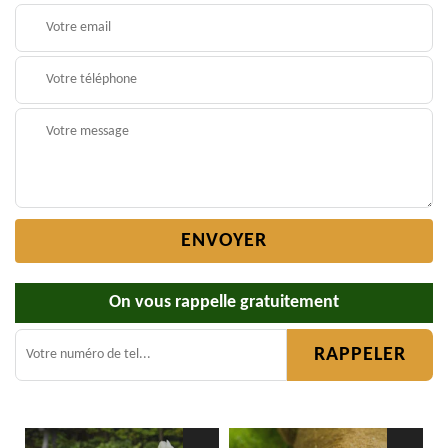
On vous rappelle gratuitement