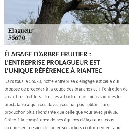
ÉLAGAGE D’ARBRE FRUITIER :
L’ENTREPRISE PROLAGUEUR EST
L’UNIQUE RÉFÉRENCE À RIANTEC
Dans tous le 56670, notre entreprise d’élagage est celle qui
propose de procéder à la coupe des branches et à l’entretien de
vos arbres fruitiers. Pour les arboriculteurs, nous sommes le
prestataire à qui vous devez vous fier pour obtenir une
production plus abondante que celle que vous avez prévue.
Grâce à la compétence de nos équipes d’élagueurs, nous
sommes en mesure de tailler vos arbres conformément aux