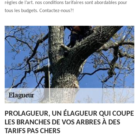
règles de l’art. nos conditions tarifaires sont abordables pour
tous les budgets. Contactez-nous?!
PROLAGUEUR, UN ÉLAGUEUR QUI COUPE
LES BRANCHES DE VOS ARBRES À DES
TARIFS PAS CHERS