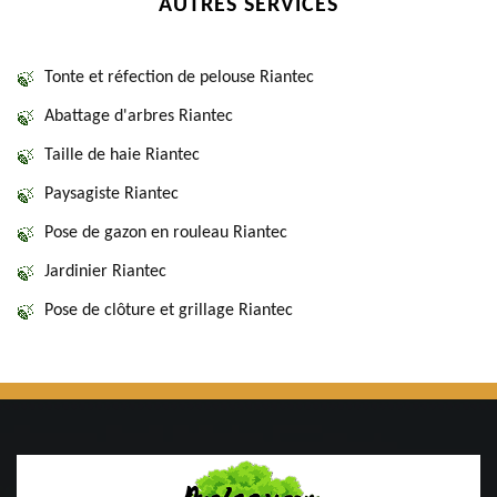
AUTRES SERVICES
Tonte et réfection de pelouse Riantec
Abattage d'arbres Riantec
Taille de haie Riantec
Paysagiste Riantec
Pose de gazon en rouleau Riantec
Jardinier Riantec
Pose de clôture et grillage Riantec