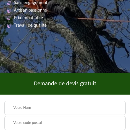
Sans engagement
Artisan passionné
Prix imbattable
Travail de qualité
Demande de devis gratuit