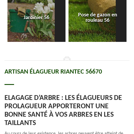
Pose de gazon en
Jardinier 56
rouleau 56
ARTISAN ÉLAGUEUR RIANTEC 56670
ELAGAGE D’ARBRE : LES ÉLAGUEURS DE
PROLAGUEUR APPORTERONT UNE
BONNE SANTÉ À VOS ARBRES EN LES
TAILLANTS
Au cours de leur existence, les arbres peuvent être atteint de