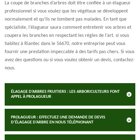
La coupe de branches d’arbres doit être confiée à un élagueur
professionnel si vous voulez que les végétaux se développent
normalement et qu’ils ne tombent pas malades. En tant que
spécialiste, l’élagueur saura comment entretenir vos arbres et
coupera les branches en respectant les règles de l’art. si vous
habitez à Riantec dans le 56670, notre entreprise peut vous
fournir une prestation impeccable à des tarifs pas chers. Si vous
avez des questions ou si vous voulez obtenir un devis, contactez-
nous.
ÉLAGAGE D’ARBRES FRUITIERS : LES ARBORICULTEURS FONT
APPEL À PROLAGUEUR
PROLAGUEUR : EFFECTUEZ UNE DEMANDE DE DEVIS
D’ÉLAGAGE D’ARBRE EN NOUS TÉLÉPHONANT