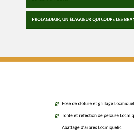
PROLAGUEUR, UN ÉLAGUEUR QUI COUPE LES BRAN
Pose de clôture et grillage Locmiquel
Tonte et réfection de pelouse Locmiq
Abattage d'arbres Locmiquelic