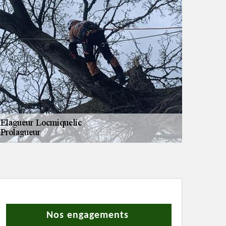
Nos engagements