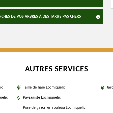
CHES DE VOS ARBRES À DES TARIFS PAS CHERS
AUTRES SERVICES
ic
Taille de haie Locmiquelic
Jar
uelic
Paysagiste Locmiquelic
Pose de gazon en rouleau Locmiquelic