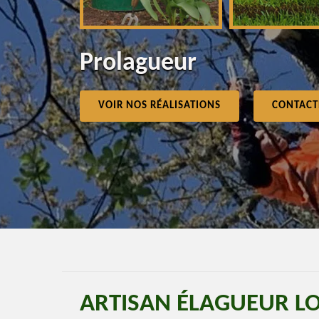
Prolagueur
VOIR NOS RÉALISATIONS
CONTACT
ARTISAN ÉLAGUEUR L