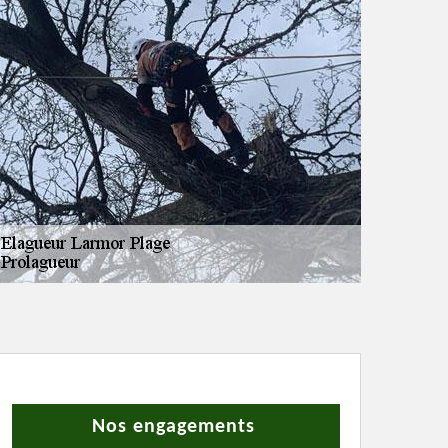
Nos engagements