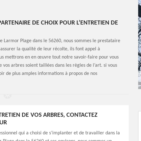
ARTENAIRE DE CHOIX POUR L’ENTRETIEN DE
le de Larmor Plage dans le 56260, nous sommes le prestataire
 assurer la qualité de leur récolte, ils font appel à
ous mettrons en en œuvre tout notre savoir-faire pour vous
 vos arbres soient taillées dans les règles de l’art. si vous
voir de plus amples informations à propos de nos
TRETIEN DE VOS ARBRES, CONTACTEZ
UR
ssionnel qui a choisi de s’implanter et de travailler dans la