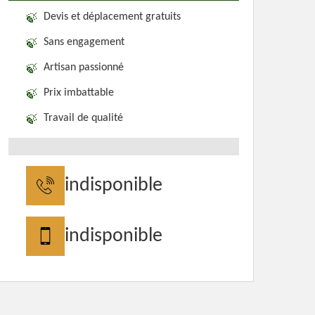
Devis et déplacement gratuits
Sans engagement
Artisan passionné
Prix imbattable
Travail de qualité
indisponible
indisponible