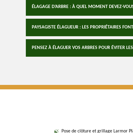
ÉLAGAGE D’ARBRE : À QUEL MOMENT DEVEZ-VOUS 
PAYSAGISTE ÉLAGUEUR : LES PROPRIÉTAIRES FON
PENSEZ À ÉLAGUER VOS ARBRES POUR ÉVITER LE
Pose de clôture et grillage Larmor P