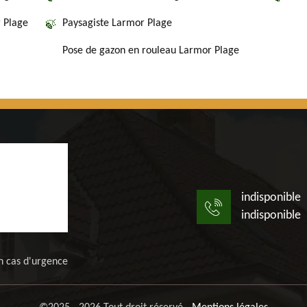
r Plage
Paysagiste Larmor Plage
Pose de gazon en rouleau Larmor Plage
indisponible
indisponible
n cas d'urgence