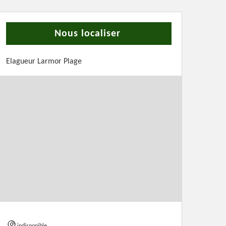
Nous localiser
Elagueur Larmor Plage