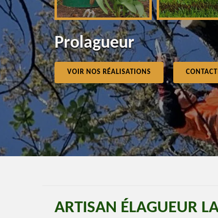
Prolagueur
VOIR NOS RÉALISATIONS
CONTACT
ARTISAN ÉLAGUEUR L