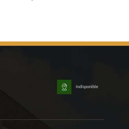
indisponible