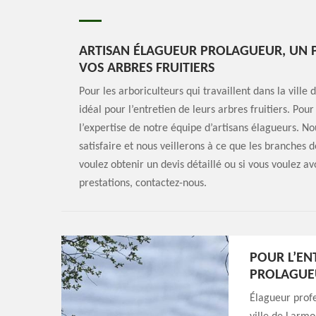
ARTISAN ÉLAGUEUR PROLAGUEUR, UN P
VOS ARBRES FRUITIERS
Pour les arboriculteurs qui travaillent dans la vil
idéal pour l’entretien de leurs arbres fruitiers. Pour
l’expertise de notre équipe d’artisans élagueurs. N
satisfaire et nous veillerons à ce que les branches de
voulez obtenir un devis détaillé ou si vous voulez a
prestations, contactez-nous.
POUR L’EN
PROLAGUE
Élagueur profe