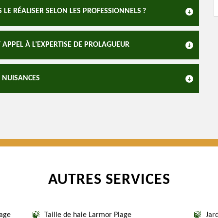
LE RÉALISER SELON LES PROFESSIONNELS ?
T APPEL À L’EXPERTISE DE PROLAGUEUR
S NUISANCES
AUTRES SERVICES
lage
Taille de haie Larmor Plage
Jar