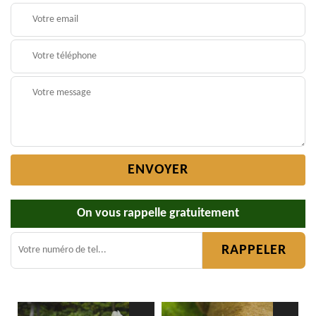
On vous rappelle gratuitement