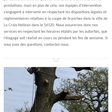
prestations, mais en plus de cela, nos équipes d’intervention
s’engagent à intervenir en respectant les dispositions légales et
règlementaires relatives à la coupe de branches dans la ville de
La Croix Hellean dans le 56120. Nous assurerons donc nos
services en respectant les horaires établis par les autorités, que
l’élagage soit réalisé en cours ou pendant les fins de semaine. Si
vous avez des questions, contactez-nous.