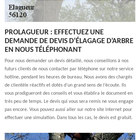
PROLAGUEUR : EFFECTUEZ UNE
DEMANDE DE DEVIS D’ÉLAGAGE D’ARBRE
EN NOUS TÉLÉPHONANT
Pour nous demander un devis détaillé, nous conseillons à nos
futurs clients de nous contacter par téléphone sur notre service
hotline, pendant les heures de bureau. Nous avons des chargés
de clientèle réactifs et dotés d’un grand sens de l’écoute. Ils
vous prodigueront des conseils et vous établira le document en
très peu de temps. Le devis qui vous sera remis ne vous engage
pas encore. Vous pouvez aussi aller sur notre site internet pour
effectuer une simulation. Dans tous les cas, le devis est gratuit.