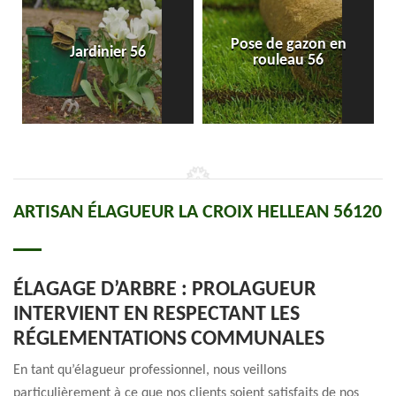
Pose de gazon en
Jardinier 56
rouleau 56
ARTISAN ÉLAGUEUR LA CROIX HELLEAN 56120
ÉLAGAGE D’ARBRE : PROLAGUEUR
INTERVIENT EN RESPECTANT LES
RÉGLEMENTATIONS COMMUNALES
En tant qu’élagueur professionnel, nous veillons
particulièrement à ce que nos clients soient satisfaits de nos