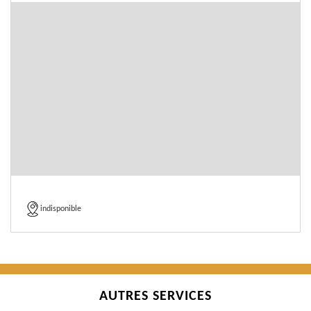
indisponible
AUTRES SERVICES