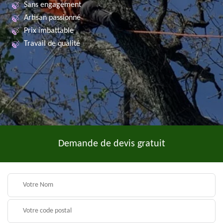
Sans engagement
Artisan passionné
Prix imbattable
Travail de qualité
Demande de devis gratuit