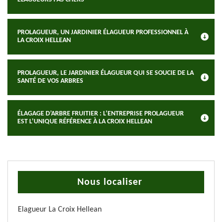
PROLAGUEUR, UN JARDINIER ÉLAGUEUR PROFESSIONNEL À
LA CROIX HELLEAN
PROLAGUEUR, LE JARDINIER ÉLAGUEUR QUI SE SOUCIE DE LA
SANTÉ DE VOS ARBRES
ÉLAGAGE D’ARBRE FRUITIER : L’ENTREPRISE PROLAGUEUR
EST L’UNIQUE RÉFÉRENCE À LA CROIX HELLEAN
Nous localiser
Elagueur La Croix Hellean