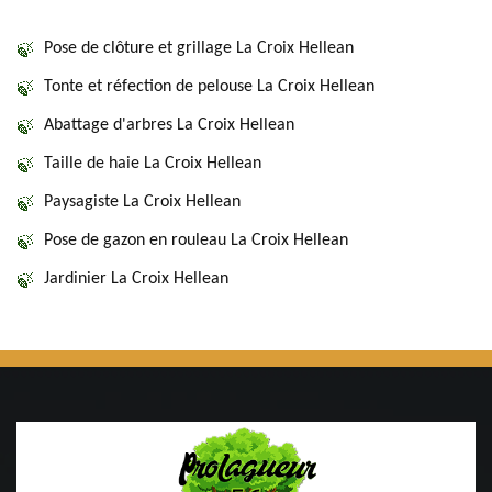
Pose de clôture et grillage La Croix Hellean
Tonte et réfection de pelouse La Croix Hellean
Abattage d'arbres La Croix Hellean
Taille de haie La Croix Hellean
Paysagiste La Croix Hellean
Pose de gazon en rouleau La Croix Hellean
Jardinier La Croix Hellean