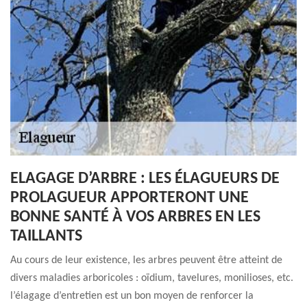
ELAGAGE D’ARBRE : LES ÉLAGUEURS DE
PROLAGUEUR APPORTERONT UNE
BONNE SANTÉ À VOS ARBRES EN LES
TAILLANTS
Au cours de leur existence, les arbres peuvent être atteint de
divers maladies arboricoles : oïdium, tavelures, monilioses, etc.
l’élagage d’entretien est un bon moyen de renforcer la