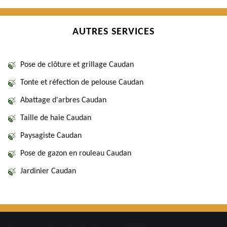
AUTRES SERVICES
Pose de clôture et grillage Caudan
Tonte et réfection de pelouse Caudan
Abattage d'arbres Caudan
Taille de haie Caudan
Paysagiste Caudan
Pose de gazon en rouleau Caudan
Jardinier Caudan