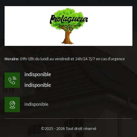
Horaire:
09h-18h du lundi au vendredi et 24h/24 7j/7 en cas d'urgence
indisponible
indisponible
indisponible
©2025 - 2026 Tout droit réservé