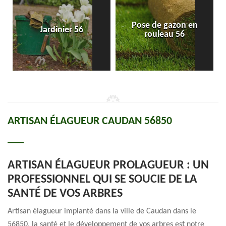
Pose de gazon en
Jardinier 56
rouleau 56
ARTISAN ÉLAGUEUR CAUDAN 56850
ARTISAN ÉLAGUEUR PROLAGUEUR : UN
PROFESSIONNEL QUI SE SOUCIE DE LA
SANTÉ DE VOS ARBRES
Artisan élagueur implanté dans la ville de Caudan dans le
56850, la santé et le développement de vos arbres est notre