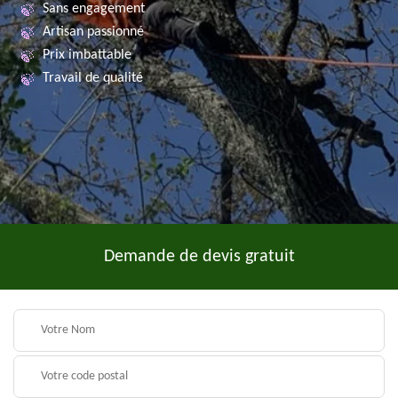
Sans engagement
Artisan passionné
Prix imbattable
Travail de qualité
Demande de devis gratuit