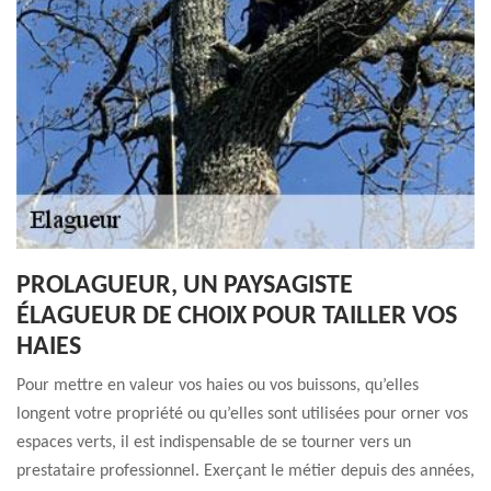
PROLAGUEUR, UN PAYSAGISTE
ÉLAGUEUR DE CHOIX POUR TAILLER VOS
HAIES
Pour mettre en valeur vos haies ou vos buissons, qu’elles
longent votre propriété ou qu’elles sont utilisées pour orner vos
espaces verts, il est indispensable de se tourner vers un
prestataire professionnel. Exerçant le métier depuis des années,