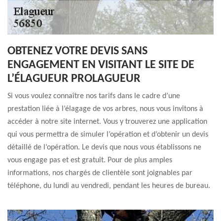
OBTENEZ VOTRE DEVIS SANS
ENGAGEMENT EN VISITANT LE SITE DE
L’ÉLAGUEUR PROLAGUEUR
Si vous voulez connaître nos tarifs dans le cadre d’une
prestation liée à l’élagage de vos arbres, nous vous invitons à
accéder à notre site internet. Vous y trouverez une application
qui vous permettra de simuler l’opération et d’obtenir un devis
détaillé de l’opération. Le devis que nous vous établissons ne
vous engage pas et est gratuit. Pour de plus amples
informations, nos chargés de clientèle sont joignables par
téléphone, du lundi au vendredi, pendant les heures de bureau.