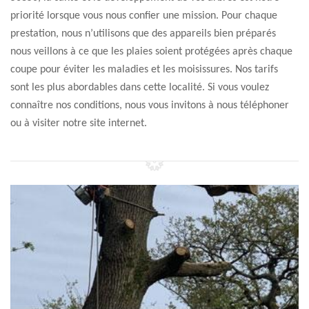
priorité lorsque vous nous confier une mission. Pour chaque
prestation, nous n’utilisons que des appareils bien préparés
nous veillons à ce que les plaies soient protégées après chaque
coupe pour éviter les maladies et les moisissures. Nos tarifs
sont les plus abordables dans cette localité. Si vous voulez
connaître nos conditions, nous vous invitons à nous téléphoner
ou à visiter notre site internet.