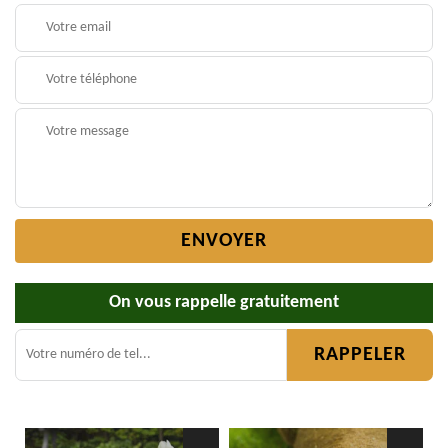
On vous rappelle gratuitement