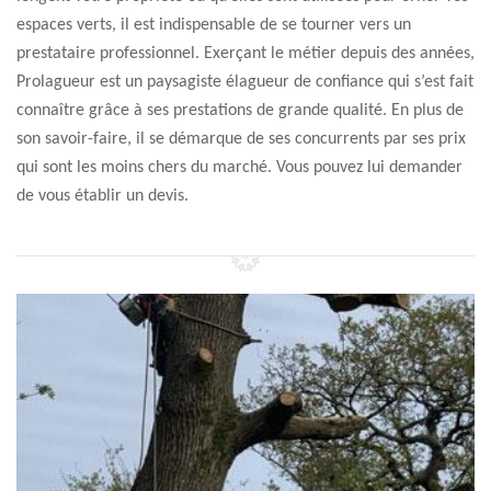
espaces verts, il est indispensable de se tourner vers un
prestataire professionnel. Exerçant le métier depuis des années,
Prolagueur est un paysagiste élagueur de confiance qui s’est fait
connaître grâce à ses prestations de grande qualité. En plus de
son savoir-faire, il se démarque de ses concurrents par ses prix
qui sont les moins chers du marché. Vous pouvez lui demander
de vous établir un devis.