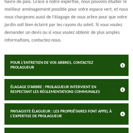
havre de paix. Grâce à notre expertise, nous pouvons étudier le
meilleur aménagement possible pour votre espace vert, et nous
nous chargeons aussi de l’élagage de vous arbre pour que votre
jardin soit bien éclairé par les rayons du soleil. Si vous voulez
demander un devis ou si vous voulez obtenir de plus amples
informations, contactez-nous.
POUR L’ENTRETIEN DE VOS ARBRES, CONTACTEZ
PROLAGUEUR
ÉLAGAGE D’ARBRE : PROLAGUEUR INTERVIENT EN
RESPECTANT LES RÉGLEMENTATIONS COMMUNALES
PAYSAGISTE ÉLAGUEUR : LES PROPRIÉTAIRES FONT APPEL À
L’EXPERTISE DE PROLAGUEUR