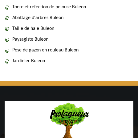
Tonte et réfection de pelouse Buleon
Abattage d'arbres Buleon
Taille de haie Buleon
Paysagiste Buleon
Pose de gazon en rouleau Buleon
Jardinier Buleon