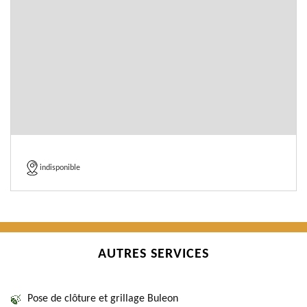
indisponible
AUTRES SERVICES
Pose de clôture et grillage Buleon