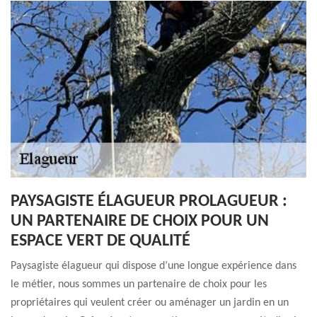
PAYSAGISTE ÉLAGUEUR PROLAGUEUR :
UN PARTENAIRE DE CHOIX POUR UN
ESPACE VERT DE QUALITÉ
Paysagiste élagueur qui dispose d’une longue expérience dans
le métier, nous sommes un partenaire de choix pour les
propriétaires qui veulent créer ou aménager un jardin en un