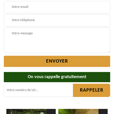
On vous rappelle gratuitement