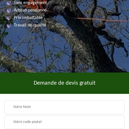
Sans engagement
Artisan passionné
Prix imbattable
Travail de qualité
Demande de devis gratuit