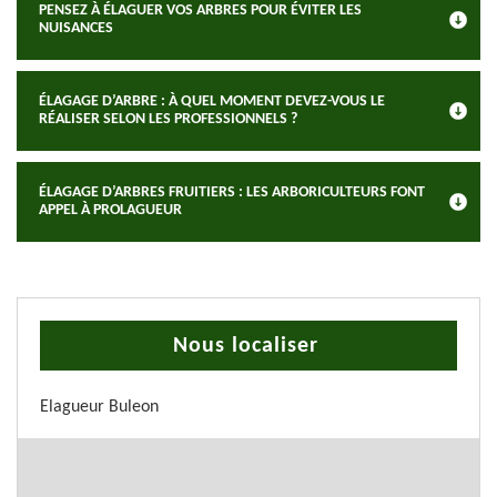
PENSEZ À ÉLAGUER VOS ARBRES POUR ÉVITER LES
NUISANCES
ÉLAGAGE D’ARBRE : À QUEL MOMENT DEVEZ-VOUS LE
RÉALISER SELON LES PROFESSIONNELS ?
ÉLAGAGE D’ARBRES FRUITIERS : LES ARBORICULTEURS FONT
APPEL À PROLAGUEUR
Nous localiser
Elagueur Buleon