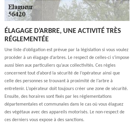
ÉLAGAGE D’ARBRE, UNE ACTIVITÉ TRÈS
RÉGLEMENTÉE
Une liste d’obligation est prévue par la législation si vous voulez
procéder à un élagage d’arbres. Le respect de celles-ci s’impose
aussi bien aux particuliers qu’aux collectivités. Ces règles
concernent tout d’abord la sécurité de l’opérateur ainsi que
celle des personnes se trouvant à proximité de l’arbre à
entretenir. L’opérateur doit toujours créer une zone de sécurité.
Ensuite, des horaires sont fixés par les réglementations
départementales et communales dans le cas où vous élaguez
des végétaux avec des appareils motorisés. Le non-respect de
ces derniers vous expose à des sanctions.