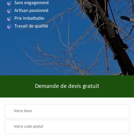
Sans engagement
Artisan passionné
Prix imbattable
Travail de qualité
Demande de devis gratuit