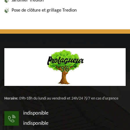
Jardinier Tredion
Pose de clôture et grillage Tredion
Horaire:
09h-18h du lundi au vendredi et 24h/24 7j/7 en cas d'urgence
indisponible
indisponible