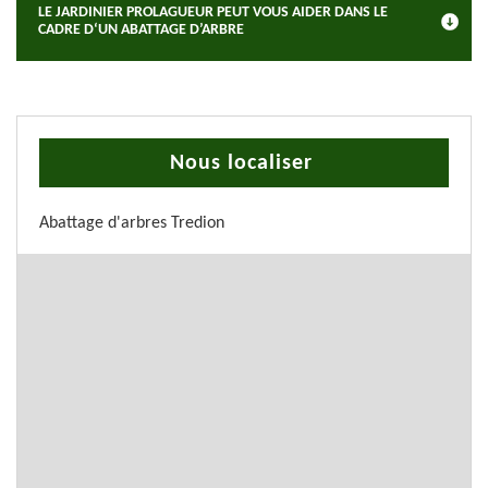
LE JARDINIER PROLAGUEUR PEUT VOUS AIDER DANS LE
CADRE D‘UN ABATTAGE D’ARBRE
Nous localiser
Abattage d'arbres Tredion