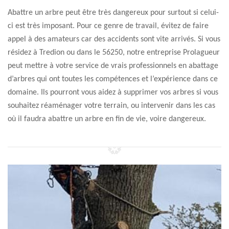
Abattre un arbre peut être très dangereux pour surtout si celui-
ci est très imposant. Pour ce genre de travail, évitez de faire
appel à des amateurs car des accidents sont vite arrivés. Si vous
résidez à Tredion ou dans le 56250, notre entreprise Prolagueur
peut mettre à votre service de vrais professionnels en abattage
d’arbres qui ont toutes les compétences et l’expérience dans ce
domaine. Ils pourront vous aidez à supprimer vos arbres si vous
souhaitez réaménager votre terrain, ou intervenir dans les cas
où il faudra abattre un arbre en fin de vie, voire dangereux.