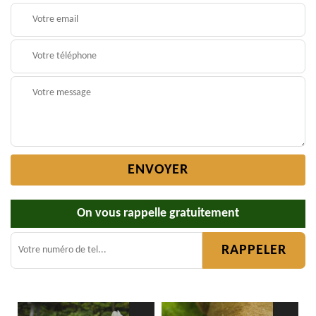
On vous rappelle gratuitement