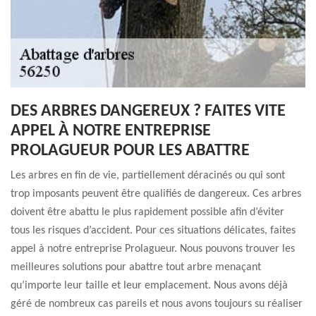
DES ARBRES DANGEREUX ? FAITES VITE
APPEL À NOTRE ENTREPRISE
PROLAGUEUR POUR LES ABATTRE
Les arbres en fin de vie, partiellement déracinés ou qui sont
trop imposants peuvent être qualifiés de dangereux. Ces arbres
doivent être abattu le plus rapidement possible afin d’éviter
tous les risques d’accident. Pour ces situations délicates, faites
appel à notre entreprise Prolagueur. Nous pouvons trouver les
meilleures solutions pour abattre tout arbre menaçant
qu’importe leur taille et leur emplacement. Nous avons déjà
géré de nombreux cas pareils et nous avons toujours su réaliser