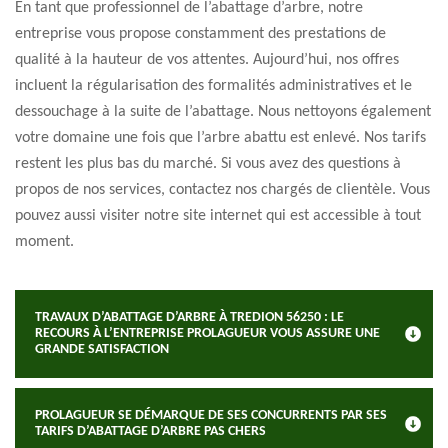
En tant que professionnel de l’abattage d’arbre, notre
entreprise vous propose constamment des prestations de
qualité à la hauteur de vos attentes. Aujourd’hui, nos offres
incluent la régularisation des formalités administratives et le
dessouchage à la suite de l’abattage. Nous nettoyons également
votre domaine une fois que l’arbre abattu est enlevé. Nos tarifs
restent les plus bas du marché. Si vous avez des questions à
propos de nos services, contactez nos chargés de clientèle. Vous
pouvez aussi visiter notre site internet qui est accessible à tout
moment.
TRAVAUX D’ABATTAGE D’ARBRE À TREDION 56250 : LE
RECOURS À L’ENTREPRISE PROLAGUEUR VOUS ASSURE UNE
GRANDE SATISFACTION
PROLAGUEUR SE DÉMARQUE DE SES CONCURRENTS PAR SES
TARIFS D’ABATTAGE D’ARBRE PAS CHERS