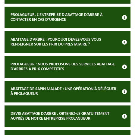
PROLAGUEUR, L’ENTREPRISE D’ABATTAGE D’ARBRE À
CONTACTER EN CAS D’URGENCE
ABATTAGE D’ARBRE : POURQUOI DEVEZ-VOUS VOUS
RENSEIGNER SUR LES PRIX DU PRESTATAIRE ?
PROLAGUEUR : NOUS PROPOSONS DES SERVICES ABATTAGE
D’ARBRES À PRIX COMPÉTITIFS
ABATTAGE DE SAPIN MALADE : UNE OPÉRATION À DÉLÉGUER
À PROLAGUEUR
DEVIS ABATTAGE D’ARBRE : OBTENEZ-LE GRATUITEMENT
AUPRÈS DE NOTRE ENTREPRISE PROLAGUEUR