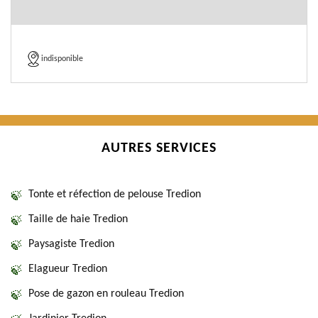
indisponible
AUTRES SERVICES
Tonte et réfection de pelouse Tredion
Taille de haie Tredion
Paysagiste Tredion
Elagueur Tredion
Pose de gazon en rouleau Tredion