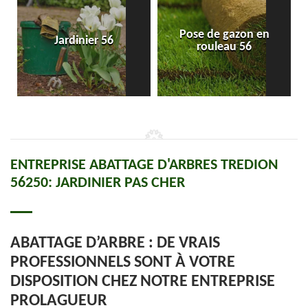
Pose de gazon en
Jardinier 56
rouleau 56
ENTREPRISE ABATTAGE D'ARBRES TREDION
56250: JARDINIER PAS CHER
ABATTAGE D’ARBRE : DE VRAIS
PROFESSIONNELS SONT À VOTRE
DISPOSITION CHEZ NOTRE ENTREPRISE
PROLAGUEUR