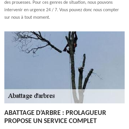
des prouesses. Pour ces genres de situation, nous pouvons
intervenir en urgence 24 / 7. Vous pouvez donc nous compter
sur nous à tout moment.
ABATTAGE D’ARBRE : PROLAGUEUR
PROPOSE UN SERVICE COMPLET