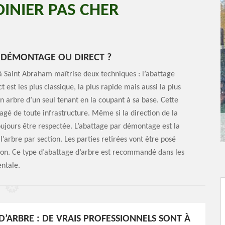
INIER PAS CHER
 DÉMONTAGE OU DIRECT ?
à Saint Abraham maîtrise deux techniques : l’abattage
 est les plus classique, la plus rapide mais aussi la plus
n arbre d’un seul tenant en la coupant à sa base. Cette
gé de toute infrastructure. Même si la direction de la
toujours être respectée. L’abattage par démontage est la
l’arbre par section. Les parties retirées vont être posé
tion. Ce type d’abattage d’arbre est recommandé dans les
entale.
D’ARBRE : DE VRAIS PROFESSIONNELS SONT À