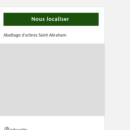
Nous localiser
Abattage d'arbres Saint Abraham