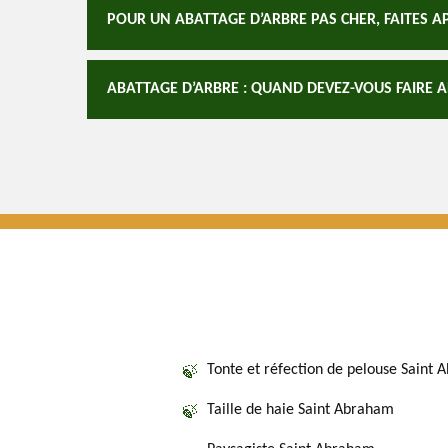
POUR UN ABATTAGE D’ARBRE PAS CHER, FAITES A
ABATTAGE D’ARBRE : QUAND DEVEZ-VOUS FAIRE A
Tonte et réfection de pelouse Saint
Taille de haie Saint Abraham