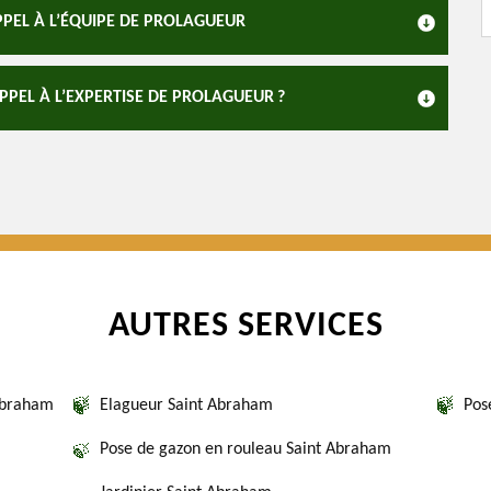
PPEL À L’ÉQUIPE DE PROLAGUEUR
PPEL À L’EXPERTISE DE PROLAGUEUR ?
AUTRES SERVICES
 Abraham
Elagueur Saint Abraham
Pos
Pose de gazon en rouleau Saint Abraham