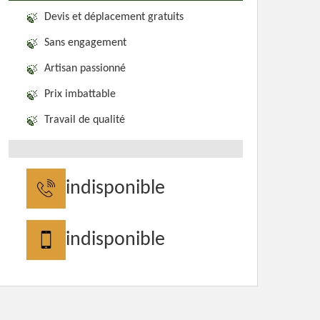
Devis et déplacement gratuits
Sans engagement
Artisan passionné
Prix imbattable
Travail de qualité
indisponible
indisponible