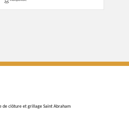
indisponible
e de clôture et grillage Saint Abraham