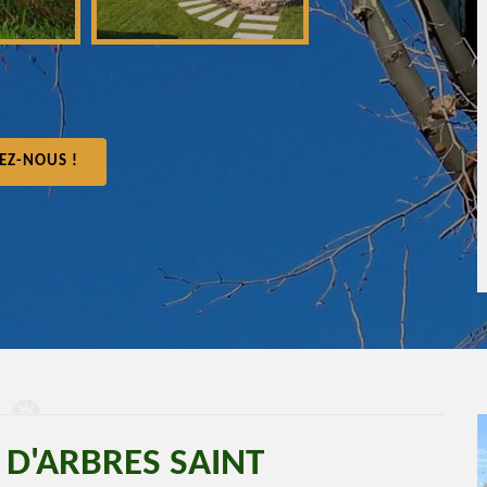
EZ-NOUS !
 D'ARBRES SAINT