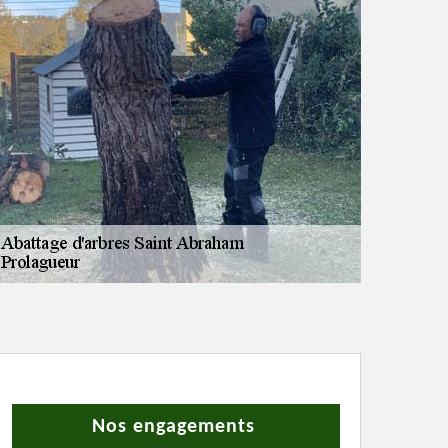
Nos engagements