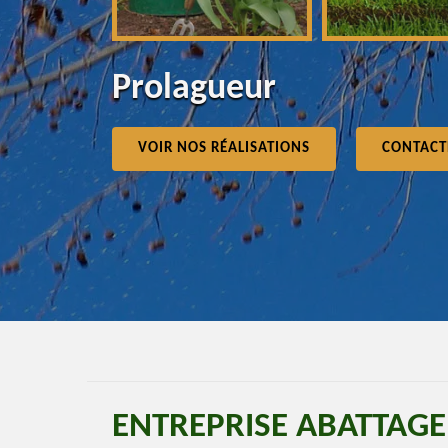
Prolagueur
VOIR NOS RÉALISATIONS
CONTACT
ENTREPRISE ABATTAGE