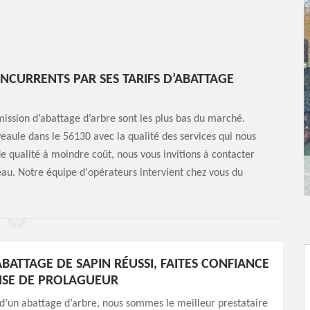
CURRENTS PAR SES TARIFS D’ABATTAGE
mission d’abattage d’arbre sont les plus bas du marché.
Peaule dans le 56130 avec la qualité des services qui nous
 de qualité à moindre coût, nous vous invitions à contacter
eau. Notre équipe d'opérateurs intervient chez vous du
BATTAGE DE SAPIN RÉUSSI, FAITES CONFIANCE
TISE DE PROLAGUEUR
d’un abattage d’arbre, nous sommes le meilleur prestataire