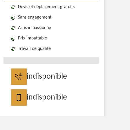
Devis et déplacement gratuits
Sans engagement
Artisan passionné
Prix imbattable
Travail de qualité
indisponible
indisponible