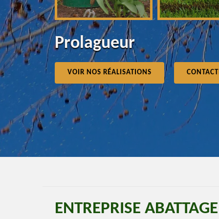
Prolagueur
VOIR NOS RÉALISATIONS
CONTACT
ENTREPRISE ABATTAGE