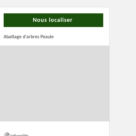
Nous localiser
Abattage d'arbres Peaule