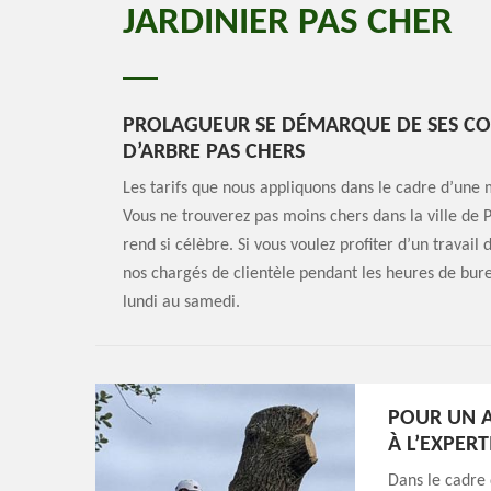
JARDINIER PAS CHER
PROLAGUEUR SE DÉMARQUE DE SES CON
D’ARBRE PAS CHERS
Les tarifs que nous appliquons dans le cadre d’une 
Vous ne trouverez pas moins chers dans la ville de 
rend si célèbre. Si vous voulez profiter d’un travail
nos chargés de clientèle pendant les heures de bur
lundi au samedi.
POUR UN A
À L’EXPER
Dans le cadre 