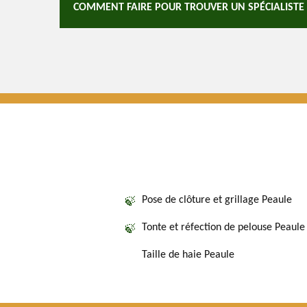
COMMENT FAIRE POUR TROUVER UN SPÉCIALISTE D
Pose de clôture et grillage Peaule
Tonte et réfection de pelouse Peaule
Taille de haie Peaule