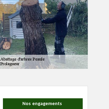
Nos engagements