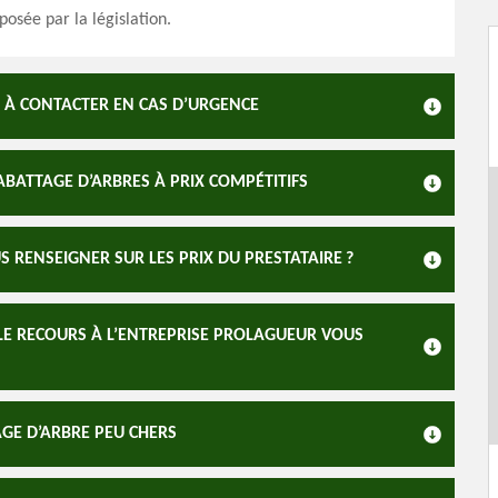
posée par la législation.
E À CONTACTER EN CAS D’URGENCE
BATTAGE D’ARBRES À PRIX COMPÉTITIFS
 RENSEIGNER SUR LES PRIX DU PRESTATAIRE ?
 LE RECOURS À L’ENTREPRISE PROLAGUEUR VOUS
AGE D’ARBRE PEU CHERS