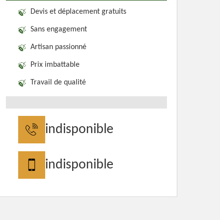
Devis et déplacement gratuits
Sans engagement
Artisan passionné
Prix imbattable
Travail de qualité
indisponible
indisponible