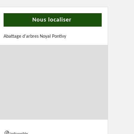
Nous localiser
Abattage d'arbres Noyal Pontivy