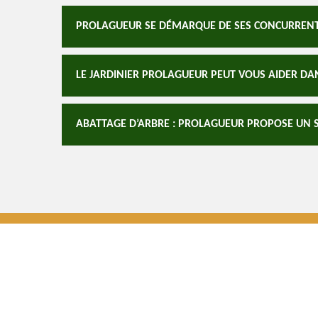
PROLAGUEUR SE DÉMARQUE DE SES CONCURRENTS 
LE JARDINIER PROLAGUEUR PEUT VOUS AIDER DA
ABATTAGE D’ARBRE : PROLAGUEUR PROPOSE UN 