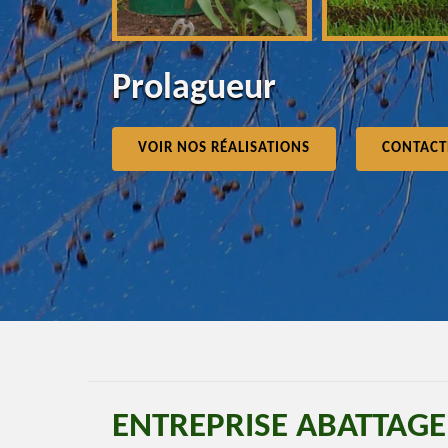
Prolagueur
VOIR NOS RÉALISATIONS
CONTACT
ENTREPRISE ABATTAGE