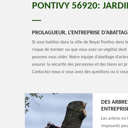
PONTIVY 56920: JARDI
PROLAGUEUR, L’ENTREPRISE D’ABATTA
Si vous habitez dans la ville de Noyal Pontivy dans
risque de tomber ou que vous avez un végétal dont la
pouvons vous aider. Notre équipe d’abattage d’arbr
assurer la sécurité des personnes et des biens en pr
Contactez-nous si vous avez des questions ou si vous
DES ARBRE
ENTREPRIS
Les arbres en 
imposants peuv