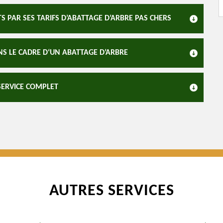
PAR SES TARIFS D’ABATTAGE D’ARBRE PAS CHERS
NS LE CADRE D‘UN ABATTAGE D’ARBRE
SERVICE COMPLET
AUTRES SERVICES