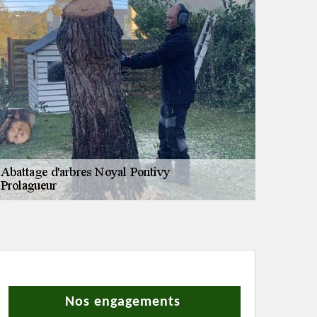
Nos engagements