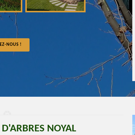
EZ-NOUS !
 D'ARBRES NOYAL