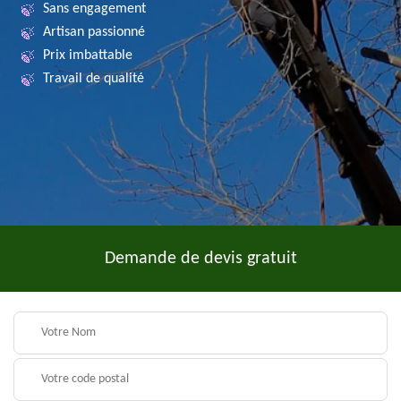
Sans engagement
Artisan passionné
Prix imbattable
Travail de qualité
Demande de devis gratuit