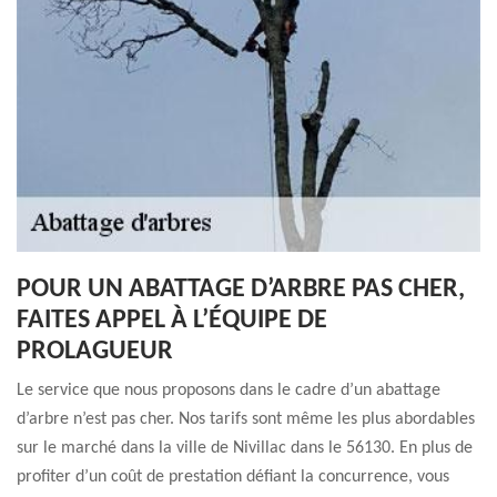
POUR UN ABATTAGE D’ARBRE PAS CHER,
FAITES APPEL À L’ÉQUIPE DE
PROLAGUEUR
Le service que nous proposons dans le cadre d’un abattage
d’arbre n’est pas cher. Nos tarifs sont même les plus abordables
sur le marché dans la ville de Nivillac dans le 56130. En plus de
profiter d’un coût de prestation défiant la concurrence, vous