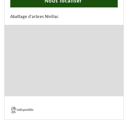
Nous localiser
Abattage d'arbres Nivillac
indisponible