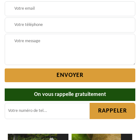
On vous rappelle gratuitement