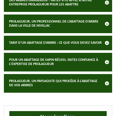
DES ARBRES DANGEREUX ? FAITES VITE APPEL À NOTRE
ENTREPRISE PROLAGUEUR POUR LES ABATTRE
PROLAGUEUR, UN PROFESSIONNEL DE L’ABATTAGE D’ARBRE
DANS LA VILLE DE NIVILLAC
TARIF D’UN ABATTAGE D’ARBRE : CE QUE VOUS DEVEZ SAVOIR
POUR UN ABATTAGE DE SAPIN RÉUSSI, FAITES CONFIANCE À
L’EXPERTISE DE PROLAGUEUR
PROLAGUEUR, UN PAYSAGISTE QUI PROCÈDE À L’ABATTAGE
DE VOS ARBRES