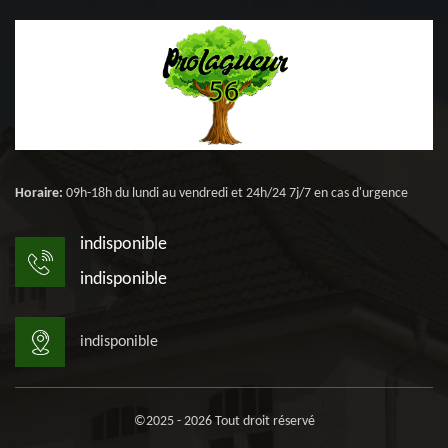
Horaire:
09h-18h du lundi au vendredi et 24h/24 7j/7 en cas d'urgence
indisponible
indisponible
indisponible
©2025 - 2026 Tout droit réservé