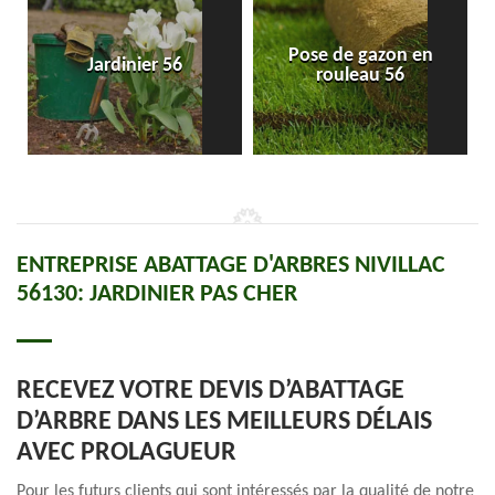
Pose de gazon en
Jardinier 56
rouleau 56
ENTREPRISE ABATTAGE D'ARBRES NIVILLAC
56130: JARDINIER PAS CHER
RECEVEZ VOTRE DEVIS D’ABATTAGE
D’ARBRE DANS LES MEILLEURS DÉLAIS
AVEC PROLAGUEUR
Pour les futurs clients qui sont intéressés par la qualité de notre