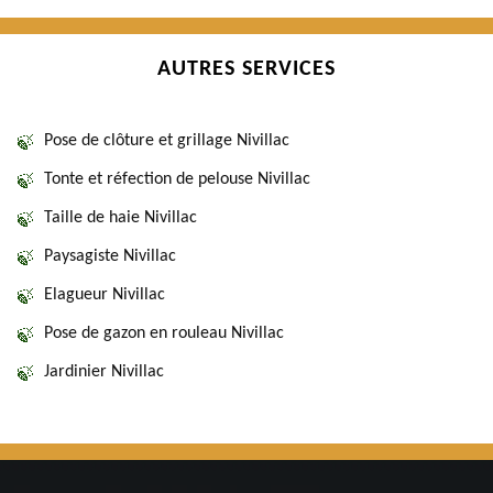
AUTRES SERVICES
Pose de clôture et grillage Nivillac
Tonte et réfection de pelouse Nivillac
Taille de haie Nivillac
Paysagiste Nivillac
Elagueur Nivillac
Pose de gazon en rouleau Nivillac
Jardinier Nivillac