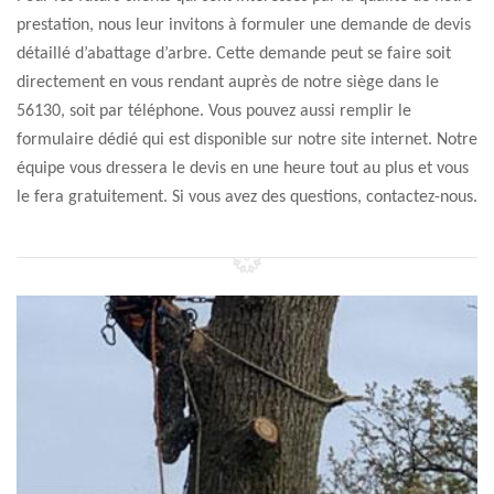
prestation, nous leur invitons à formuler une demande de devis
détaillé d’abattage d’arbre. Cette demande peut se faire soit
directement en vous rendant auprès de notre siège dans le
56130, soit par téléphone. Vous pouvez aussi remplir le
formulaire dédié qui est disponible sur notre site internet. Notre
équipe vous dressera le devis en une heure tout au plus et vous
le fera gratuitement. Si vous avez des questions, contactez-nous.