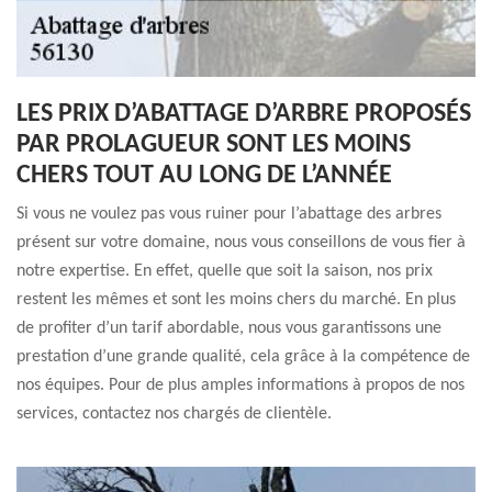
LES PRIX D’ABATTAGE D’ARBRE PROPOSÉS
PAR PROLAGUEUR SONT LES MOINS
CHERS TOUT AU LONG DE L’ANNÉE
Si vous ne voulez pas vous ruiner pour l’abattage des arbres
présent sur votre domaine, nous vous conseillons de vous fier à
notre expertise. En effet, quelle que soit la saison, nos prix
restent les mêmes et sont les moins chers du marché. En plus
de profiter d’un tarif abordable, nous vous garantissons une
prestation d’une grande qualité, cela grâce à la compétence de
nos équipes. Pour de plus amples informations à propos de nos
services, contactez nos chargés de clientèle.