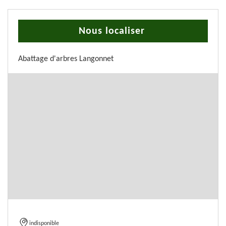
Nous localiser
Abattage d'arbres Langonnet
indisponible