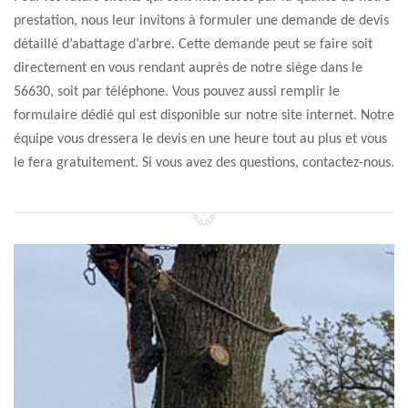
prestation, nous leur invitons à formuler une demande de devis
détaillé d’abattage d’arbre. Cette demande peut se faire soit
directement en vous rendant auprès de notre siège dans le
56630, soit par téléphone. Vous pouvez aussi remplir le
formulaire dédié qui est disponible sur notre site internet. Notre
équipe vous dressera le devis en une heure tout au plus et vous
le fera gratuitement. Si vous avez des questions, contactez-nous.