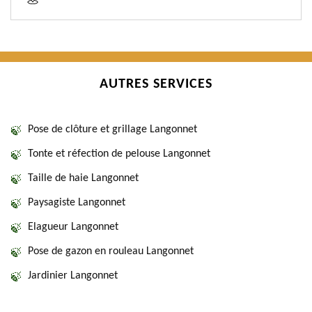
AUTRES SERVICES
Pose de clôture et grillage Langonnet
Tonte et réfection de pelouse Langonnet
Taille de haie Langonnet
Paysagiste Langonnet
Elagueur Langonnet
Pose de gazon en rouleau Langonnet
Jardinier Langonnet