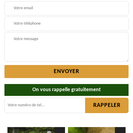
On vous rappelle gratuitement