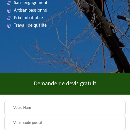
Sans engagement
Artisan passionné
Prix imbattable
Travail de qualité
Demande de devis gratuit