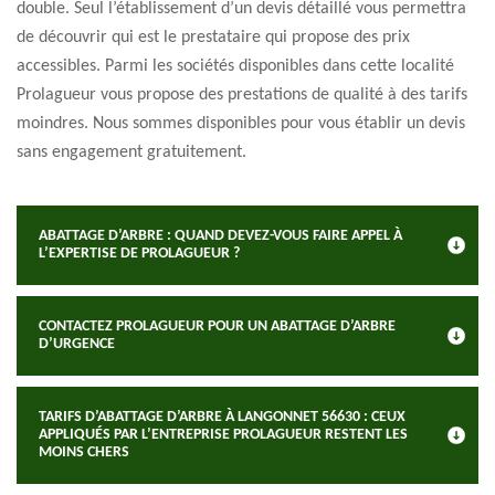
double. Seul l’établissement d’un devis détaillé vous permettra
de découvrir qui est le prestataire qui propose des prix
accessibles. Parmi les sociétés disponibles dans cette localité
Prolagueur vous propose des prestations de qualité à des tarifs
moindres. Nous sommes disponibles pour vous établir un devis
sans engagement gratuitement.
ABATTAGE D’ARBRE : QUAND DEVEZ-VOUS FAIRE APPEL À
L’EXPERTISE DE PROLAGUEUR ?
CONTACTEZ PROLAGUEUR POUR UN ABATTAGE D’ARBRE
D’URGENCE
TARIFS D’ABATTAGE D’ARBRE À LANGONNET 56630 : CEUX
APPLIQUÉS PAR L’ENTREPRISE PROLAGUEUR RESTENT LES
MOINS CHERS