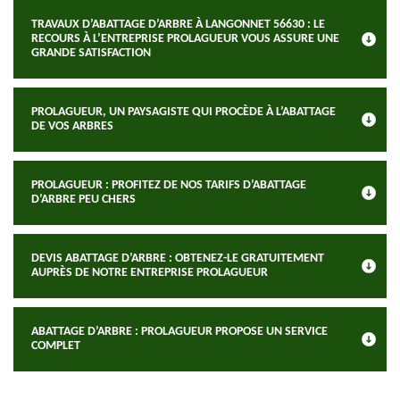
TRAVAUX D’ABATTAGE D’ARBRE À LANGONNET 56630 : LE
RECOURS À L’ENTREPRISE PROLAGUEUR VOUS ASSURE UNE
GRANDE SATISFACTION
PROLAGUEUR, UN PAYSAGISTE QUI PROCÈDE À L’ABATTAGE
DE VOS ARBRES
PROLAGUEUR : PROFITEZ DE NOS TARIFS D’ABATTAGE
D’ARBRE PEU CHERS
DEVIS ABATTAGE D’ARBRE : OBTENEZ-LE GRATUITEMENT
AUPRÈS DE NOTRE ENTREPRISE PROLAGUEUR
ABATTAGE D’ARBRE : PROLAGUEUR PROPOSE UN SERVICE
COMPLET