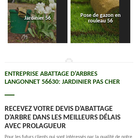
Pose de gazon en
Jardinier 56
rouleau 56
ENTREPRISE ABATTAGE D'ARBRES
LANGONNET 56630: JARDINIER PAS CHER
RECEVEZ VOTRE DEVIS D’ABATTAGE
D’ARBRE DANS LES MEILLEURS DÉLAIS
AVEC PROLAGUEUR
Pour les futurs clients qui sont intéressés par la qualité de notre