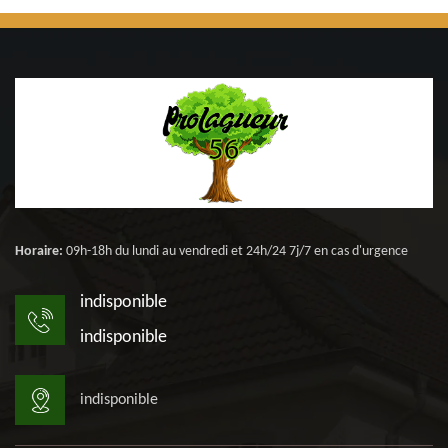
Horaire:
09h-18h du lundi au vendredi et 24h/24 7j/7 en cas d'urgence
indisponible
indisponible
indisponible