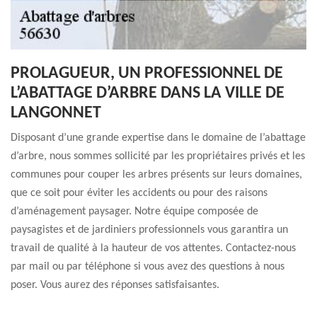
PROLAGUEUR, UN PROFESSIONNEL DE
L’ABATTAGE D’ARBRE DANS LA VILLE DE
LANGONNET
Disposant d’une grande expertise dans le domaine de l’abattage
d’arbre, nous sommes sollicité par les propriétaires privés et les
communes pour couper les arbres présents sur leurs domaines,
que ce soit pour éviter les accidents ou pour des raisons
d’aménagement paysager. Notre équipe composée de
paysagistes et de jardiniers professionnels vous garantira un
travail de qualité à la hauteur de vos attentes. Contactez-nous
par mail ou par téléphone si vous avez des questions à nous
poser. Vous aurez des réponses satisfaisantes.