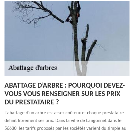
ABATTAGE D’ARBRE : POURQUOI DEVEZ-
VOUS VOUS RENSEIGNER SUR LES PRIX
DU PRESTATAIRE ?
L’abattage d’un arbre est assez coûteux et chaque prestataire
définit librement ses prix. Dans la ville de Langonnet dans le
56630, les tarifs proposés par les sociétés varient du simple au