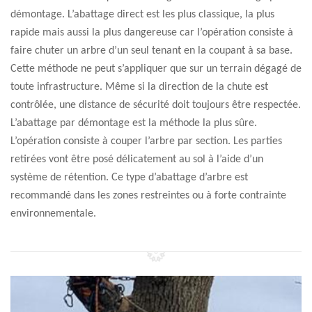
démontage. L’abattage direct est les plus classique, la plus
rapide mais aussi la plus dangereuse car l’opération consiste à
faire chuter un arbre d’un seul tenant en la coupant à sa base.
Cette méthode ne peut s’appliquer que sur un terrain dégagé de
toute infrastructure. Même si la direction de la chute est
contrôlée, une distance de sécurité doit toujours être respectée.
L’abattage par démontage est la méthode la plus sûre.
L’opération consiste à couper l’arbre par section. Les parties
retirées vont être posé délicatement au sol à l’aide d’un
système de rétention. Ce type d’abattage d’arbre est
recommandé dans les zones restreintes ou à forte contrainte
environnementale.