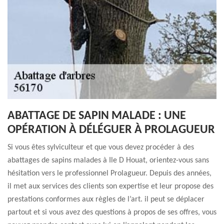
ABATTAGE DE SAPIN MALADE : UNE
OPÉRATION À DÉLÉGUER À PROLAGUEUR
Si vous êtes sylviculteur et que vous devez procéder à des
abattages de sapins malades à Ile D Houat, orientez-vous sans
hésitation vers le professionnel Prolagueur. Depuis des années,
il met aux services des clients son expertise et leur propose des
prestations conformes aux règles de l’art. il peut se déplacer
partout et si vous avez des questions à propos de ses offres, vous