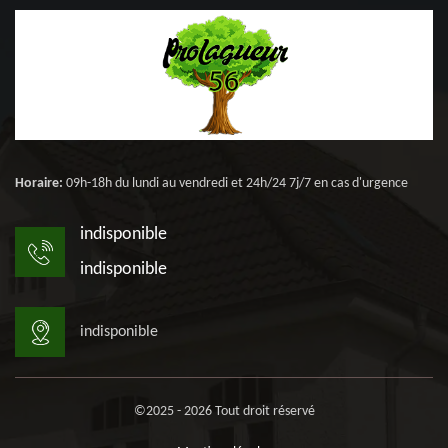
Horaire:
09h-18h du lundi au vendredi et 24h/24 7j/7 en cas d'urgence
indisponible
indisponible
indisponible
©2025 - 2026 Tout droit réservé