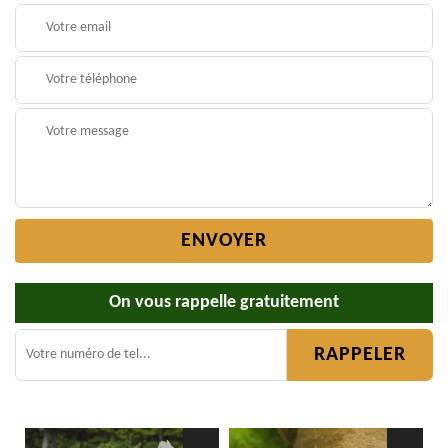
On vous rappelle gratuitement