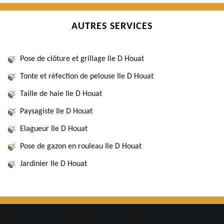
AUTRES SERVICES
Pose de clôture et grillage Ile D Houat
Tonte et réfection de pelouse Ile D Houat
Taille de haie Ile D Houat
Paysagiste Ile D Houat
Elagueur Ile D Houat
Pose de gazon en rouleau Ile D Houat
Jardinier Ile D Houat