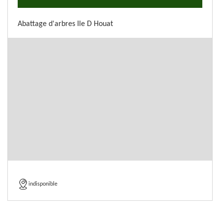
Abattage d'arbres Ile D Houat
indisponible