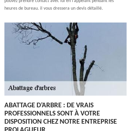
pouvez prendre contact avec lui en l’appelant pendant les
heures de bureau. il vous dressera un devis détaillé.
ABATTAGE D’ARBRE : DE VRAIS
PROFESSIONNELS SONT À VOTRE
DISPOSITION CHEZ NOTRE ENTREPRISE
PROLAGUEUR