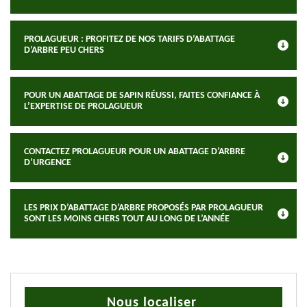
PROLAGUEUR : PROFITEZ DE NOS TARIFS D’ABATTAGE
D’ARBRE PEU CHERS
POUR UN ABATTAGE DE SAPIN RÉUSSI, FAITES CONFIANCE À
L’EXPERTISE DE PROLAGUEUR
CONTACTEZ PROLAGUEUR POUR UN ABATTAGE D’ARBRE
D’URGENCE
LES PRIX D’ABATTAGE D’ARBRE PROPOSÉS PAR PROLAGUEUR
SONT LES MOINS CHERS TOUT AU LONG DE L’ANNÉE
Nous localiser