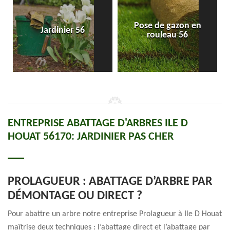
Pose de gazon en
Jardinier 56
rouleau 56
ENTREPRISE ABATTAGE D'ARBRES ILE D
HOUAT 56170: JARDINIER PAS CHER
PROLAGUEUR : ABATTAGE D’ARBRE PAR
DÉMONTAGE OU DIRECT ?
Pour abattre un arbre notre entreprise Prolagueur à Ile D Houat
maîtrise deux techniques : l’abattage direct et l’abattage par