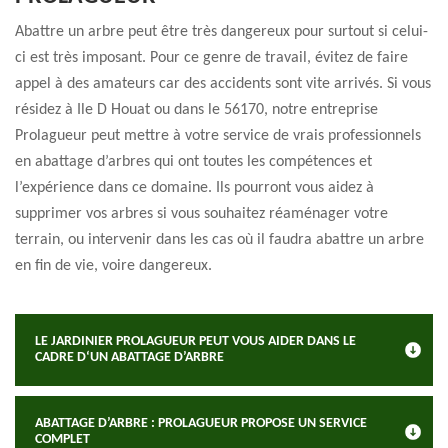
Abattre un arbre peut être très dangereux pour surtout si celui-
ci est très imposant. Pour ce genre de travail, évitez de faire
appel à des amateurs car des accidents sont vite arrivés. Si vous
résidez à Ile D Houat ou dans le 56170, notre entreprise
Prolagueur peut mettre à votre service de vrais professionnels
en abattage d’arbres qui ont toutes les compétences et
l’expérience dans ce domaine. Ils pourront vous aidez à
supprimer vos arbres si vous souhaitez réaménager votre
terrain, ou intervenir dans les cas où il faudra abattre un arbre
en fin de vie, voire dangereux.
LE JARDINIER PROLAGUEUR PEUT VOUS AIDER DANS LE
CADRE D‘UN ABATTAGE D’ARBRE
ABATTAGE D’ARBRE : PROLAGUEUR PROPOSE UN SERVICE
COMPLET