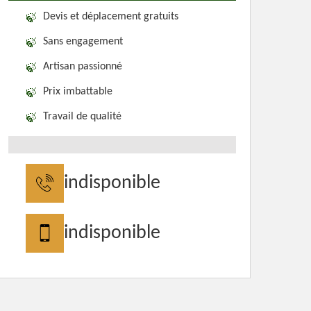
Devis et déplacement gratuits
Sans engagement
Artisan passionné
Prix imbattable
Travail de qualité
indisponible
indisponible