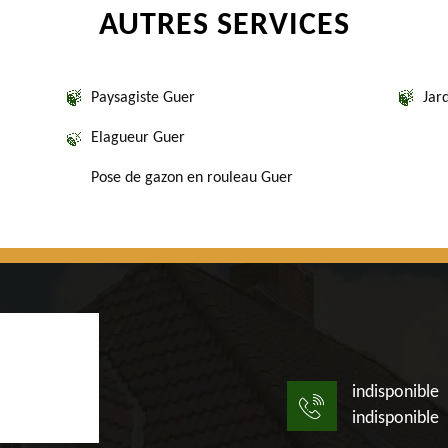
AUTRES SERVICES
Paysagiste Guer
Jar
Elagueur Guer
Pose de gazon en rouleau Guer
indisponible
indisponible