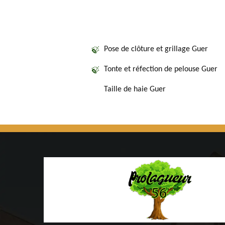
Pose de clôture et grillage Guer
Tonte et réfection de pelouse Guer
Taille de haie Guer