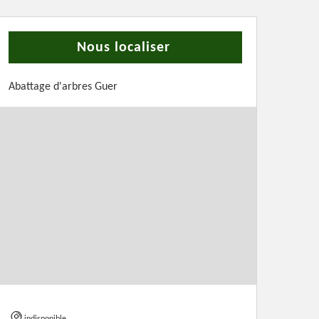
Nous localiser
Abattage d'arbres Guer