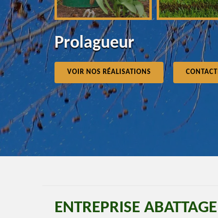
Prolagueur
VOIR NOS RÉALISATIONS
CONTACT
ENTREPRISE ABATTAGE