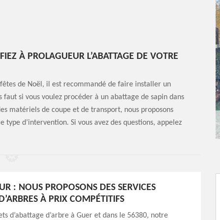
NFIEZ À PROLAGUEUR L’ABATTAGE DE VOTRE
fêtes de Noël, il est recommandé de faire installer un
s faut si vous voulez procéder à un abattage de sapin dans
 des matériels de coupe et de transport, nous proposons
ce type d’intervention. Si vous avez des questions, appelez
R : NOUS PROPOSONS DES SERVICES
D’ARBRES À PRIX COMPÉTITIFS
ets d’abattage d’arbre à Guer et dans le 56380, notre