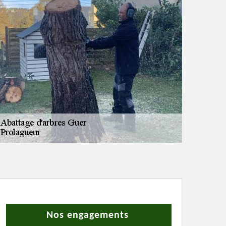
Nos engagements