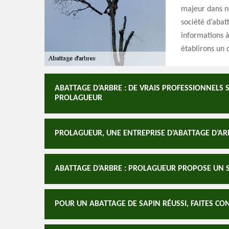
majeur dans n
société d’abat
informations à
établirons un 
ABATTAGE D’ARBRE : DE VRAIS PROFESSIONNELS 
PROLAGUEUR
PROLAGUEUR, UNE ENTREPRISE D’ABATTAGE D’AR
ABATTAGE D’ARBRE : PROLAGUEUR PROPOSE UN 
POUR UN ABATTAGE DE SAPIN RÉUSSI, FAITES CO