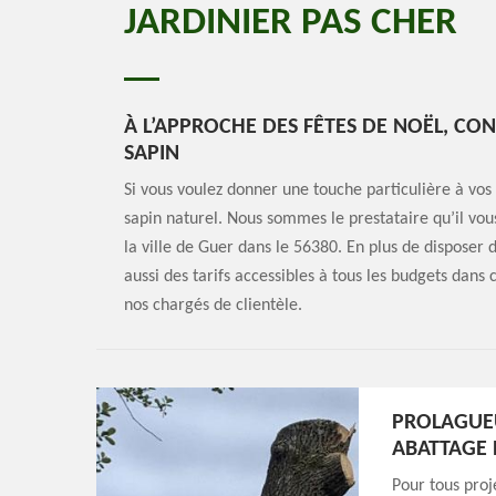
JARDINIER PAS CHER
À L’APPROCHE DES FÊTES DE NOËL, CO
SAPIN
Si vous voulez donner une touche particulière à vos 
sapin naturel. Nous sommes le prestataire qu’il vou
la ville de Guer dans le 56380. En plus de disposer
aussi des tarifs accessibles à tous les budgets dans 
nos chargés de clientèle.
PROLAGUEU
ABATTAGE 
Pour tous proj