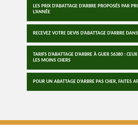
LES PRIX D’ABATTAGE D’ARBRE PROPOSÉS PAR P
L’ANNÉE
RECEVEZ VOTRE DEVIS D’ABATTAGE D’ARBRE DANS
TARIFS D’ABATTAGE D’ARBRE À GUER 56380 : CE
LES MOINS CHERS
POUR UN ABATTAGE D’ARBRE PAS CHER, FAITES A