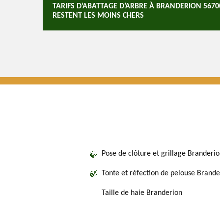
TARIFS D’ABATTAGE D’ARBRE À BRANDERION 5670
RESTENT LES MOINS CHERS
Pose de clôture et grillage Branderi
Tonte et réfection de pelouse Brande
Taille de haie Branderion