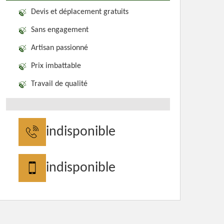
Devis et déplacement gratuits
Sans engagement
Artisan passionné
Prix imbattable
Travail de qualité
indisponible
indisponible