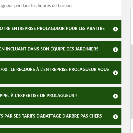
lagueur pendant les heures de bureau.
 NOTRE ENTREPRISE PROLAGUEUR POUR LES ABATTRE
EN INCLUANT DANS SON ÉQUIPE DES JARDINIERS
700 : LE RECOURS À L’ENTREPRISE PROLAGUEUR VOUS
PPEL À L’EXPERTISE DE PROLAGUEUR ?
PAR SES TARIFS D’ABATTAGE D’ARBRE PAS CHERS