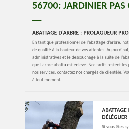
56700: JARDINIER PAS
ABATTAGE D’ARBRE : PROLAGUEUR PRO
En tant que professionnel de l’abattage d’arbre, n
de qualité à la hauteur de vos attentes. Aujourd’hui,
administratives et le dessouchage à la suite de l’
que l’arbre abattu est enlevé. Nos tarifs restent le
nos services, contactez nos chargés de clientèle. Vou
à tout moment.
ABATTAGE 
DÉLÉGUER
Si vous êtes s