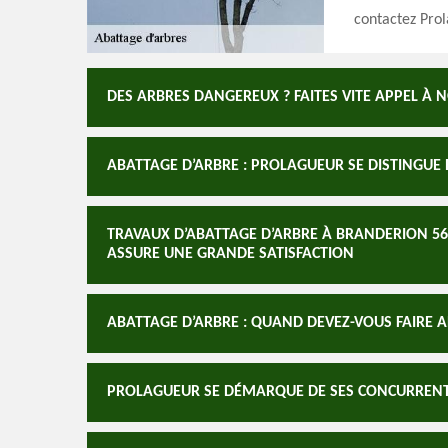
contactez Pro
DES ARBRES DANGEREUX ? FAITES VITE APPEL À
ABATTAGE D’ARBRE : PROLAGUEUR SE DISTINGUE 
TRAVAUX D’ABATTAGE D’ARBRE À BRANDERION 56
ASSURE UNE GRANDE SATISFACTION
ABATTAGE D’ARBRE : QUAND DEVEZ-VOUS FAIRE A
PROLAGUEUR SE DÉMARQUE DE SES CONCURRENTS 