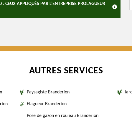
0 : CEUX APPLIQUÉS PAR L’ENTREPRISE PROLAGUEUR
AUTRES SERVICES
on
Paysagiste Branderion
Jar
rion
Elagueur Branderion
Pose de gazon en rouleau Branderion