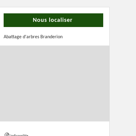
Nous localiser
Abattage d'arbres Branderion