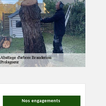
Nos engagements