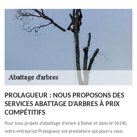
PROLAGUEUR : NOUS PROPOSONS DES
SERVICES ABATTAGE D’ARBRES À PRIX
COMPÉTITIFS
Pour tous projets d’abattage d’arbre à Bohal et dans le 56140,
notre entreprise Prolagueur est prestataire qui pourra vous