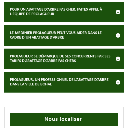
POUR UN ABATTAGE D’ARBRE PAS CHER, FAITES APPEL À
L’ÉQUIPE DE PROLAGUEUR
LE JARDINIER PROLAGUEUR PEUT VOUS AIDER DANS LE
CADRE D‘UN ABATTAGE D’ARBRE
PROLAGUEUR SE DÉMARQUE DE SES CONCURRENTS PAR SES
TARIFS D’ABATTAGE D’ARBRE PAS CHERS
PROLAGUEUR, UN PROFESSIONNEL DE L’ABATTAGE D’ARBRE
DANS LA VILLE DE BOHAL
Nous localiser