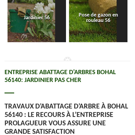
Pose de gazon en
Jardinier 56
rouleau 56
ENTREPRISE ABATTAGE D'ARBRES BOHAL
56140: JARDINIER PAS CHER
TRAVAUX D’ABATTAGE D’ARBRE À BOHAL
56140 : LE RECOURS À L’ENTREPRISE
PROLAGUEUR VOUS ASSURE UNE
GRANDE SATISFACTION