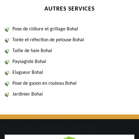
AUTRES SERVICES
Pose de clôture et grillage Bohal
Tonte et réfection de pelouse Bohal
Taille de haie Bohal
Paysagiste Bohal
Elagueur Bohal
Pose de gazon en rouleau Bohal
Jardinier Bohal