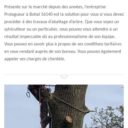
Présente sur le marché depuis des années, l’entreprise
Prolagueur à Bohal 56140 est la solution pour vous si vous devez
procéder à des travaux d’abattage d’arbre. Que vous soyez un
sylviculteur ou un particulier, vous pouvez vous attendre à un
résultat impeccable dû au professionnalisme de son équipe.
Vous pouvez en savoir plus à propos de ses conditions tarifaires
en vous rendant auprès de son bureau. Vous pouvez également
appeler ses chargés de clientèle.