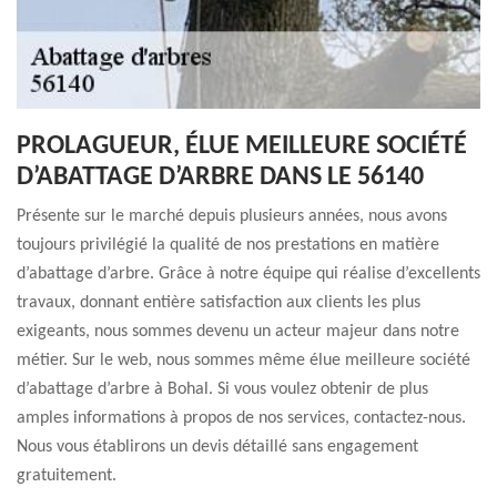
PROLAGUEUR, ÉLUE MEILLEURE SOCIÉTÉ
D’ABATTAGE D’ARBRE DANS LE 56140
Présente sur le marché depuis plusieurs années, nous avons
toujours privilégié la qualité de nos prestations en matière
d’abattage d’arbre. Grâce à notre équipe qui réalise d’excellents
travaux, donnant entière satisfaction aux clients les plus
exigeants, nous sommes devenu un acteur majeur dans notre
métier. Sur le web, nous sommes même élue meilleure société
d’abattage d’arbre à Bohal. Si vous voulez obtenir de plus
amples informations à propos de nos services, contactez-nous.
Nous vous établirons un devis détaillé sans engagement
gratuitement.