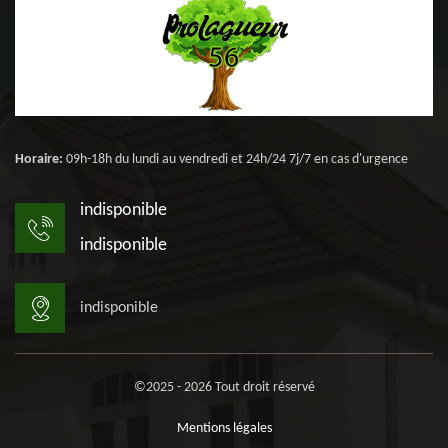
Horaire:
09h-18h du lundi au vendredi et 24h/24 7j/7 en cas d'urgence
indisponible
indisponible
indisponible
©2025 - 2026 Tout droit réservé
Mentions légales