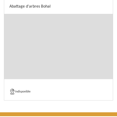
Abattage d'arbres Bohal
indisponible