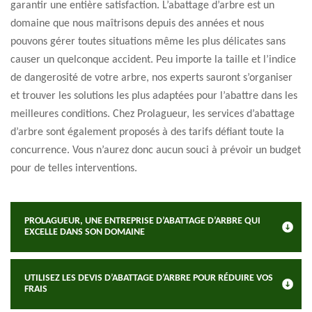
garantir une entière satisfaction. L’abattage d’arbre est un
domaine que nous maîtrisons depuis des années et nous
pouvons gérer toutes situations même les plus délicates sans
causer un quelconque accident. Peu importe la taille et l’indice
de dangerosité de votre arbre, nos experts sauront s’organiser
et trouver les solutions les plus adaptées pour l’abattre dans les
meilleures conditions. Chez Prolagueur, les services d’abattage
d’arbre sont également proposés à des tarifs défiant toute la
concurrence. Vous n’aurez donc aucun souci à prévoir un budget
pour de telles interventions.
PROLAGUEUR, UNE ENTREPRISE D’ABATTAGE D’ARBRE QUI
EXCELLE DANS SON DOMAINE
UTILISEZ LES DEVIS D’ABATTAGE D’ARBRE POUR RÉDUIRE VOS
FRAIS