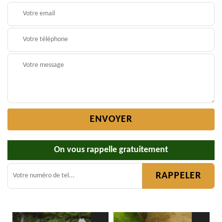
On vous rappelle gratuitement