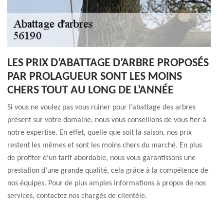
LES PRIX D’ABATTAGE D’ARBRE PROPOSÉS
PAR PROLAGUEUR SONT LES MOINS
CHERS TOUT AU LONG DE L’ANNÉE
Si vous ne voulez pas vous ruiner pour l’abattage des arbres
présent sur votre domaine, nous vous conseillons de vous fier à
notre expertise. En effet, quelle que soit la saison, nos prix
restent les mêmes et sont les moins chers du marché. En plus
de profiter d’un tarif abordable, nous vous garantissons une
prestation d’une grande qualité, cela grâce à la compétence de
nos équipes. Pour de plus amples informations à propos de nos
services, contactez nos chargés de clientèle.