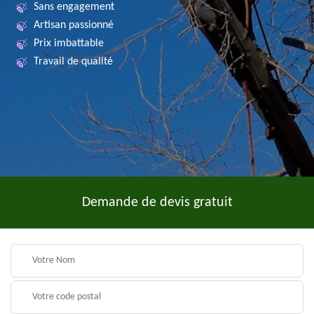
Sans engagement
Artisan passionné
Prix imbattable
Travail de qualité
Demande de devis gratuit