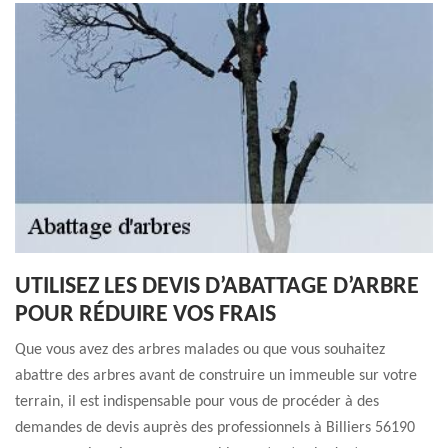
UTILISEZ LES DEVIS D’ABATTAGE D’ARBRE
POUR RÉDUIRE VOS FRAIS
Que vous avez des arbres malades ou que vous souhaitez
abattre des arbres avant de construire un immeuble sur votre
terrain, il est indispensable pour vous de procéder à des
demandes de devis auprès des professionnels à Billiers 56190