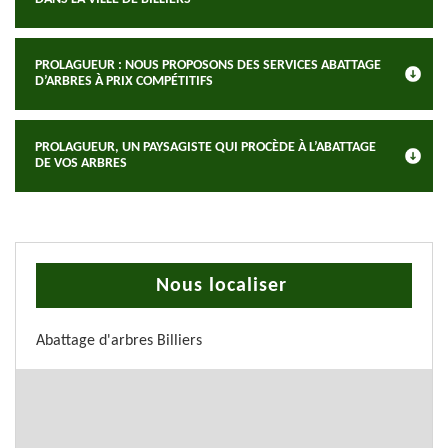
PROLAGUEUR : NOUS PROPOSONS DES SERVICES ABATTAGE
D’ARBRES À PRIX COMPÉTITIFS
PROLAGUEUR, UN PAYSAGISTE QUI PROCÈDE À L’ABATTAGE
DE VOS ARBRES
Nous localiser
Abattage d'arbres Billiers