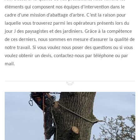
éléments qui composent nos équipes d’intervention dans le
cadre d’une mission d’abattage d’arbre. C’est la raison pour
laquelle vous trouverez parmi les opérateurs présents lors du
jour J des paysagistes et des jardiniers. Grâce à la compétence
de ces derniers, nous sommes en mesure d’assurer la qualité de
notre travail. Si vous voulez nous poser des questions ou si vous
voulez obtenir un devis, contactez-nous par téléphone ou par
mail.