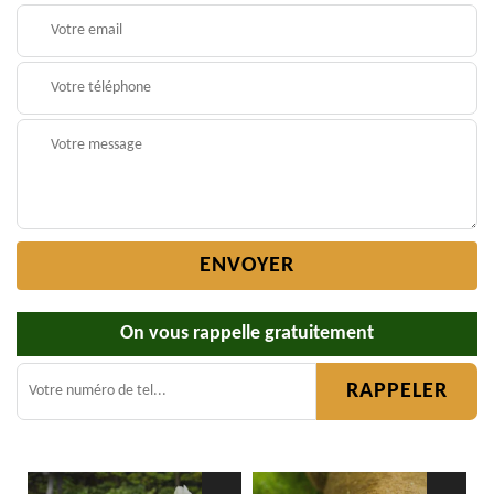
On vous rappelle gratuitement