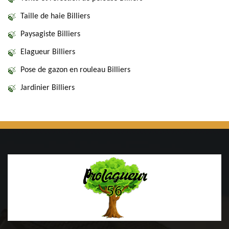
Taille de haie Billiers
Paysagiste Billiers
Elagueur Billiers
Pose de gazon en rouleau Billiers
Jardinier Billiers