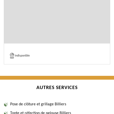
indisponible
AUTRES SERVICES
Pose de clôture et grillage Billiers
Tonte et réfection de pelouse Billiers