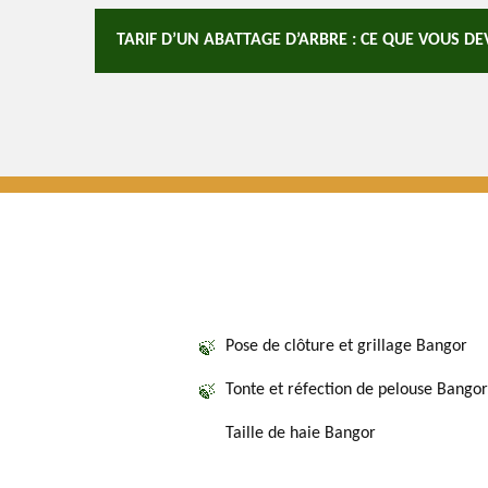
TARIF D’UN ABATTAGE D’ARBRE : CE QUE VOUS DE
Pose de clôture et grillage Bangor
Tonte et réfection de pelouse Bangor
Taille de haie Bangor