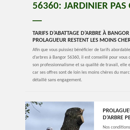
56360: JARDINIER PAS
TARIFS D’ABATTAGE D’ARBRE À BANGOR 
PROLAGUEUR RESTENT LES MOINS CHE
Afin que vous puissiez bénéficier de tarifs abordabl
d’arbres à Bangor 56360, il est conseillé pour vous 
son professionnalisme et sa qualité de travail, elle
car ses offres sont de loin les moins chères du mar
détaillé sans engagement.
PROLAGUEU
D’ARBRE P
Nos conditions