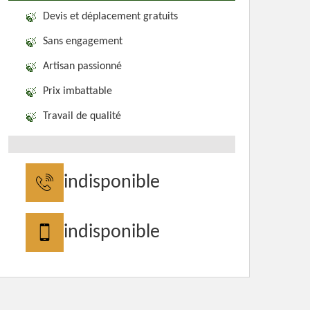
Devis et déplacement gratuits
Sans engagement
Artisan passionné
Prix imbattable
Travail de qualité
indisponible
indisponible