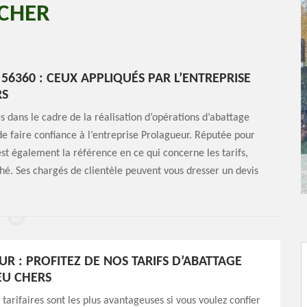
 CHER
56360 : CEUX APPLIQUÉS PAR L’ENTREPRISE
RS
es dans le cadre de la réalisation d’opérations d’abattage
de faire confiance à l’entreprise Prolagueur. Réputée pour
 est également la référence en ce qui concerne les tarifs,
ché. Ses chargés de clientèle peuvent vous dresser un devis
R : PROFITEZ DE NOS TARIFS D’ABATTAGE
EU CHERS
 tarifaires sont les plus avantageuses si vous voulez confier