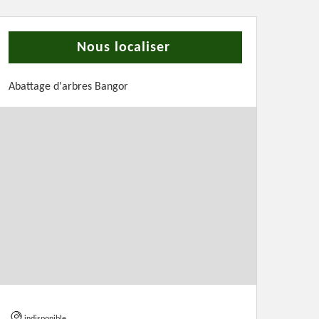
Nous localiser
Abattage d'arbres Bangor