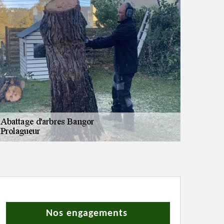
Nos engagements