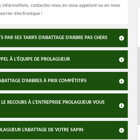
 informations, contactez-nous en nous appelant ou en nous
urrier électronique !
PAR SES TARIFS D’ABATTAGE D’ARBRE PAS CHERS
PPEL À L’ÉQUIPE DE PROLAGUEUR
BATTAGE D’ARBRES À PRIX COMPÉTITIFS
: LE RECOURS À L’ENTREPRISE PROLAGUEUR VOUS
ROLAGUEUR L’ABATTAGE DE VOTRE SAPIN