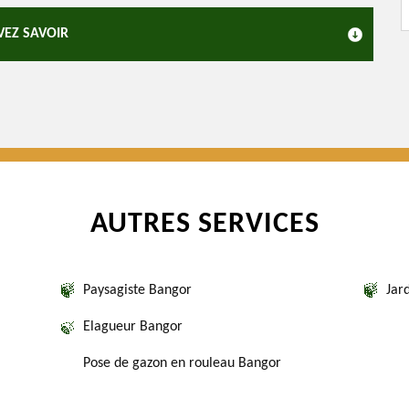
VEZ SAVOIR
AUTRES SERVICES
Paysagiste Bangor
Jar
Elagueur Bangor
Pose de gazon en rouleau Bangor