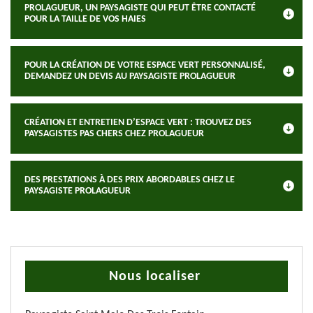
PROLAGUEUR, UN PAYSAGISTE QUI PEUT ÊTRE CONTACTÉ
POUR LA TAILLE DE VOS HAIES
POUR LA CRÉATION DE VOTRE ESPACE VERT PERSONNALISÉ,
DEMANDEZ UN DEVIS AU PAYSAGISTE PROLAGUEUR
CRÉATION ET ENTRETIEN D’ESPACE VERT : TROUVEZ DES
PAYSAGISTES PAS CHERS CHEZ PROLAGUEUR
DES PRESTATIONS À DES PRIX ABORDABLES CHEZ LE
PAYSAGISTE PROLAGUEUR
Nous localiser