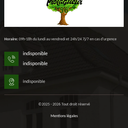
Horaire:
09h-18h du lundi au vendredi et 24h/24 7j/7 en cas d'urgence
indisponible
indisponible
indisponible
©2025 - 2026 Tout droit réservé
Mentions légales