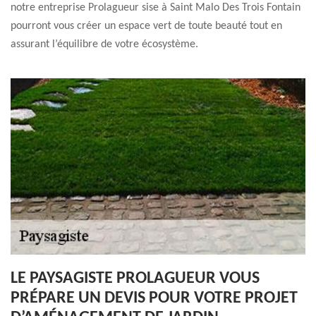
notre entreprise Prolagueur sise à Saint Malo Des Trois Fontain
pourront vous créer un espace vert de toute beauté tout en
assurant l’équilibre de votre écosystème.
LE PAYSAGISTE PROLAGUEUR VOUS
PRÉPARE UN DEVIS POUR VOTRE PROJET