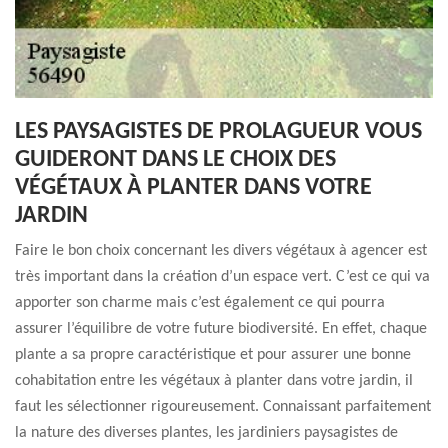
LES PAYSAGISTES DE PROLAGUEUR VOUS
GUIDERONT DANS LE CHOIX DES
VÉGÉTAUX À PLANTER DANS VOTRE
JARDIN
Faire le bon choix concernant les divers végétaux à agencer est
très important dans la création d’un espace vert. C’est ce qui va
apporter son charme mais c’est également ce qui pourra
assurer l’équilibre de votre future biodiversité. En effet, chaque
plante a sa propre caractéristique et pour assurer une bonne
cohabitation entre les végétaux à planter dans votre jardin, il
faut les sélectionner rigoureusement. Connaissant parfaitement
la nature des diverses plantes, les jardiniers paysagistes de