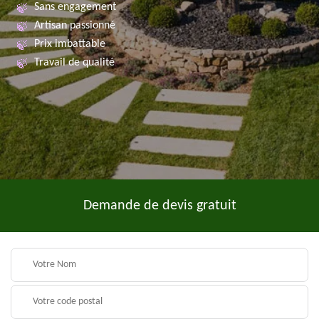
Sans engagement
Artisan passionné
Prix imbattable
Travail de qualité
Demande de devis gratuit