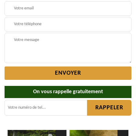
On vous rappelle gratuitement