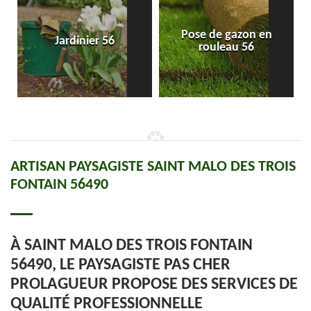
Pose de gazon en
Jardinier 56
rouleau 56
ARTISAN PAYSAGISTE SAINT MALO DES TROIS
FONTAIN 56490
À SAINT MALO DES TROIS FONTAIN
56490, LE PAYSAGISTE PAS CHER
PROLAGUEUR PROPOSE DES SERVICES DE
QUALITÉ PROFESSIONNELLE