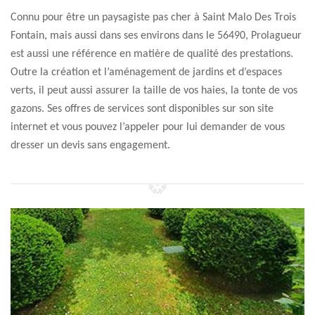
Connu pour être un paysagiste pas cher à Saint Malo Des Trois
Fontain, mais aussi dans ses environs dans le 56490, Prolagueur
est aussi une référence en matière de qualité des prestations.
Outre la création et l’aménagement de jardins et d’espaces
verts, il peut aussi assurer la taille de vos haies, la tonte de vos
gazons. Ses offres de services sont disponibles sur son site
internet et vous pouvez l’appeler pour lui demander de vous
dresser un devis sans engagement.