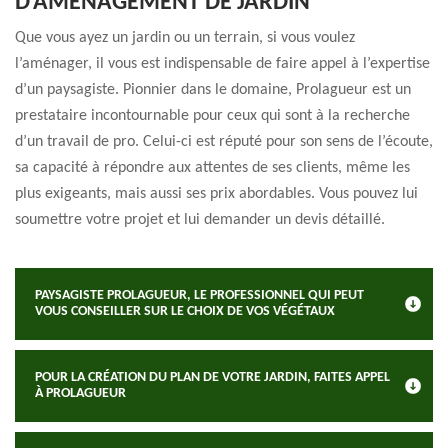
D’AMÉNAGEMENT DE JARDIN
Que vous ayez un jardin ou un terrain, si vous voulez
l’aménager, il vous est indispensable de faire appel à l’expertise
d’un paysagiste. Pionnier dans le domaine, Prolagueur est un
prestataire incontournable pour ceux qui sont à la recherche
d’un travail de pro. Celui-ci est réputé pour son sens de l’écoute,
sa capacité à répondre aux attentes de ses clients, même les
plus exigeants, mais aussi ses prix abordables. Vous pouvez lui
soumettre votre projet et lui demander un devis détaillé.
PAYSAGISTE PROLAGUEUR, LE PROFESSIONNEL QUI PEUT
VOUS CONSEILLER SUR LE CHOIX DE VOS VÉGÉTAUX
POUR LA CRÉATION DU PLAN DE VOTRE JARDIN, FAITES APPEL
À PROLAGUEUR