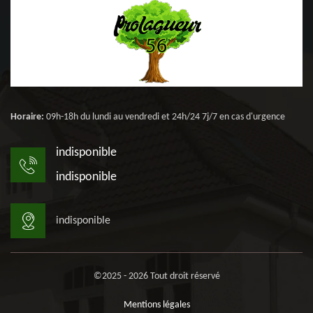
Horaire:
09h-18h du lundi au vendredi et 24h/24 7j/7 en cas d'urgence
indisponible
indisponible
indisponible
©2025 - 2026 Tout droit réservé
Mentions légales