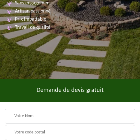
Sans engagement
Artisan passionné
Prix imbattable
Travail de qualité
Demande de devis gratuit