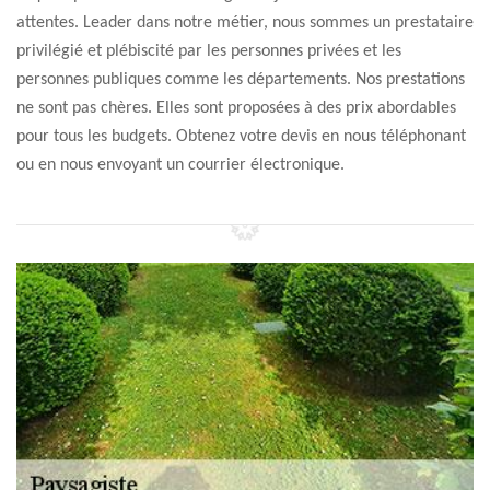
attentes. Leader dans notre métier, nous sommes un prestataire
privilégié et plébiscité par les personnes privées et les
personnes publiques comme les départements. Nos prestations
ne sont pas chères. Elles sont proposées à des prix abordables
pour tous les budgets. Obtenez votre devis en nous téléphonant
ou en nous envoyant un courrier électronique.