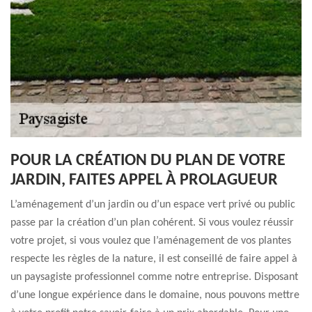
POUR LA CRÉATION DU PLAN DE VOTRE
JARDIN, FAITES APPEL À PROLAGUEUR
L’aménagement d’un jardin ou d’un espace vert privé ou public
passe par la création d’un plan cohérent. Si vous voulez réussir
votre projet, si vous voulez que l’aménagement de vos plantes
respecte les règles de la nature, il est conseillé de faire appel à
un paysagiste professionnel comme notre entreprise. Disposant
d’une longue expérience dans le domaine, nous pouvons mettre