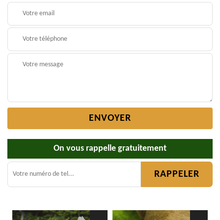
On vous rappelle gratuitement