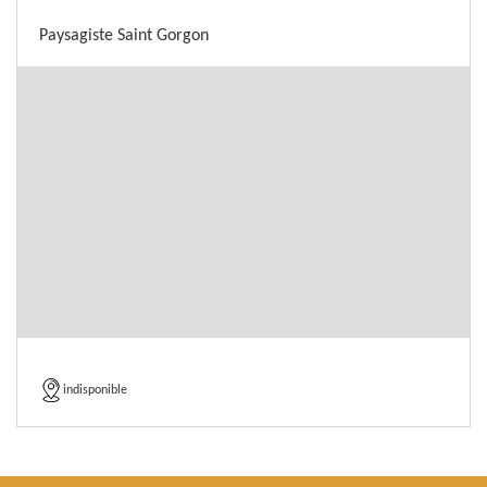
Paysagiste Saint Gorgon
indisponible