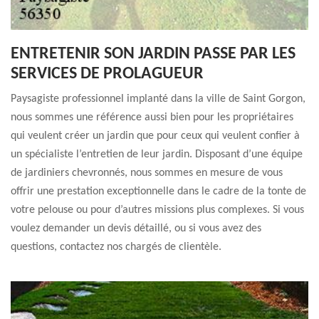
ENTRETENIR SON JARDIN PASSE PAR LES
SERVICES DE PROLAGUEUR
Paysagiste professionnel implanté dans la ville de Saint Gorgon,
nous sommes une référence aussi bien pour les propriétaires
qui veulent créer un jardin que pour ceux qui veulent confier à
un spécialiste l’entretien de leur jardin. Disposant d’une équipe
de jardiniers chevronnés, nous sommes en mesure de vous
offrir une prestation exceptionnelle dans le cadre de la tonte de
votre pelouse ou pour d’autres missions plus complexes. Si vous
voulez demander un devis détaillé, ou si vous avez des
questions, contactez nos chargés de clientèle.