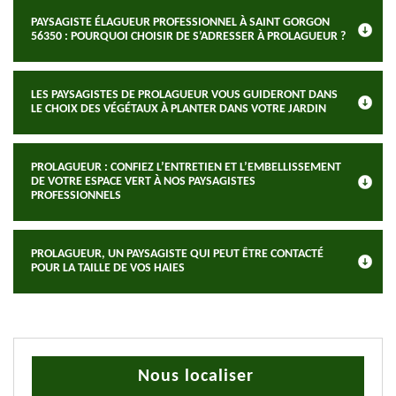
PAYSAGISTE ÉLAGUEUR PROFESSIONNEL À SAINT GORGON
56350 : POURQUOI CHOISIR DE S’ADRESSER À PROLAGUEUR ?
LES PAYSAGISTES DE PROLAGUEUR VOUS GUIDERONT DANS
LE CHOIX DES VÉGÉTAUX À PLANTER DANS VOTRE JARDIN
PROLAGUEUR : CONFIEZ L’ENTRETIEN ET L’EMBELLISSEMENT
DE VOTRE ESPACE VERT À NOS PAYSAGISTES
PROFESSIONNELS
PROLAGUEUR, UN PAYSAGISTE QUI PEUT ÊTRE CONTACTÉ
POUR LA TAILLE DE VOS HAIES
Nous localiser