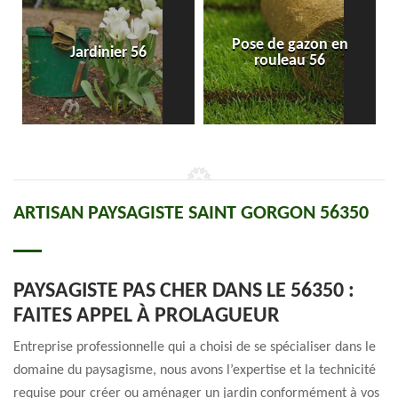
Pose de gazon en
Jardinier 56
rouleau 56
ARTISAN PAYSAGISTE SAINT GORGON 56350
PAYSAGISTE PAS CHER DANS LE 56350 :
FAITES APPEL À PROLAGUEUR
Entreprise professionnelle qui a choisi de se spécialiser dans le
domaine du paysagisme, nous avons l’expertise et la technicité
requise pour créer ou aménager un jardin conformément à vos