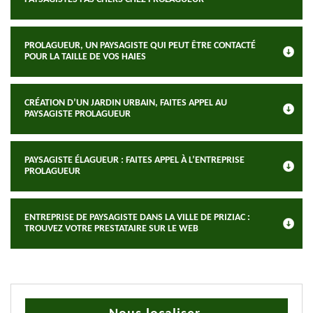
PROLAGUEUR, UN PAYSAGISTE QUI PEUT ÊTRE CONTACTÉ
POUR LA TAILLE DE VOS HAIES
CRÉATION D’UN JARDIN URBAIN, FAITES APPEL AU
PAYSAGISTE PROLAGUEUR
PAYSAGISTE ÉLAGUEUR : FAITES APPEL À L’ENTREPRISE
PROLAGUEUR
ENTREPRISE DE PAYSAGISTE DANS LA VILLE DE PRIZIAC :
TROUVEZ VOTRE PRESTATAIRE SUR LE WEB