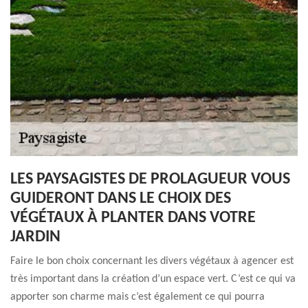
LES PAYSAGISTES DE PROLAGUEUR VOUS
GUIDERONT DANS LE CHOIX DES
VÉGÉTAUX À PLANTER DANS VOTRE
JARDIN
Faire le bon choix concernant les divers végétaux à agencer est
très important dans la création d’un espace vert. C’est ce qui va
apporter son charme mais c’est également ce qui pourra