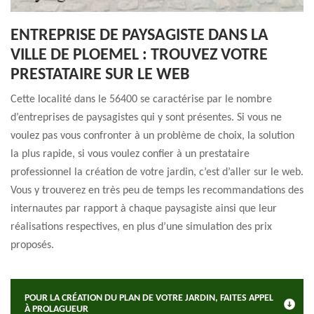
ENTREPRISE DE PAYSAGISTE DANS LA
VILLE DE PLOEMEL : TROUVEZ VOTRE
PRESTATAIRE SUR LE WEB
Cette localité dans le 56400 se caractérise par le nombre
d’entreprises de paysagistes qui y sont présentes. Si vous ne
voulez pas vous confronter à un problème de choix, la solution
la plus rapide, si vous voulez confier à un prestataire
professionnel la création de votre jardin, c’est d’aller sur le web.
Vous y trouverez en très peu de temps les recommandations des
internautes par rapport à chaque paysagiste ainsi que leur
réalisations respectives, en plus d’une simulation des prix
proposés.
POUR LA CRÉATION DU PLAN DE VOTRE JARDIN, FAITES APPEL
À PROLAGUEUR