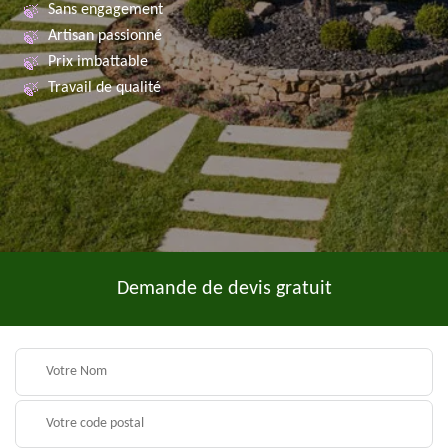
Sans engagement
Artisan passionné
Prix imbattable
Travail de qualité
Demande de devis gratuit