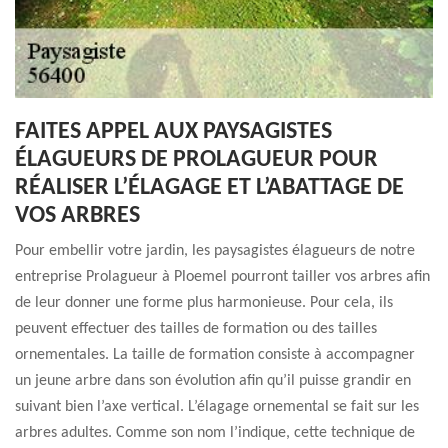
FAITES APPEL AUX PAYSAGISTES
ÉLAGUEURS DE PROLAGUEUR POUR
RÉALISER L’ÉLAGAGE ET L’ABATTAGE DE
VOS ARBRES
Pour embellir votre jardin, les paysagistes élagueurs de notre
entreprise Prolagueur à Ploemel pourront tailler vos arbres afin
de leur donner une forme plus harmonieuse. Pour cela, ils
peuvent effectuer des tailles de formation ou des tailles
ornementales. La taille de formation consiste à accompagner
un jeune arbre dans son évolution afin qu’il puisse grandir en
suivant bien l’axe vertical. L’élagage ornemental se fait sur les
arbres adultes. Comme son nom l’indique, cette technique de