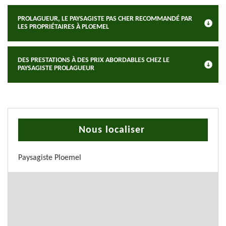
PROLAGUEUR, LE PAYSAGISTE PAS CHER RECOMMANDÉ PAR
LES PROPRIÉTAIRES À PLOEMEL
DES PRESTATIONS À DES PRIX ABORDABLES CHEZ LE
PAYSAGISTE PROLAGUEUR
Nous localiser
Paysagiste Ploemel