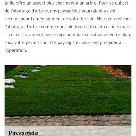
taille offre un aspect plus charmant à un arbre. Pour ce qui est
de l’abattage d’arbres, nos paysagistes pourraient y avoir
recours pour l’aménagement de votre terrain. Nous considérons
l’abattage d’arbre comme une solution de dernier recours mais
si cela est vraiment nécessaire pour la réalisation de votre plan,
sous votre permission, nos paysagistes pourront procéder à
l’opération.