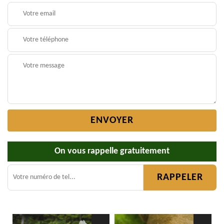
On vous rappelle gratuitement