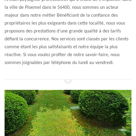
la ville de Ploemel dans le 56400, nous sommes un acteur
majeur dans notre métier Bénéficiant de la confiance des
propriétaires les plus exigeants dans cette localité, nous vous
proposons des prestations d’une grande qualité à des tarifs
défiant la concurrence. Nos services sont classés par les clients
comme étant les plus satisfaisants et notre équipe la plus
réactive. Si vous voulez profiter de notre savoir-faire, nous
sommes joignables par téléphone du lundi au vendredi.