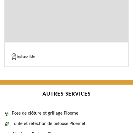
indisponible
AUTRES SERVICES
Pose de clôture et grillage Ploemel
Tonte et réfection de pelouse Ploemel