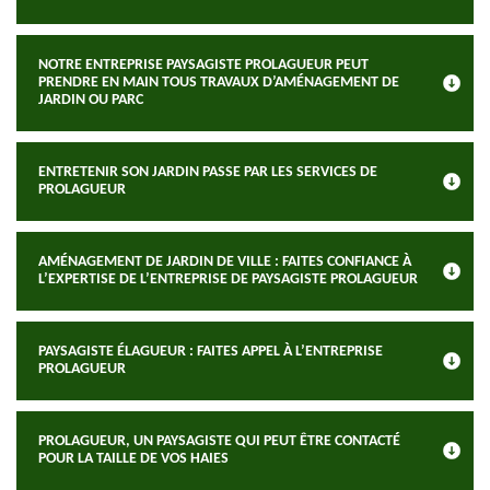
NOTRE ENTREPRISE PAYSAGISTE PROLAGUEUR PEUT
PRENDRE EN MAIN TOUS TRAVAUX D’AMÉNAGEMENT DE
JARDIN OU PARC
ENTRETENIR SON JARDIN PASSE PAR LES SERVICES DE
PROLAGUEUR
AMÉNAGEMENT DE JARDIN DE VILLE : FAITES CONFIANCE À
L’EXPERTISE DE L’ENTREPRISE DE PAYSAGISTE PROLAGUEUR
PAYSAGISTE ÉLAGUEUR : FAITES APPEL À L’ENTREPRISE
PROLAGUEUR
PROLAGUEUR, UN PAYSAGISTE QUI PEUT ÊTRE CONTACTÉ
POUR LA TAILLE DE VOS HAIES