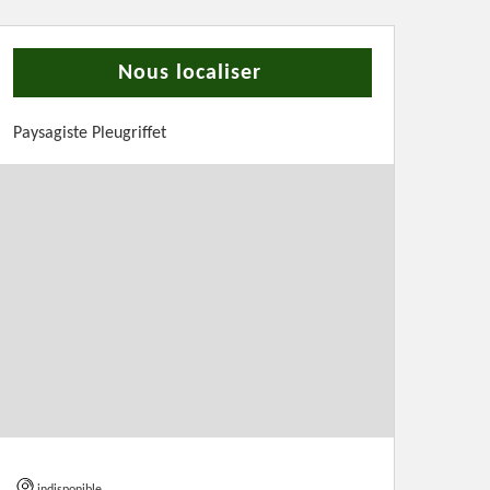
Nous localiser
Paysagiste Pleugriffet