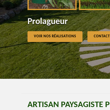
Prolagueur
VOIR NOS RÉALISATIONS
CONTACT
ARTISAN PAYSAGISTE 