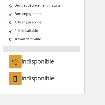
Devis et déplacement gratuits
Sans engagement
Artisan passionné
Prix imbattable
Travail de qualité
indisponible
indisponible