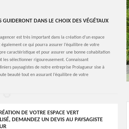
S GUIDERONT DANS LE CHOIX DES VÉGÉTAUX
 agencer est très important dans la création d’un espace
t également ce qui pourra assurer l’équilibre de votre
ropre caractéristique et pour assurer une bonne cohabitation
aut les sélectionner rigoureusement. Connaissant
diniers paysagistes de notre entreprise Prolagueur sise à
ute beauté tout en assurant l’équilibre de votre
RÉATION DE VOTRE ESPACE VERT
ISÉ, DEMANDEZ UN DEVIS AU PAYSAGISTE
UR