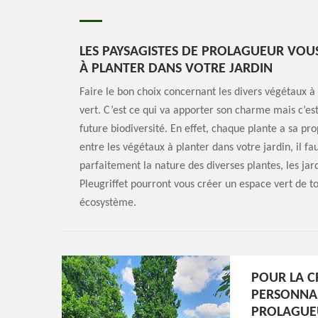
LES PAYSAGISTES DE PROLAGUEUR VOU
À PLANTER DANS VOTRE JARDIN
Faire le bon choix concernant les divers végétaux à
vert. C’est ce qui va apporter son charme mais c’es
future biodiversité. En effet, chaque plante a sa p
entre les végétaux à planter dans votre jardin, il f
parfaitement la nature des diverses plantes, les jar
Pleugriffet pourront vous créer un espace vert de to
écosystème.
POUR LA C
PERSONNAL
PROLAGUE