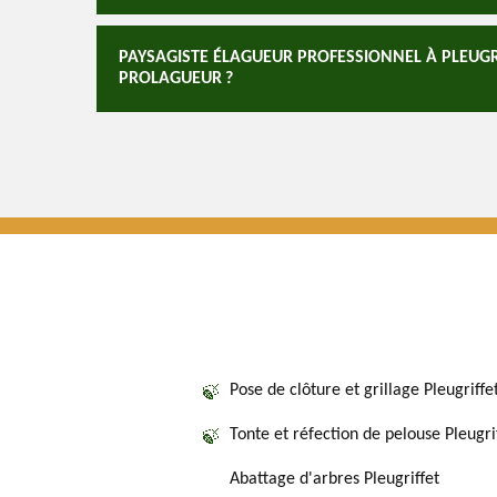
PAYSAGISTE ÉLAGUEUR PROFESSIONNEL À PLEUGRI
PROLAGUEUR ?
Pose de clôture et grillage Pleugriffe
Tonte et réfection de pelouse Pleugri
Abattage d'arbres Pleugriffet