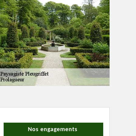
Nos engagements