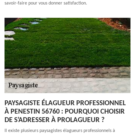
savoir-faire pour vous donner satisfaction.
PAYSAGISTE ÉLAGUEUR PROFESSIONNEL
À PENESTIN 56760 : POURQUOI CHOISIR
DE S’ADRESSER À PROLAGUEUR ?
Il existe plusieurs paysagistes élagueurs professionnels à