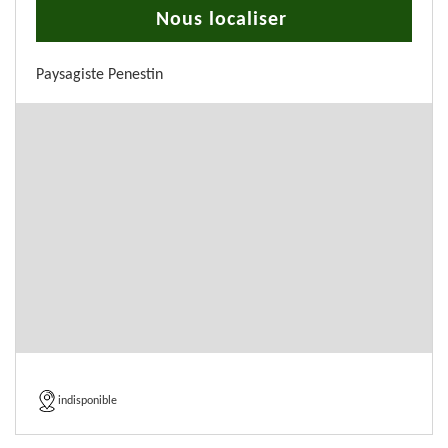
Nous localiser
Paysagiste Penestin
indisponible