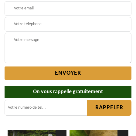
On vous rappelle gratuitement