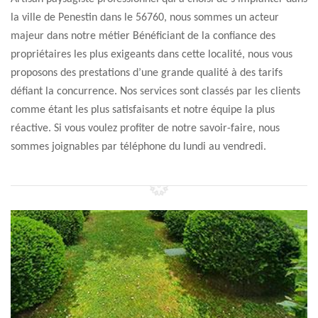
la ville de Penestin dans le 56760, nous sommes un acteur
majeur dans notre métier Bénéficiant de la confiance des
propriétaires les plus exigeants dans cette localité, nous vous
proposons des prestations d’une grande qualité à des tarifs
défiant la concurrence. Nos services sont classés par les clients
comme étant les plus satisfaisants et notre équipe la plus
réactive. Si vous voulez profiter de notre savoir-faire, nous
sommes joignables par téléphone du lundi au vendredi.