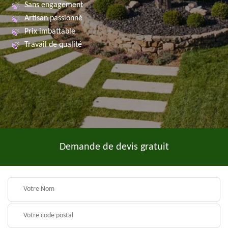
Sans engagement
Artisan passionné
Prix imbattable
Travail de qualité
Demande de devis gratuit