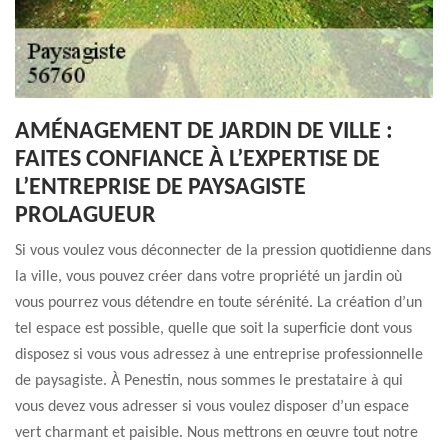
AMÉNAGEMENT DE JARDIN DE VILLE :
FAITES CONFIANCE À L’EXPERTISE DE
L’ENTREPRISE DE PAYSAGISTE
PROLAGUEUR
Si vous voulez vous déconnecter de la pression quotidienne dans
la ville, vous pouvez créer dans votre propriété un jardin où
vous pourrez vous détendre en toute sérénité. La création d’un
tel espace est possible, quelle que soit la superficie dont vous
disposez si vous vous adressez à une entreprise professionnelle
de paysagiste. À Penestin, nous sommes le prestataire à qui
vous devez vous adresser si vous voulez disposer d’un espace
vert charmant et paisible. Nous mettrons en œuvre tout notre