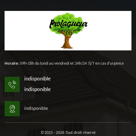
Horaire:
09h-18h du lundi au vendredi et 24h/24 7j/7 en cas d'urgence
indisponible
indisponible
indisponible
©2025 - 2026 Tout droit réservé