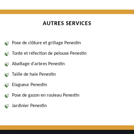
AUTRES SERVICES
Pose de clôture et grillage Penestin
Tonte et réfection de pelouse Penestin
Abattage d'arbres Penestin
Taille de haie Penestin
Elagueur Penestin
Pose de gazon en rouleau Penestin
Jardinier Penestin