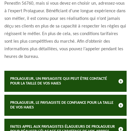
Penestin 56760, mais si vous devez en choisir un, adressez-vous
à l’expert Prolagueur. Bénéficiant d’une longue expérience dans
son métier, il est connu pour ses réalisations qui n’ont jamais
déçu ses clients en plus de sa capacité à respecter les règles qui
régissent le métier. En plus de cela, ses conditions tarifaires
sont les plus compétitives du marché. Afin d’obtenir des
informations plus détaillées, vous pouvez l’appeler pendant les
heures de bureau.
PROLAGUEUR, UN PAYSAGISTE QUI PEUT ÊTRE CONTACTÉ
POUR LA TAILLE DE VOS HAIES
PROLAGUEUR, LE PAYSAGISTE DE CONFIANCE POUR LA TAILLE
DE VOS HAIES
FAITES APPEL AUX PAYSAGISTES ÉLAGUEURS DE PROLAGUEUR