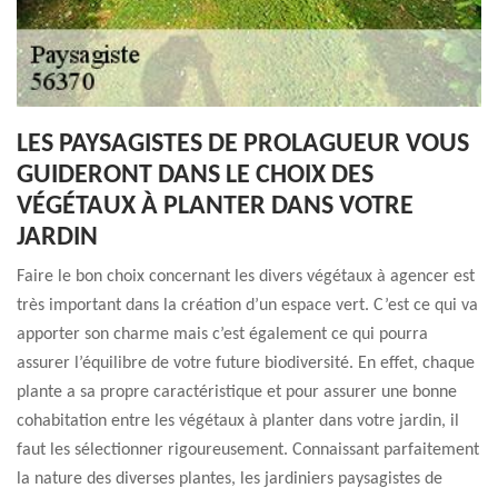
LES PAYSAGISTES DE PROLAGUEUR VOUS
GUIDERONT DANS LE CHOIX DES
VÉGÉTAUX À PLANTER DANS VOTRE
JARDIN
Faire le bon choix concernant les divers végétaux à agencer est
très important dans la création d’un espace vert. C’est ce qui va
apporter son charme mais c’est également ce qui pourra
assurer l’équilibre de votre future biodiversité. En effet, chaque
plante a sa propre caractéristique et pour assurer une bonne
cohabitation entre les végétaux à planter dans votre jardin, il
faut les sélectionner rigoureusement. Connaissant parfaitement
la nature des diverses plantes, les jardiniers paysagistes de