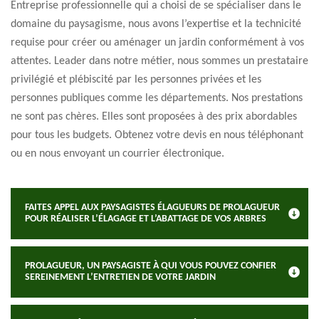
Entreprise professionnelle qui a choisi de se spécialiser dans le
domaine du paysagisme, nous avons l’expertise et la technicité
requise pour créer ou aménager un jardin conformément à vos
attentes. Leader dans notre métier, nous sommes un prestataire
privilégié et plébiscité par les personnes privées et les
personnes publiques comme les départements. Nos prestations
ne sont pas chères. Elles sont proposées à des prix abordables
pour tous les budgets. Obtenez votre devis en nous téléphonant
ou en nous envoyant un courrier électronique.
FAITES APPEL AUX PAYSAGISTES ÉLAGUEURS DE PROLAGUEUR
POUR RÉALISER L’ÉLAGAGE ET L’ABATTAGE DE VOS ARBRES
PROLAGUEUR, UN PAYSAGISTE À QUI VOUS POUVEZ CONFIER
SEREINEMENT L’ENTRETIEN DE VOTRE JARDIN