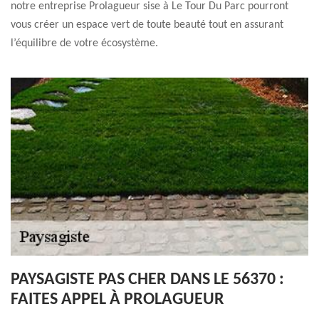
notre entreprise Prolagueur sise à Le Tour Du Parc pourront
vous créer un espace vert de toute beauté tout en assurant
l’équilibre de votre écosystème.
PAYSAGISTE PAS CHER DANS LE 56370 :
FAITES APPEL À PROLAGUEUR