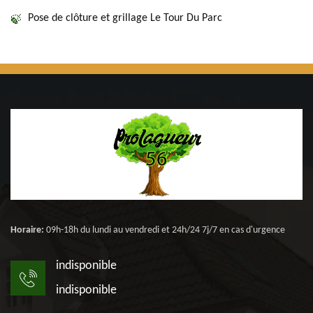
Pose de clôture et grillage Le Tour Du Parc
Horaire:
09h-18h du lundi au vendredi et 24h/24 7j/7 en cas d'urgence
indisponible
indisponible