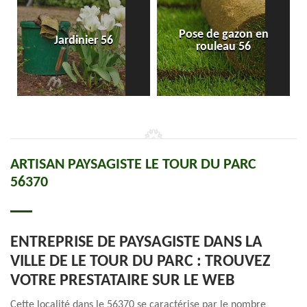
Pose de gazon en
Jardinier 56
rouleau 56
ARTISAN PAYSAGISTE LE TOUR DU PARC
56370
ENTREPRISE DE PAYSAGISTE DANS LA
VILLE DE LE TOUR DU PARC : TROUVEZ
VOTRE PRESTATAIRE SUR LE WEB
Cette localité dans le 56370 se caractérise par le nombre