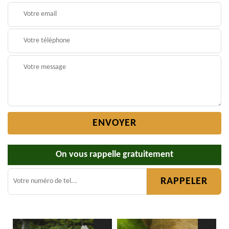
On vous rappelle gratuitement