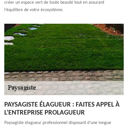
créer un espace vert de toute beauté tout en assurant
l’équilibre de votre écosystème.
PAYSAGISTE ÉLAGUEUR : FAITES APPEL À
L’ENTREPRISE PROLAGUEUR
Paysagiste élagueur professionnel disposant d’une longue