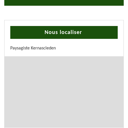
Nous localiser
Paysagiste Kernascleden