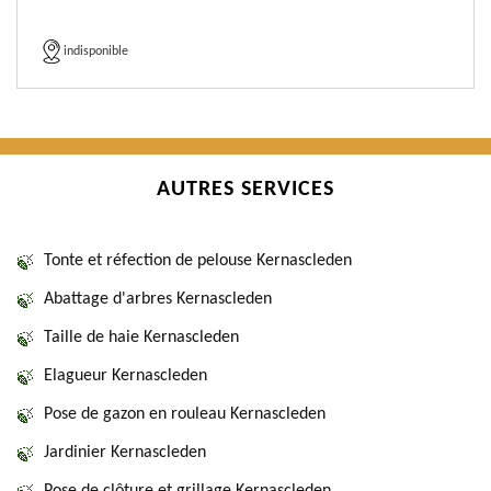
indisponible
AUTRES SERVICES
Tonte et réfection de pelouse Kernascleden
Abattage d'arbres Kernascleden
Taille de haie Kernascleden
Elagueur Kernascleden
Pose de gazon en rouleau Kernascleden
Jardinier Kernascleden