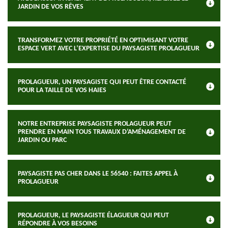
JARDIN DE VOS RÊVES
TRANSFORMEZ VOTRE PROPRIÉTÉ EN OPTIMISANT VOTRE
ESPACE VERT AVEC L’EXPERTISE DU PAYSAGISTE PROLAGUEUR
PROLAGUEUR, UN PAYSAGISTE QUI PEUT ÊTRE CONTACTÉ
POUR LA TAILLE DE VOS HAIES
NOTRE ENTREPRISE PAYSAGISTE PROLAGUEUR PEUT
PRENDRE EN MAIN TOUS TRAVAUX D’AMÉNAGEMENT DE
JARDIN OU PARC
PAYSAGISTE PAS CHER DANS LE 56540 : FAITES APPEL À
PROLAGUEUR
PROLAGUEUR, LE PAYSAGISTE ÉLAGUEUR QUI PEUT
RÉPONDRE À VOS BESOINS