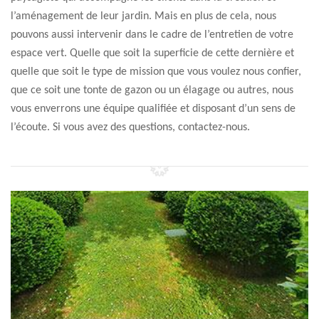
l’aménagement de leur jardin. Mais en plus de cela, nous
pouvons aussi intervenir dans le cadre de l’entretien de votre
espace vert. Quelle que soit la superficie de cette dernière et
quelle que soit le type de mission que vous voulez nous confier,
que ce soit une tonte de gazon ou un élagage ou autres, nous
vous enverrons une équipe qualifiée et disposant d’un sens de
l’écoute. Si vous avez des questions, contactez-nous.