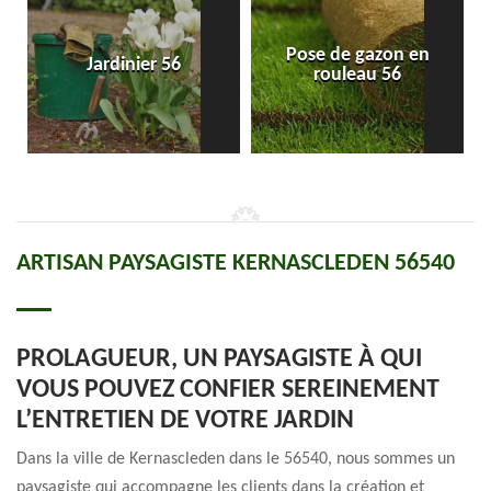
Pose de gazon en
Jardinier 56
rouleau 56
ARTISAN PAYSAGISTE KERNASCLEDEN 56540
PROLAGUEUR, UN PAYSAGISTE À QUI
VOUS POUVEZ CONFIER SEREINEMENT
L’ENTRETIEN DE VOTRE JARDIN
Dans la ville de Kernascleden dans le 56540, nous sommes un
paysagiste qui accompagne les clients dans la création et