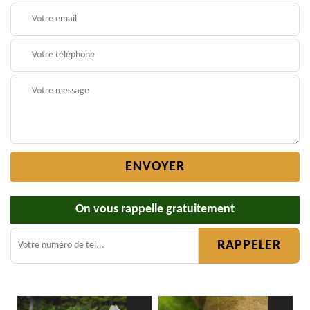
On vous rappelle gratuitement