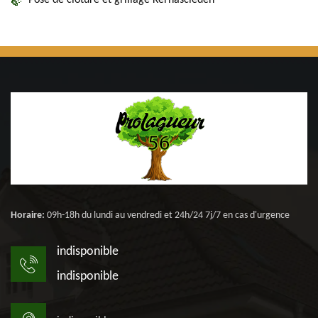
Pose de clôture et grillage Kernascleden
Horaire:
09h-18h du lundi au vendredi et 24h/24 7j/7 en cas d'urgence
indisponible
indisponible