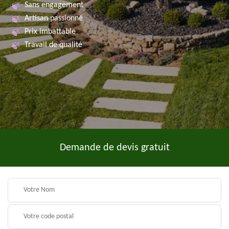
Sans engagement
Artisan passionné
Prix imbattable
Travail de qualité
Demande de devis gratuit