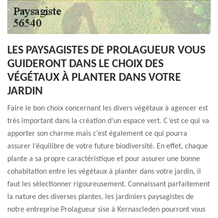
LES PAYSAGISTES DE PROLAGUEUR VOUS
GUIDERONT DANS LE CHOIX DES
VÉGÉTAUX À PLANTER DANS VOTRE
JARDIN
Faire le bon choix concernant les divers végétaux à agencer est
très important dans la création d’un espace vert. C’est ce qui va
apporter son charme mais c’est également ce qui pourra
assurer l’équilibre de votre future biodiversité. En effet, chaque
plante a sa propre caractéristique et pour assurer une bonne
cohabitation entre les végétaux à planter dans votre jardin, il
faut les sélectionner rigoureusement. Connaissant parfaitement
la nature des diverses plantes, les jardiniers paysagistes de
notre entreprise Prolagueur sise à Kernascleden pourront vous