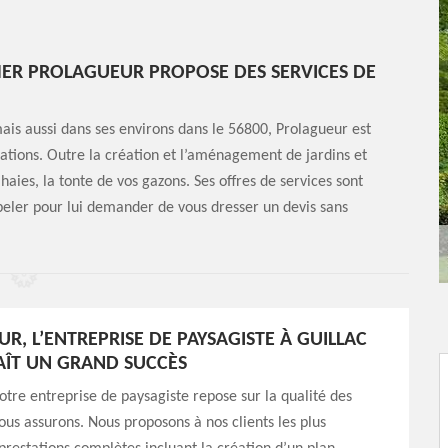
 CHER PROLAGUEUR PROPOSE DES SERVICES DE
ais aussi dans ses environs dans le 56800, Prolagueur est
ations. Outre la création et l’aménagement de jardins et
s haies, la tonte de vos gazons. Ses offres de services sont
ppeler pour lui demander de vous dresser un devis sans
R, L’ENTREPRISE DE PAYSAGISTE À GUILLAC
ÎT UN GRAND SUCCÈS
otre entreprise de paysagiste repose sur la qualité des
ous assurons. Nous proposons à nos clients les plus