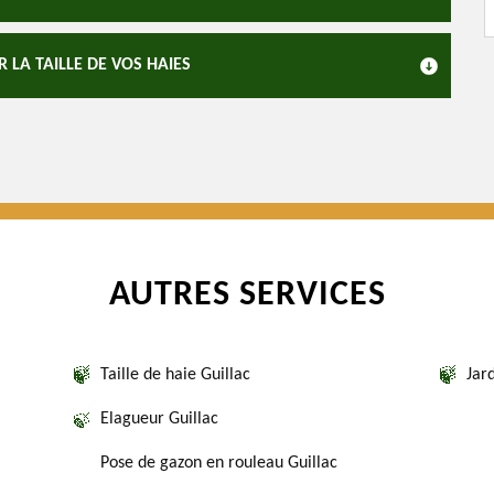
 LA TAILLE DE VOS HAIES
AUTRES SERVICES
Taille de haie Guillac
Jard
Elagueur Guillac
Pose de gazon en rouleau Guillac