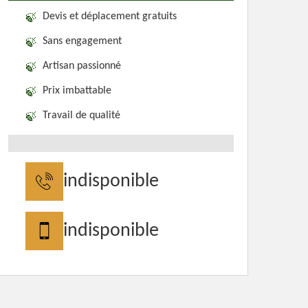
Devis et déplacement gratuits
Sans engagement
Artisan passionné
Prix imbattable
Travail de qualité
indisponible
indisponible