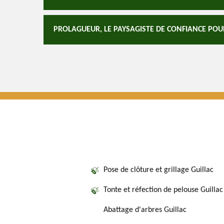
PROLAGUEUR, LE PAYSAGISTE DE CONFIANCE POUR
Pose de clôture et grillage Guillac
Tonte et réfection de pelouse Guillac
Abattage d'arbres Guillac