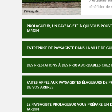
prestations so
bénéficier de
PROLAGUEUR, UN PAYSAGISTE À QUI VOUS POUVE
JARDIN
ENTREPRISE DE PAYSAGISTE DANS LA VILLE DE GU
DES PRESTATIONS À DES PRIX ABORDABLES CHEZ
FAITES APPEL AUX PAYSAGISTES ÉLAGUEURS DE P
DE VOS ARBRES
LE PAYSAGISTE PROLAGUEUR VOUS PRÉPARE UN 
JARDIN