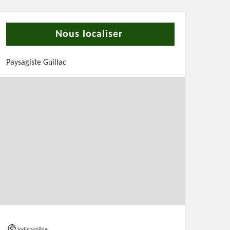
Nous localiser
Paysagiste Guillac