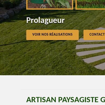
Prolagueur
VOIR NOS RÉALISATIONS
CONTACT
ARTISAN PAYSAGISTE 