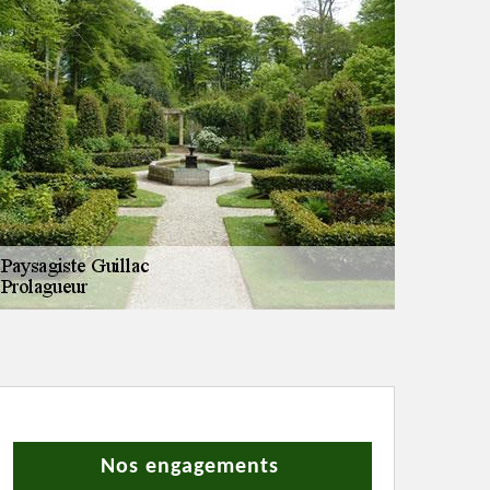
Nos engagements