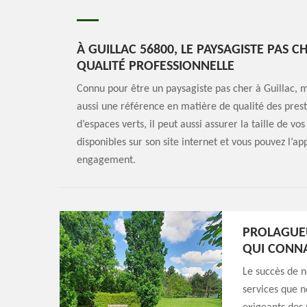
À GUILLAC 56800, LE PAYSAGISTE PAS
QUALITÉ PROFESSIONNELLE
Connu pour être un paysagiste pas cher à Guillac, m
aussi une référence en matière de qualité des prest
d’espaces verts, il peut aussi assurer la taille de vo
disponibles sur son site internet et vous pouvez l’a
engagement.
PROLAGUEU
QUI CONNA
Le succès de n
services que n