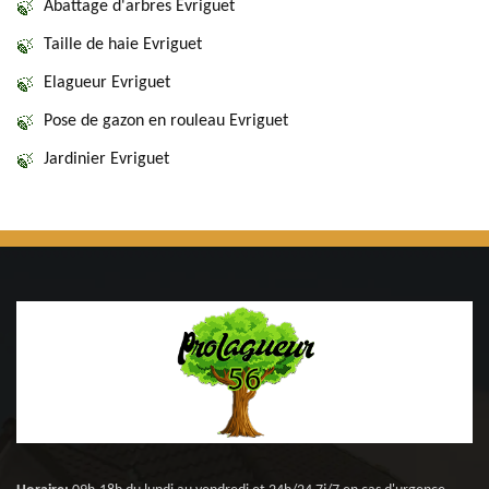
Abattage d'arbres Evriguet
Taille de haie Evriguet
Elagueur Evriguet
Pose de gazon en rouleau Evriguet
Jardinier Evriguet