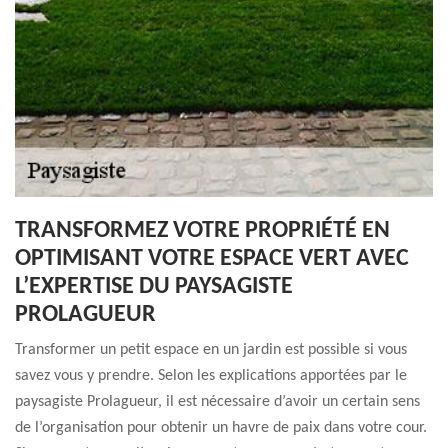
TRANSFORMEZ VOTRE PROPRIÉTÉ EN
OPTIMISANT VOTRE ESPACE VERT AVEC
L’EXPERTISE DU PAYSAGISTE
PROLAGUEUR
Transformer un petit espace en un jardin est possible si vous
savez vous y prendre. Selon les explications apportées par le
paysagiste Prolagueur, il est nécessaire d’avoir un certain sens
de l’organisation pour obtenir un havre de paix dans votre cour.