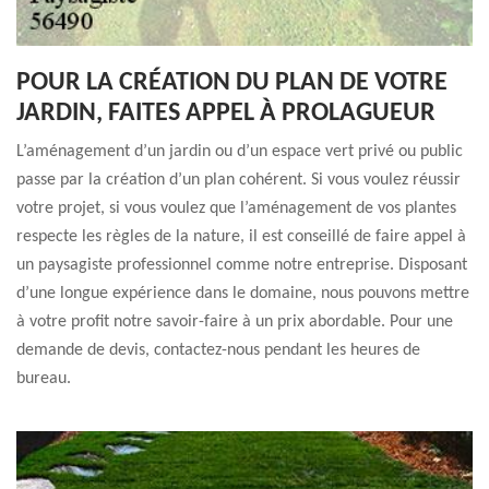
POUR LA CRÉATION DU PLAN DE VOTRE
JARDIN, FAITES APPEL À PROLAGUEUR
L’aménagement d’un jardin ou d’un espace vert privé ou public
passe par la création d’un plan cohérent. Si vous voulez réussir
votre projet, si vous voulez que l’aménagement de vos plantes
respecte les règles de la nature, il est conseillé de faire appel à
un paysagiste professionnel comme notre entreprise. Disposant
d’une longue expérience dans le domaine, nous pouvons mettre
à votre profit notre savoir-faire à un prix abordable. Pour une
demande de devis, contactez-nous pendant les heures de
bureau.