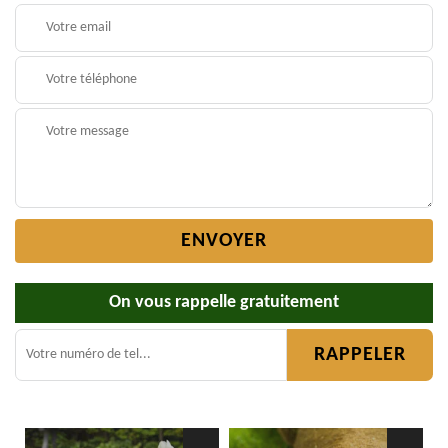
On vous rappelle gratuitement