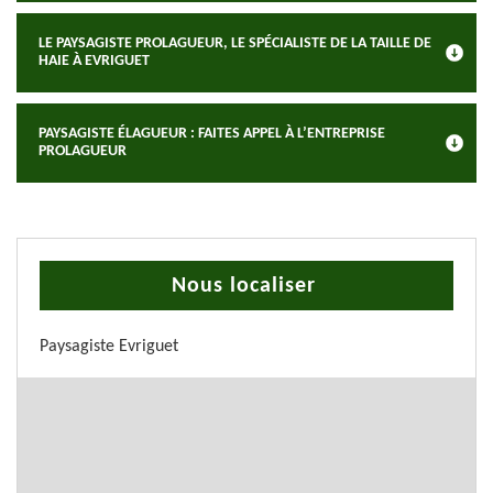
LE PAYSAGISTE PROLAGUEUR, LE SPÉCIALISTE DE LA TAILLE DE
HAIE À EVRIGUET
PAYSAGISTE ÉLAGUEUR : FAITES APPEL À L’ENTREPRISE
PROLAGUEUR
Nous localiser
Paysagiste Evriguet