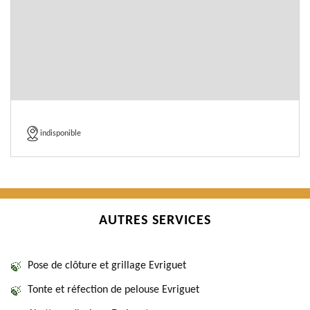
indisponible
AUTRES SERVICES
Pose de clôture et grillage Evriguet
Tonte et réfection de pelouse Evriguet