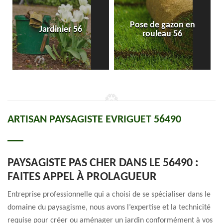
Pose de gazon en
Jardinier 56
rouleau 56
ARTISAN PAYSAGISTE EVRIGUET 56490
PAYSAGISTE PAS CHER DANS LE 56490 :
FAITES APPEL À PROLAGUEUR
Entreprise professionnelle qui a choisi de se spécialiser dans le
domaine du paysagisme, nous avons l’expertise et la technicité
requise pour créer ou aménager un jardin conformément à vos