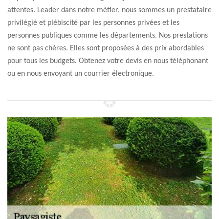
attentes. Leader dans notre métier, nous sommes un prestataire
privilégié et plébiscité par les personnes privées et les
personnes publiques comme les départements. Nos prestations
ne sont pas chères. Elles sont proposées à des prix abordables
pour tous les budgets. Obtenez votre devis en nous téléphonant
ou en nous envoyant un courrier électronique.