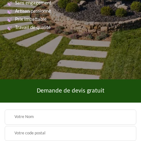
Sans engagement
Artisan passionné
Prix imbattable
Travail de qualité
Demande de devis gratuit