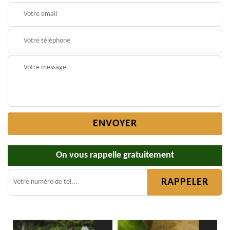
On vous rappelle gratuitement