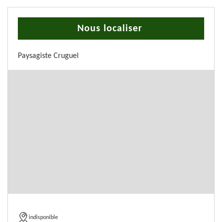
Nous localiser
Paysagiste Cruguel
indisponible