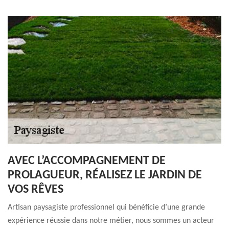
AVEC L’ACCOMPAGNEMENT DE
PROLAGUEUR, RÉALISEZ LE JARDIN DE
VOS RÊVES
Artisan paysagiste professionnel qui bénéficie d’une grande
expérience réussie dans notre métier, nous sommes un acteur