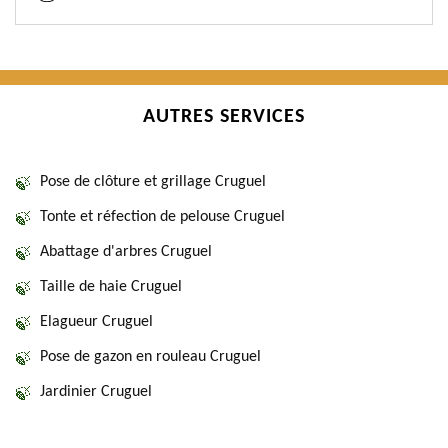
AUTRES SERVICES
Pose de clôture et grillage Cruguel
Tonte et réfection de pelouse Cruguel
Abattage d'arbres Cruguel
Taille de haie Cruguel
Elagueur Cruguel
Pose de gazon en rouleau Cruguel
Jardinier Cruguel