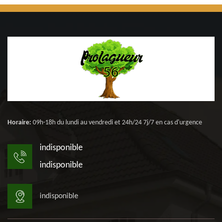
Horaire:
09h-18h du lundi au vendredi et 24h/24 7j/7 en cas d'urgence
indisponible
indisponible
indisponible