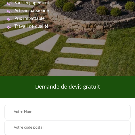
Sans engagement
Artisan passionné
Prix imbattable
Travail de qualité
Demande de devis gratuit