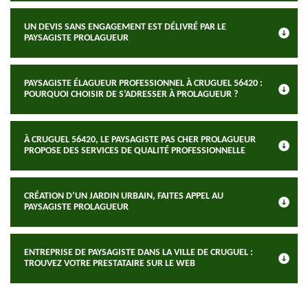
UN DEVIS SANS ENGAGEMENT EST DÉLIVRÉ PAR LE
PAYSAGISTE PROLAGUEUR
PAYSAGISTE ÉLAGUEUR PROFESSIONNEL À CRUGUEL 56420 :
POURQUOI CHOISIR DE S’ADRESSER À PROLAGUEUR ?
À CRUGUEL 56420, LE PAYSAGISTE PAS CHER PROLAGUEUR
PROPOSE DES SERVICES DE QUALITÉ PROFESSIONNELLE
CRÉATION D’UN JARDIN URBAIN, FAITES APPEL AU
PAYSAGISTE PROLAGUEUR
ENTREPRISE DE PAYSAGISTE DANS LA VILLE DE CRUGUEL :
TROUVEZ VOTRE PRESTATAIRE SUR LE WEB