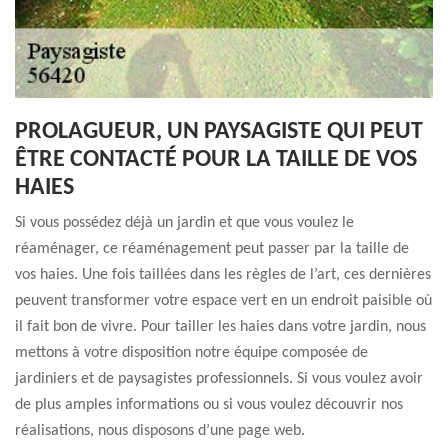
PROLAGUEUR, UN PAYSAGISTE QUI PEUT
ÊTRE CONTACTÉ POUR LA TAILLE DE VOS
HAIES
Si vous possédez déjà un jardin et que vous voulez le
réaménager, ce réaménagement peut passer par la taille de
vos haies. Une fois taillées dans les règles de l’art, ces dernières
peuvent transformer votre espace vert en un endroit paisible où
il fait bon de vivre. Pour tailler les haies dans votre jardin, nous
mettons à votre disposition notre équipe composée de
jardiniers et de paysagistes professionnels. Si vous voulez avoir
de plus amples informations ou si vous voulez découvrir nos
réalisations, nous disposons d’une page web.