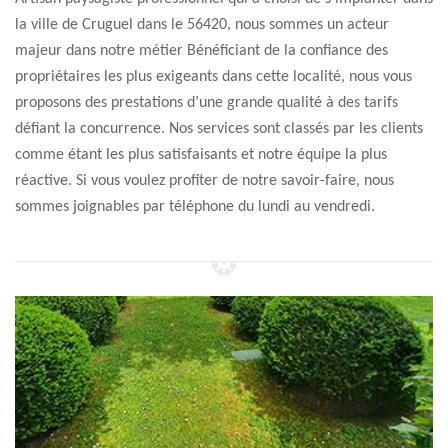
la ville de Cruguel dans le 56420, nous sommes un acteur
majeur dans notre métier Bénéficiant de la confiance des
propriétaires les plus exigeants dans cette localité, nous vous
proposons des prestations d’une grande qualité à des tarifs
défiant la concurrence. Nos services sont classés par les clients
comme étant les plus satisfaisants et notre équipe la plus
réactive. Si vous voulez profiter de notre savoir-faire, nous
sommes joignables par téléphone du lundi au vendredi.