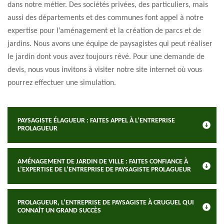
dans notre métier. Des sociétés privées, des particuliers, mais
aussi des départements et des communes font appel à notre
expertise pour l’aménagement et la création de parcs et de
jardins. Nous avons une équipe de paysagistes qui peut réaliser
le jardin dont vous avez toujours rêvé. Pour une demande de
devis, nous vous invitons à visiter notre site internet où vous
pourrez effectuer une simulation.
PAYSAGISTE ÉLAGUEUR : FAITES APPEL À L’ENTREPRISE
PROLAGUEUR
AMÉNAGEMENT DE JARDIN DE VILLE : FAITES CONFIANCE À
L’EXPERTISE DE L’ENTREPRISE DE PAYSAGISTE PROLAGUEUR
PROLAGUEUR, L’ENTREPRISE DE PAYSAGISTE À CRUGUEL QUI
CONNAÎT UN GRAND SUCCÈS