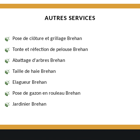
AUTRES SERVICES
Pose de clôture et grillage Brehan
Tonte et réfection de pelouse Brehan
Abattage d'arbres Brehan
Taille de haie Brehan
Elagueur Brehan
Pose de gazon en rouleau Brehan
Jardinier Brehan