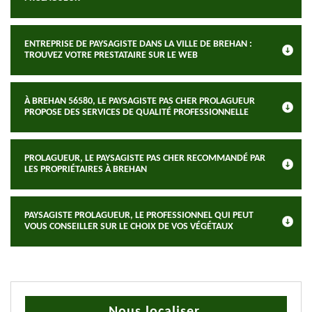
ENTREPRISE DE PAYSAGISTE DANS LA VILLE DE BREHAN :
TROUVEZ VOTRE PRESTATAIRE SUR LE WEB
À BREHAN 56580, LE PAYSAGISTE PAS CHER PROLAGUEUR
PROPOSE DES SERVICES DE QUALITÉ PROFESSIONNELLE
PROLAGUEUR, LE PAYSAGISTE PAS CHER RECOMMANDÉ PAR
LES PROPRIÉTAIRES À BREHAN
PAYSAGISTE PROLAGUEUR, LE PROFESSIONNEL QUI PEUT
VOUS CONSEILLER SUR LE CHOIX DE VOS VÉGÉTAUX