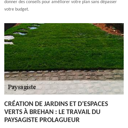
donner des conseils pour améliorer votre plan sans dépasser
votre budget.
CRÉATION DE JARDINS ET D’ESPACES
VERTS À BREHAN : LE TRAVAIL DU
PAYSAGISTE PROLAGUEUR