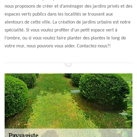
nous proposons de créer et d’aménager des jardins privés et des
espaces verts publics dans les localités se trouvant aux
alentours de cette ville. La création de jardins urbains est notre
spécialité. Si vous voulez profiter d’un petit espace vert à
l’ombre, ou si vous voulez faire planter des plantes le long de
votre mur, nous pouvons vous aider. Contactez-nous?!