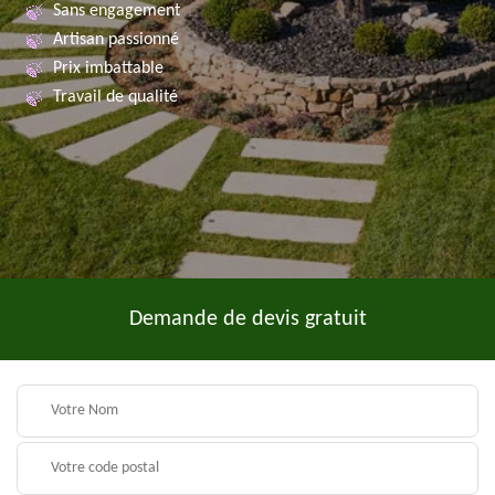
Sans engagement
Artisan passionné
Prix imbattable
Travail de qualité
Demande de devis gratuit