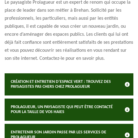
Le paysagiste Prolagueur est un expert de renom qui occupe la
place de leader dans son métier à Brehan. Sollicité par les
professionnels, les particuliers, mais aussi par les entités
publiques, il est capable de vous créer un nouveau jardin, ou
encore d’aménager des espaces publics. Les clients qui lui ont
déjà fait confiance sont entièrement satisfaits de ses prestations
et vous pouvez découvrir ses réalisations en vous rendant sur
son site internet. Contactez-le pour en savoir plus.
CRÉATION ET ENTRETIEN D’ESPACE VERT : TROUVEZ DES
PAYSAGISTES PAS CHERS CHEZ PROLAGUEUR
PROLAGUEUR, UN PAYSAGISTE QUI PEUT ÊTRE CONTACTÉ
POUR LA TAILLE DE VOS HAIES
ENTRETENIR SON JARDIN PASSE PAR LES SERVICES DE
PROLAGUEUR