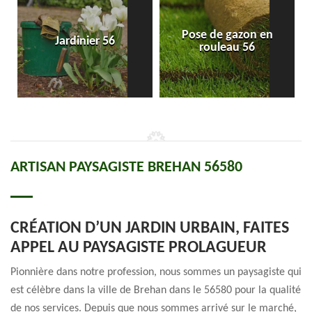
Pose de gazon en
Jardinier 56
rouleau 56
ARTISAN PAYSAGISTE BREHAN 56580
CRÉATION D’UN JARDIN URBAIN, FAITES
APPEL AU PAYSAGISTE PROLAGUEUR
Pionnière dans notre profession, nous sommes un paysagiste qui
est célèbre dans la ville de Brehan dans le 56580 pour la qualité
de nos services. Depuis que nous sommes arrivé sur le marché,