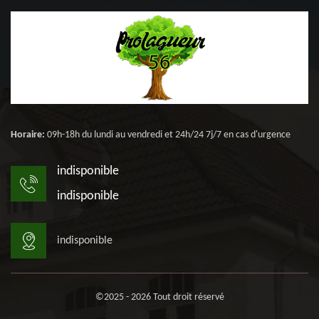
Horaire:
09h-18h du lundi au vendredi et 24h/24 7j/7 en cas d'urgence
indisponible
indisponible
indisponible
©2025 - 2026 Tout droit réservé