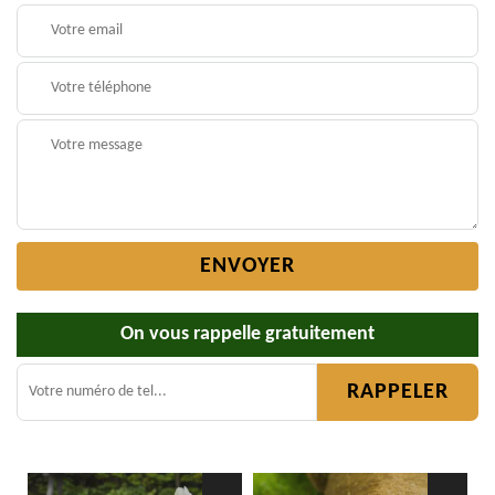
On vous rappelle gratuitement