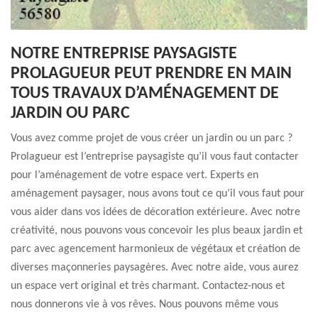
NOTRE ENTREPRISE PAYSAGISTE
PROLAGUEUR PEUT PRENDRE EN MAIN
TOUS TRAVAUX D’AMÉNAGEMENT DE
JARDIN OU PARC
Vous avez comme projet de vous créer un jardin ou un parc ?
Prolagueur est l’entreprise paysagiste qu’il vous faut contacter
pour l’aménagement de votre espace vert. Experts en
aménagement paysager, nous avons tout ce qu’il vous faut pour
vous aider dans vos idées de décoration extérieure. Avec notre
créativité, nous pouvons vous concevoir les plus beaux jardin et
parc avec agencement harmonieux de végétaux et création de
diverses maçonneries paysagères. Avec notre aide, vous aurez
un espace vert original et très charmant. Contactez-nous et
nous donnerons vie à vos rêves. Nous pouvons même vous