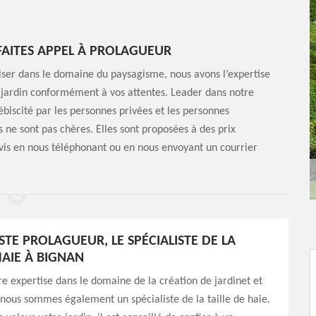
 FAITES APPEL À PROLAGUEUR
aliser dans le domaine du paysagisme, nous avons l’expertise
 jardin conformément à vos attentes. Leader dans notre
ébiscité par les personnes privées et les personnes
ne sont pas chères. Elles sont proposées à des prix
vis en nous téléphonant ou en nous envoyant un courrier
STE PROLAGUEUR, LE SPÉCIALISTE DE LA
HAIE À BIGNAN
re expertise dans le domaine de la création de jardinet et
 nous sommes également un spécialiste de la taille de haie.