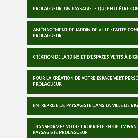
PROLAGUEUR, UN PAYSAGISTE QUI PEUT ÊTRE CON
AMÉNAGEMENT DE JARDIN DE VILLE : FAITES CONF
PROLAGUEUR
CRÉATION DE JARDINS ET D’ESPACES VERTS À BIG
POUR LA CRÉATION DE VOTRE ESPACE VERT PERS
PROLAGUEUR
ENTREPRISE DE PAYSAGISTE DANS LA VILLE DE B
TRANSFORMEZ VOTRE PROPRIÉTÉ EN OPTIMISANT 
PAYSAGISTE PROLAGUEUR