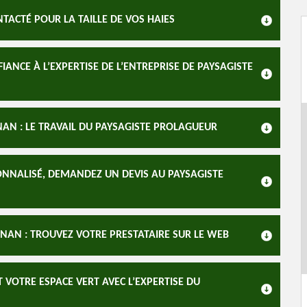
TACTÉ POUR LA TAILLE DE VOS HAIES
IANCE À L’EXPERTISE DE L’ENTREPRISE DE PAYSAGISTE
NAN : LE TRAVAIL DU PAYSAGISTE PROLAGUEUR
ONNALISÉ, DEMANDEZ UN DEVIS AU PAYSAGISTE
IGNAN : TROUVEZ VOTRE PRESTATAIRE SUR LE WEB
VOTRE ESPACE VERT AVEC L’EXPERTISE DU