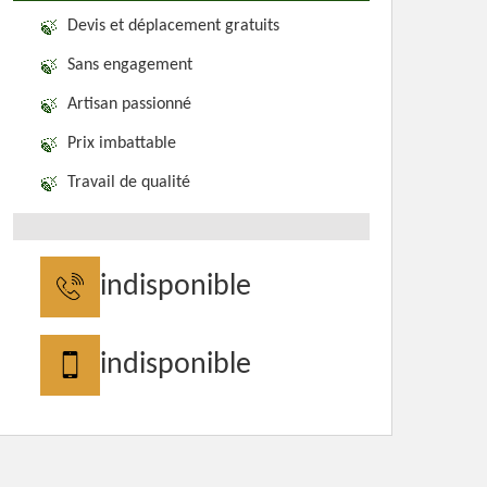
Devis et déplacement gratuits
Sans engagement
Artisan passionné
Prix imbattable
Travail de qualité
indisponible
indisponible