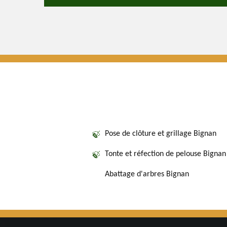
Pose de clôture et grillage Bignan
Tonte et réfection de pelouse Bignan
Abattage d'arbres Bignan