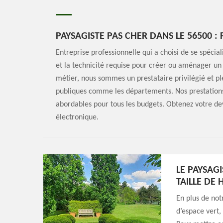
PAYSAGISTE PAS CHER DANS LE 56500 :
Entreprise professionnelle qui a choisi de se spéci
et la technicité requise pour créer ou aménager un
métier, nous sommes un prestataire privilégié et pl
publiques comme les départements. Nos prestations 
abordables pour tous les budgets. Obtenez votre de
électronique.
LE PAYSAGI
TAILLE DE 
En plus de not
d’espace vert,