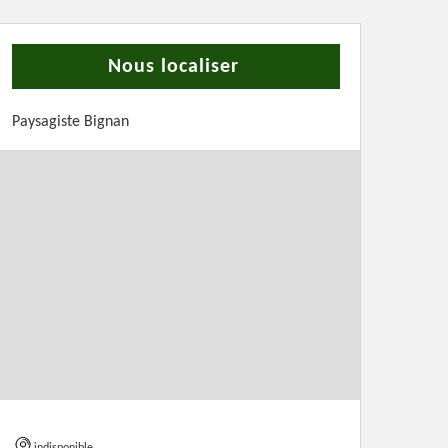
Nous localiser
Paysagiste Bignan