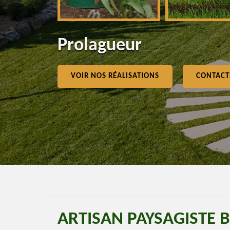
Prolagueur
VOIR NOS RÉALISATIONS
CONTACT
ARTISAN PAYSAGISTE 