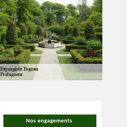
Nos engagements