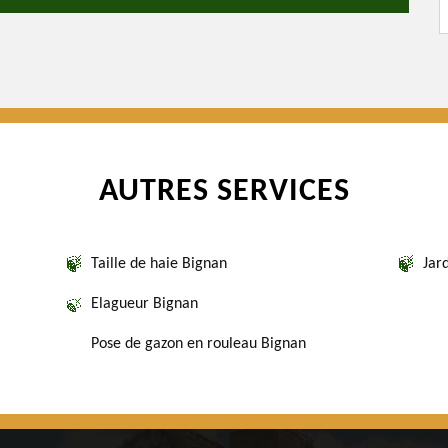
AUTRES SERVICES
Taille de haie Bignan
Jar
Elagueur Bignan
Pose de gazon en rouleau Bignan