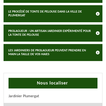
LE PROCÉDÉ DE TONTE DE PELOUSE DANS LA VILLE DE
PLUMERGAT
PROLAGUEUR : UN ARTISAN JARDINIER EXPÉRIMENTÉ POUR
LA TONTE DE PELOUSE
LES JARDINIERS DE PROLAGUEUR PEUVENT PRENDRE EN
MAIN LA TAILLE DE VOS HAIES
Nous localiser
Jardinier Plumergat