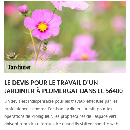
LE DEVIS POUR LE TRAVAIL D'UN
JARDINIER À PLUMERGAT DANS LE 56400
Un devis est indispensable pour les travaux effectués par les
professionnels comme l'artisan jardinier. En fait, pour les
opérations de Prolagueur, les propriétaires de l'espace vert
doivent remplir un formulaire quand ils visitent son site web. Il