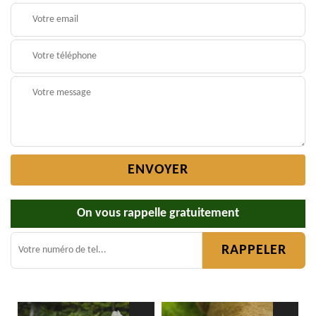
On vous rappelle gratuitement