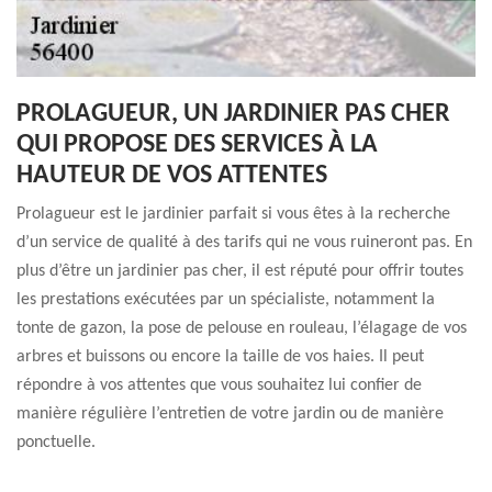
PROLAGUEUR, UN JARDINIER PAS CHER
QUI PROPOSE DES SERVICES À LA
HAUTEUR DE VOS ATTENTES
Prolagueur est le jardinier parfait si vous êtes à la recherche
d’un service de qualité à des tarifs qui ne vous ruineront pas. En
plus d’être un jardinier pas cher, il est réputé pour offrir toutes
les prestations exécutées par un spécialiste, notamment la
tonte de gazon, la pose de pelouse en rouleau, l’élagage de vos
arbres et buissons ou encore la taille de vos haies. Il peut
répondre à vos attentes que vous souhaitez lui confier de
manière régulière l’entretien de votre jardin ou de manière
ponctuelle.