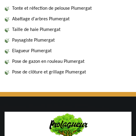
Tonte et réfection de pelouse Plumergat
Abattage d'arbres Plumergat
Taille de haie Plumergat
Paysagiste Plumergat
Elagueur Plumergat
Pose de gazon en rouleau Plumergat
Pose de clôture et grillage Plumergat