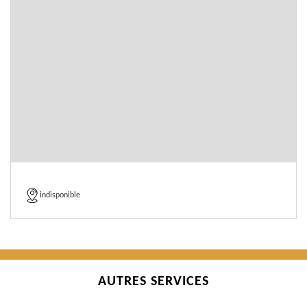
indisponible
AUTRES SERVICES