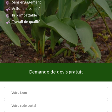
Sans engagement
Artisan passionné
Prix imbattable
Travail de qualité
Demande de devis gratuit