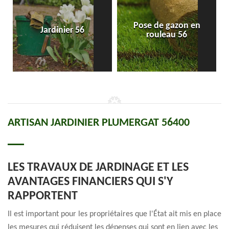
Pose de gazon en
Jardinier 56
rouleau 56
ARTISAN JARDINIER PLUMERGAT 56400
LES TRAVAUX DE JARDINAGE ET LES
AVANTAGES FINANCIERS QUI S'Y
RAPPORTENT
Il est important pour les propriétaires que l'État ait mis en place
les mesures qui réduisent les dépenses qui sont en lien avec les