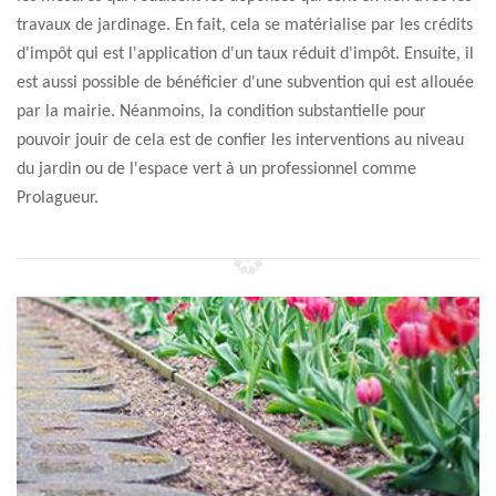
travaux de jardinage. En fait, cela se matérialise par les crédits
d'impôt qui est l'application d'un taux réduit d'impôt. Ensuite, il
est aussi possible de bénéficier d'une subvention qui est allouée
par la mairie. Néanmoins, la condition substantielle pour
pouvoir jouir de cela est de confier les interventions au niveau
du jardin ou de l'espace vert à un professionnel comme
Prolagueur.