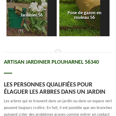
Pose de gazon en
Jardinier 56
rouleau 56
ARTISAN JARDINIER PLOUHARNEL 56340
LES PERSONNES QUALIFIÉES POUR
ÉLAGUER LES ARBRES DANS UN JARDIN
Les arbres qui se trouvent dans un jardin ou dans un espace vert
peuvent toujours croître. En fait, il est possible que ses branches
puissent créer des problèmes graves comme entrer en contact