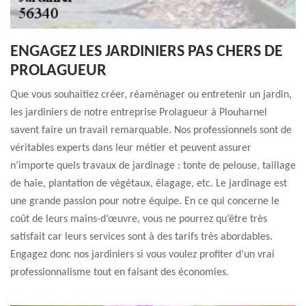
ENGAGEZ LES JARDINIERS PAS CHERS DE
PROLAGUEUR
Que vous souhaitiez créer, réaménager ou entretenir un jardin,
les jardiniers de notre entreprise Prolagueur à Plouharnel
savent faire un travail remarquable. Nos professionnels sont de
véritables experts dans leur métier et peuvent assurer
n’importe quels travaux de jardinage : tonte de pelouse, taillage
de haie, plantation de végétaux, élagage, etc. Le jardinage est
une grande passion pour notre équipe. En ce qui concerne le
coût de leurs mains-d’œuvre, vous ne pourrez qu’être très
satisfait car leurs services sont à des tarifs très abordables.
Engagez donc nos jardiniers si vous voulez profiter d’un vrai
professionnalisme tout en faisant des économies.