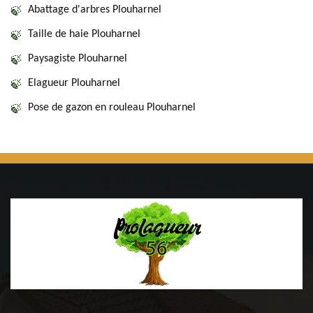
Abattage d'arbres Plouharnel
Taille de haie Plouharnel
Paysagiste Plouharnel
Elagueur Plouharnel
Pose de gazon en rouleau Plouharnel