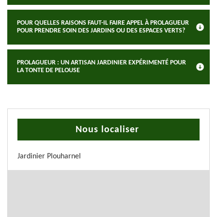
POUR QUELLES RAISONS FAUT-IL FAIRE APPEL À PROLAGUEUR
POUR PRENDRE SOIN DES JARDINS OU DES ESPACES VERTS?
PROLAGUEUR : UN ARTISAN JARDINIER EXPÉRIMENTÉ POUR
LA TONTE DE PELOUSE
Nous localiser
Jardinier Plouharnel