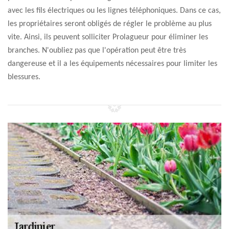
avec les fils électriques ou les lignes téléphoniques. Dans ce cas,
les propriétaires seront obligés de régler le problème au plus
vite. Ainsi, ils peuvent solliciter Prolagueur pour éliminer les
branches. N'oubliez pas que l'opération peut être très
dangereuse et il a les équipements nécessaires pour limiter les
blessures.