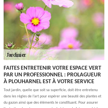
FAITES ENTRETENIR VOTRE ESPACE VERT
PAR UN PROFESSIONNEL : PROLAGUEUR
À PLOUHARNEL EST À VOTRE SERVICE
Tout jardin, quelle que soit sa superficie, doit être entretenu
dans les règles de l’art pour espérer une beauté des plantes et
du gazon ainsi que des éléments le constituant. Pour assurer