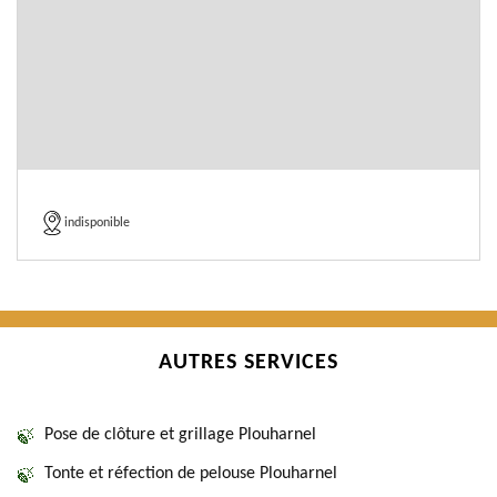
indisponible
AUTRES SERVICES
Pose de clôture et grillage Plouharnel
Tonte et réfection de pelouse Plouharnel