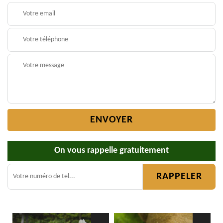
On vous rappelle gratuitement