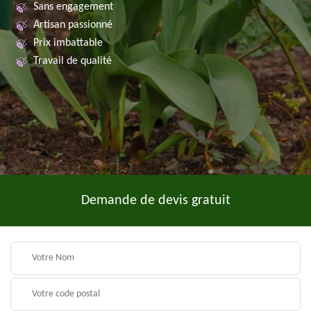
Sans engagement
Artisan passionné
Prix imbattable
Travail de qualité
Demande de devis gratuit