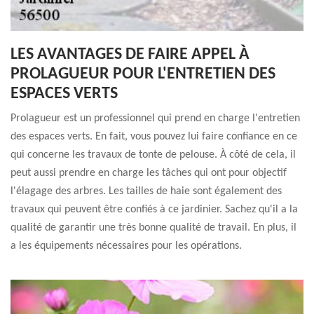
LES AVANTAGES DE FAIRE APPEL À
PROLAGUEUR POUR L'ENTRETIEN DES
ESPACES VERTS
Prolagueur est un professionnel qui prend en charge l'entretien
des espaces verts. En fait, vous pouvez lui faire confiance en ce
qui concerne les travaux de tonte de pelouse. À côté de cela, il
peut aussi prendre en charge les tâches qui ont pour objectif
l'élagage des arbres. Les tailles de haie sont également des
travaux qui peuvent être confiés à ce jardinier. Sachez qu'il a la
qualité de garantir une très bonne qualité de travail. En plus, il
a les équipements nécessaires pour les opérations.