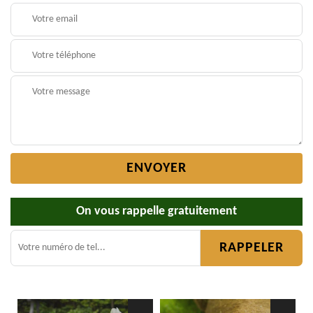
On vous rappelle gratuitement