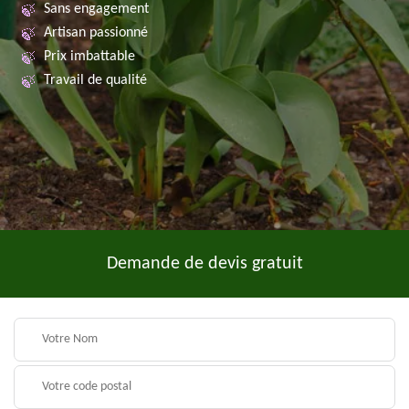
Sans engagement
Artisan passionné
Prix imbattable
Travail de qualité
Demande de devis gratuit