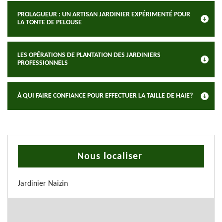
PROLAGUEUR : UN ARTISAN JARDINIER EXPÉRIMENTÉ POUR
LA TONTE DE PELOUSE
LES OPÉRATIONS DE PLANTATION DES JARDINIERS
PROFESSIONNELS
À QUI FAIRE CONFIANCE POUR EFFECTUER LA TAILLE DE HAIE?
Nous localiser
Jardinier Naizin