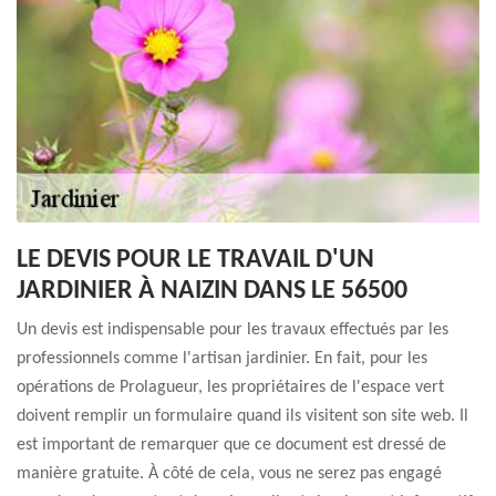
LE DEVIS POUR LE TRAVAIL D'UN
JARDINIER À NAIZIN DANS LE 56500
Un devis est indispensable pour les travaux effectués par les
professionnels comme l'artisan jardinier. En fait, pour les
opérations de Prolagueur, les propriétaires de l'espace vert
doivent remplir un formulaire quand ils visitent son site web. Il
est important de remarquer que ce document est dressé de
manière gratuite. À côté de cela, vous ne serez pas engagé