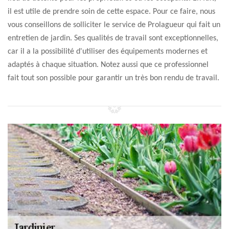
il est utile de prendre soin de cette espace. Pour ce faire, nous
vous conseillons de solliciter le service de Prolagueur qui fait un
entretien de jardin. Ses qualités de travail sont exceptionnelles,
car il a la possibilité d'utiliser des équipements modernes et
adaptés à chaque situation. Notez aussi que ce professionnel
fait tout son possible pour garantir un très bon rendu de travail.