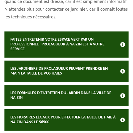
quand ce document est dressé, car il est simplement informatif.
N'attendez plus pour contacter ce jardinier, car il connait toutes
les techniques nécessaires.
FAITES ENTRETENIR VOTRE ESPACE VERT PAR UN
PROFESSIONNEL : PROLAGUEUR À NAIZIN EST À VOTRE
SERVICE
LES JARDINIERS DE PROLAGUEUR PEUVENT PRENDRE EN
MAIN LA TAILLE DE VOS HAIES
LES FORMULES D'ENTRETIEN DU JARDIN DANS LA VILLE DE
NAIZIN
LES HORAIRES LÉGAUX POUR EFFECTUER LA TAILLE DE HAIE À
NAIZIN DANS LE 56500