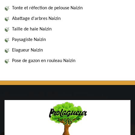
Tonte et réfection de pelouse Naizin
Abattage d'arbres Naizin
Taille de haie Naizin
Paysagiste Naizin
Elagueur Naizin
Pose de gazon en rouleau Naizin