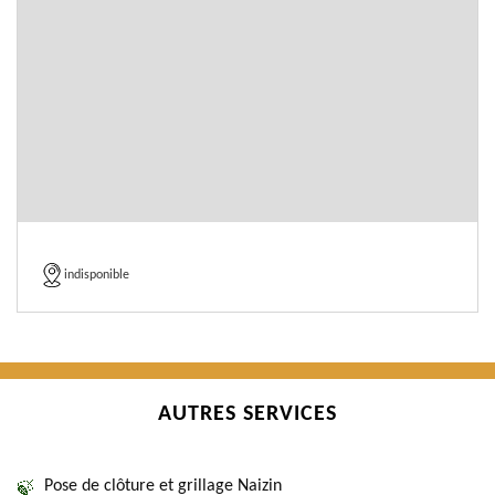
indisponible
AUTRES SERVICES
Pose de clôture et grillage Naizin