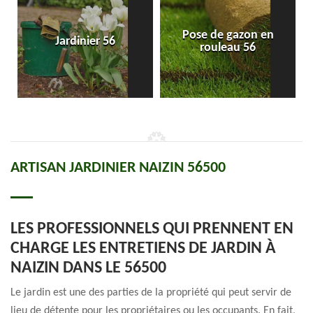
Pose de gazon en
Jardinier 56
rouleau 56
ARTISAN JARDINIER NAIZIN 56500
LES PROFESSIONNELS QUI PRENNENT EN
CHARGE LES ENTRETIENS DE JARDIN À
NAIZIN DANS LE 56500
Le jardin est une des parties de la propriété qui peut servir de
lieu de détente pour les propriétaires ou les occupants. En fait,