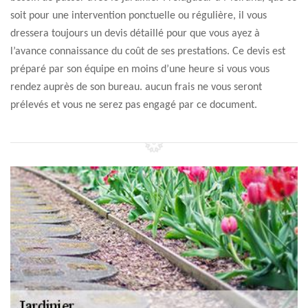
soit pour une intervention ponctuelle ou régulière, il vous
dressera toujours un devis détaillé pour que vous ayez à
l’avance connaissance du coût de ses prestations. Ce devis est
préparé par son équipe en moins d’une heure si vous vous
rendez auprès de son bureau. aucun frais ne vous seront
prélevés et vous ne serez pas engagé par ce document.