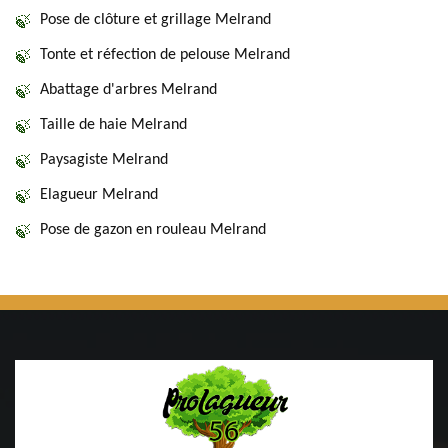
Pose de clôture et grillage Melrand
Tonte et réfection de pelouse Melrand
Abattage d'arbres Melrand
Taille de haie Melrand
Paysagiste Melrand
Elagueur Melrand
Pose de gazon en rouleau Melrand