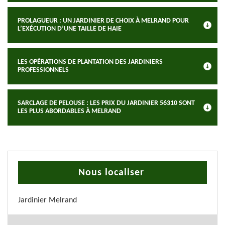
PROLAGUEUR : UN JARDINIER DE CHOIX À MELRAND POUR
L’EXÉCUTION D’UNE TAILLE DE HAIE
LES OPÉRATIONS DE PLANTATION DES JARDINIERS
PROFESSIONNELS
SARCLAGE DE PELOUSE : LES PRIX DU JARDINIER 56310 SONT
LES PLUS ABORDABLES À MELRAND
Nous localiser
Jardinier Melrand