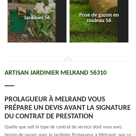
Pose de gazon en
Jardinier 56
rouleau 56
ARTISAN JARDINIER MELRAND 56310
PROLAGUEUR À MELRAND VOUS
PRÉPARE UN DEVIS AVANT LA SIGNATURE
DU CONTRAT DE PRESTATION
Quelle que soit le type de contrat de service dont vous avez
besoin de passer avec le jardinier Prolagueur à Melrand, que ce