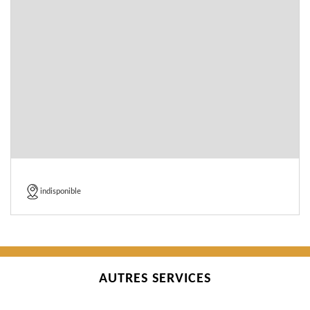
indisponible
AUTRES SERVICES