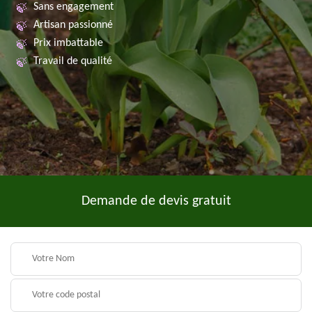
Sans engagement
Artisan passionné
Prix imbattable
Travail de qualité
Demande de devis gratuit