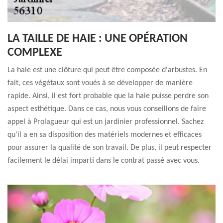
LA TAILLE DE HAIE : UNE OPÉRATION
COMPLEXE
La haie est une clôture qui peut être composée d'arbustes. En
fait, ces végétaux sont voués à se développer de manière
rapide. Ainsi, il est fort probable que la haie puisse perdre son
aspect esthétique. Dans ce cas, nous vous conseillons de faire
appel à Prolagueur qui est un jardinier professionnel. Sachez
qu'il a en sa disposition des matériels modernes et efficaces
pour assurer la qualité de son travail. De plus, il peut respecter
facilement le délai imparti dans le contrat passé avec vous.