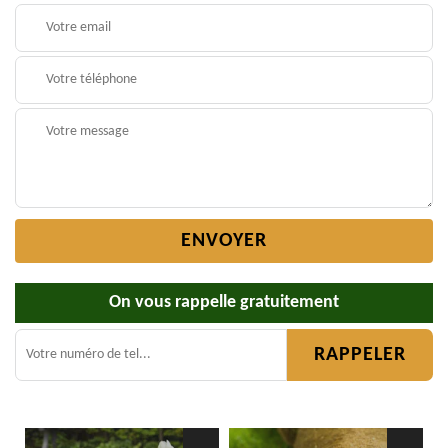
On vous rappelle gratuitement