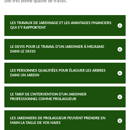
une très bonne qualité de travail.
LES TRAVAUX DE JARDINAGE ET LES AVANTAGES FINANCIERS
QUI S'Y RAPPORTENT
LE DEVIS POUR LE TRAVAIL D'UN JARDINIER À MELRAND
DANS LE 56310
LES PERSONNES QUALIFIÉES POUR ÉLAGUER LES ARBRES
DANS UN JARDIN
LE TARIF DE L'INTERVENTION D'UN JARDINIER
PROFESSIONNEL COMME PROLAGUEUR
LES JARDINIERS DE PROLAGUEUR PEUVENT PRENDRE EN
MAIN LA TAILLE DE VOS HAIES