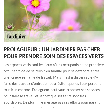
PROLAGUEUR : UN JARDINIER PAS CHER
POUR PRENDRE SOIN DES ESPACES VERTS
Les espaces verts sont les lieux où les occupants d'une propriété
ont l'habitude de se réunir en famille pour se détendre après
une longue semaine de travail. Mais, il est indispensable d'y
faire des travaux d'entretien pour éviter que les lieux perdent
tout leur charme. Prolagueur peut vous proposer ses services
pour faire le travail et sachez que ses tarifs sont très
abordables. De plus, il ne ménage pas ses efforts pour garantir