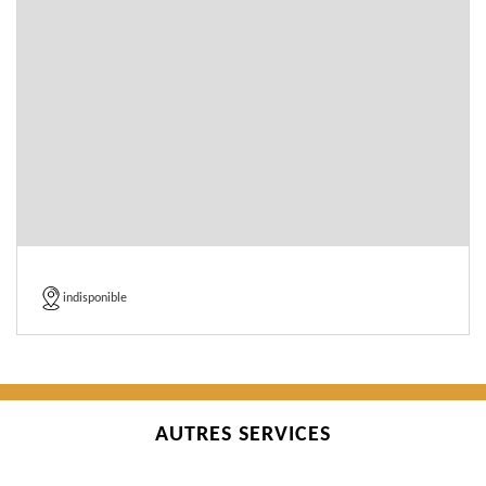
indisponible
AUTRES SERVICES