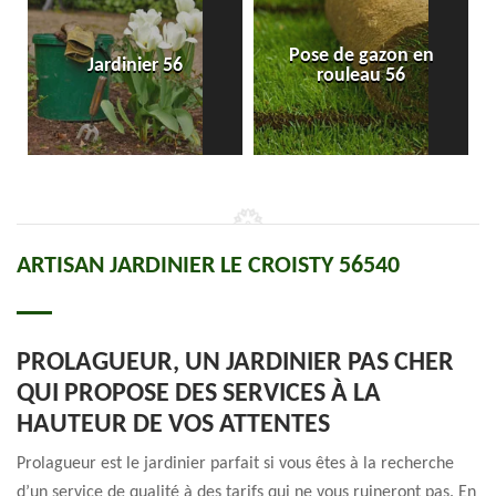
Pose de gazon en
Jardinier 56
rouleau 56
ARTISAN JARDINIER LE CROISTY 56540
PROLAGUEUR, UN JARDINIER PAS CHER
QUI PROPOSE DES SERVICES À LA
HAUTEUR DE VOS ATTENTES
Prolagueur est le jardinier parfait si vous êtes à la recherche
d’un service de qualité à des tarifs qui ne vous ruineront pas. En