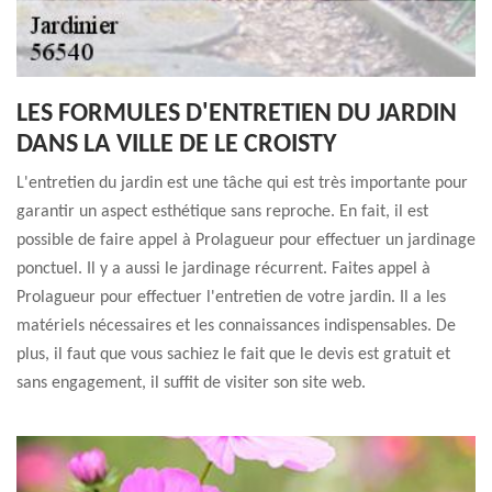
LES FORMULES D'ENTRETIEN DU JARDIN
DANS LA VILLE DE LE CROISTY
L'entretien du jardin est une tâche qui est très importante pour
garantir un aspect esthétique sans reproche. En fait, il est
possible de faire appel à Prolagueur pour effectuer un jardinage
ponctuel. Il y a aussi le jardinage récurrent. Faites appel à
Prolagueur pour effectuer l'entretien de votre jardin. Il a les
matériels nécessaires et les connaissances indispensables. De
plus, il faut que vous sachiez le fait que le devis est gratuit et
sans engagement, il suffit de visiter son site web.