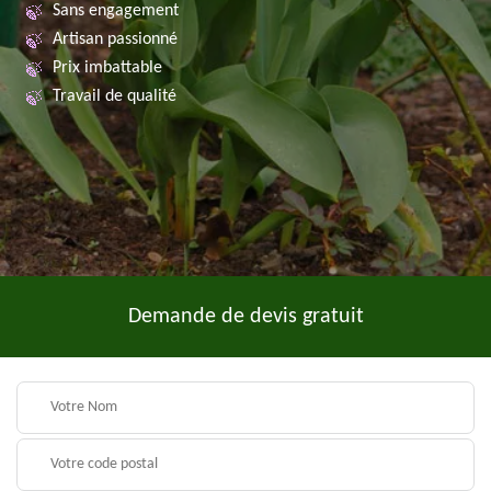
Sans engagement
Artisan passionné
Prix imbattable
Travail de qualité
Demande de devis gratuit