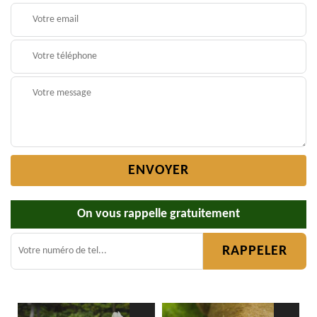
On vous rappelle gratuitement