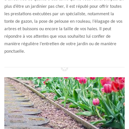
plus d’être un jardinier pas cher, il est réputé pour offrir toutes
les prestations exécutées par un spécialiste, notamment la
tonte de gazon, la pose de pelouse en rouleau, l’élagage de vos
arbres et buissons ou encore la taille de vos haies. Il peut
répondre à vos attentes que vous souhaitez lui confier de
manière régulière l’entretien de votre jardin ou de manière
ponctuelle.