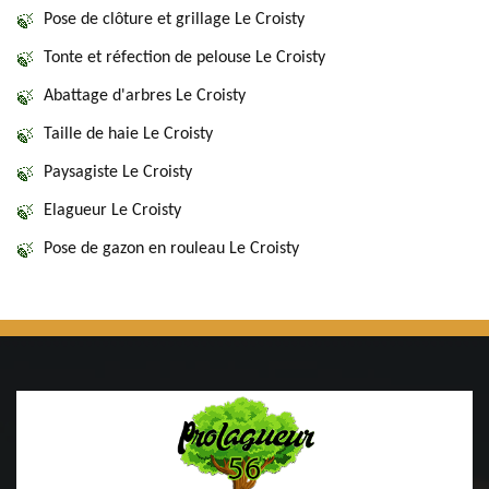
Pose de clôture et grillage Le Croisty
Tonte et réfection de pelouse Le Croisty
Abattage d'arbres Le Croisty
Taille de haie Le Croisty
Paysagiste Le Croisty
Elagueur Le Croisty
Pose de gazon en rouleau Le Croisty