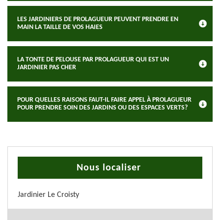
LES JARDINIERS DE PROLAGUEUR PEUVENT PRENDRE EN
MAIN LA TAILLE DE VOS HAIES
LA TONTE DE PELOUSE PAR PROLAGUEUR QUI EST UN
JARDINIER PAS CHER
POUR QUELLES RAISONS FAUT-IL FAIRE APPEL À PROLAGUEUR
POUR PRENDRE SOIN DES JARDINS OU DES ESPACES VERTS?
Nous localiser
Jardinier Le Croisty