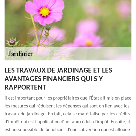
LES TRAVAUX DE JARDINAGE ET LES
AVANTAGES FINANCIERS QUI S'Y
RAPPORTENT
Il est important pour les propriétaires que l'État ait mis en place
les mesures qui réduisent les dépenses qui sont en lien avec les
travaux de jardinage. En fait, cela se matérialise par les crédits
d'impôt qui est l'application d'un taux réduit d'impôt. Ensuite, il
est aussi possible de bénéficier d'une subvention qui est allouée