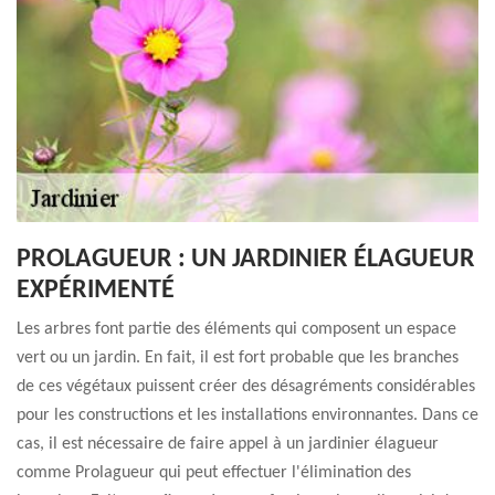
PROLAGUEUR : UN JARDINIER ÉLAGUEUR
EXPÉRIMENTÉ
Les arbres font partie des éléments qui composent un espace
vert ou un jardin. En fait, il est fort probable que les branches
de ces végétaux puissent créer des désagréments considérables
pour les constructions et les installations environnantes. Dans ce
cas, il est nécessaire de faire appel à un jardinier élagueur
comme Prolagueur qui peut effectuer l'élimination des