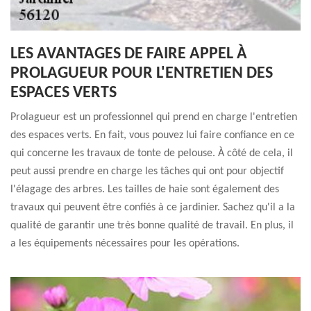
LES AVANTAGES DE FAIRE APPEL À
PROLAGUEUR POUR L'ENTRETIEN DES
ESPACES VERTS
Prolagueur est un professionnel qui prend en charge l'entretien
des espaces verts. En fait, vous pouvez lui faire confiance en ce
qui concerne les travaux de tonte de pelouse. À côté de cela, il
peut aussi prendre en charge les tâches qui ont pour objectif
l'élagage des arbres. Les tailles de haie sont également des
travaux qui peuvent être confiés à ce jardinier. Sachez qu'il a la
qualité de garantir une très bonne qualité de travail. En plus, il
a les équipements nécessaires pour les opérations.