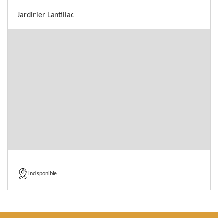
Jardinier Lantillac
indisponible