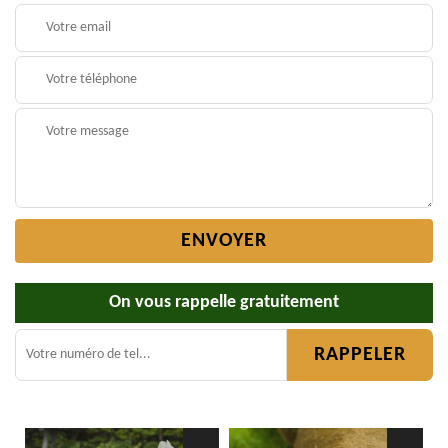
On vous rappelle gratuitement