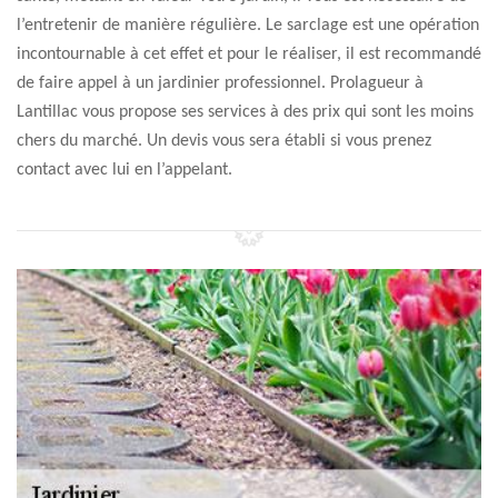
l’entretenir de manière régulière. Le sarclage est une opération
incontournable à cet effet et pour le réaliser, il est recommandé
de faire appel à un jardinier professionnel. Prolagueur à
Lantillac vous propose ses services à des prix qui sont les moins
chers du marché. Un devis vous sera établi si vous prenez
contact avec lui en l’appelant.