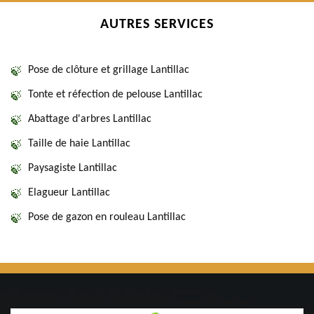
AUTRES SERVICES
Pose de clôture et grillage Lantillac
Tonte et réfection de pelouse Lantillac
Abattage d'arbres Lantillac
Taille de haie Lantillac
Paysagiste Lantillac
Elagueur Lantillac
Pose de gazon en rouleau Lantillac