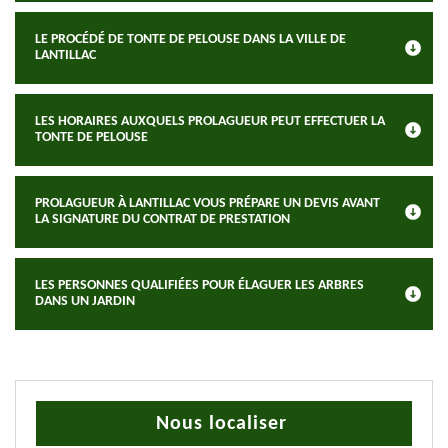
LE PROCÉDÉ DE TONTE DE PELOUSE DANS LA VILLE DE
LANTILLAC
LES HORAIRES AUXQUELS PROLAGUEUR PEUT EFFECTUER LA
TONTE DE PELOUSE
PROLAGUEUR À LANTILLAC VOUS PRÉPARE UN DEVIS AVANT
LA SIGNATURE DU CONTRAT DE PRESTATION
LES PERSONNES QUALIFIÉES POUR ÉLAGUER LES ARBRES
DANS UN JARDIN
Nous localiser