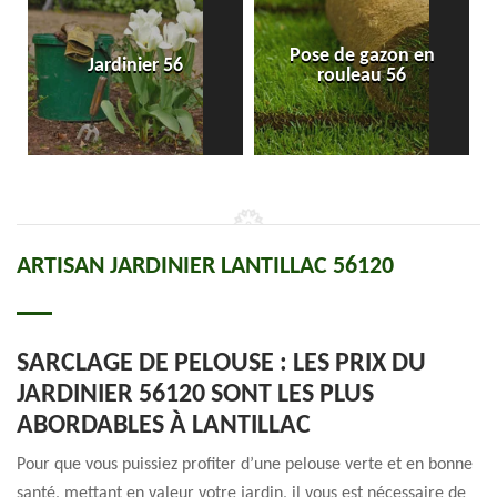
Pose de gazon en
Jardinier 56
rouleau 56
ARTISAN JARDINIER LANTILLAC 56120
SARCLAGE DE PELOUSE : LES PRIX DU
JARDINIER 56120 SONT LES PLUS
ABORDABLES À LANTILLAC
Pour que vous puissiez profiter d’une pelouse verte et en bonne
santé, mettant en valeur votre jardin, il vous est nécessaire de