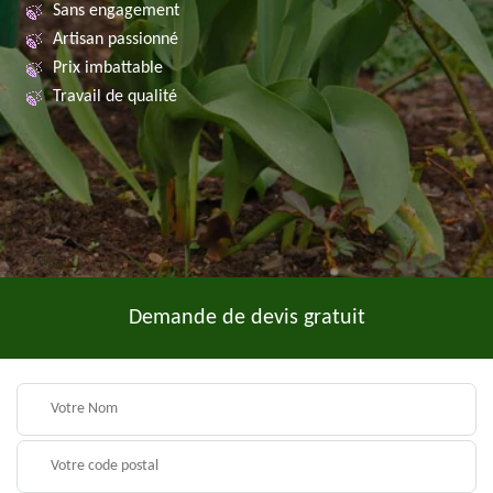
Sans engagement
Artisan passionné
Prix imbattable
Travail de qualité
Demande de devis gratuit