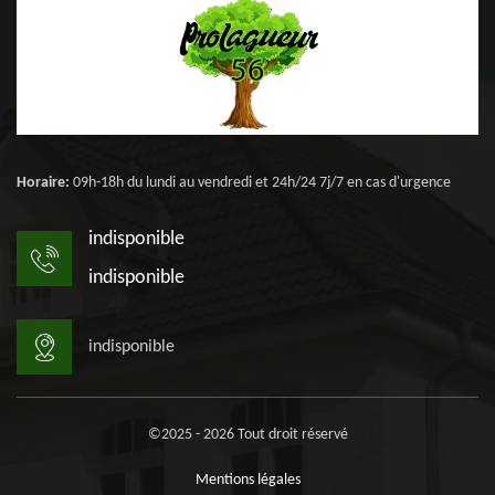
Horaire:
09h-18h du lundi au vendredi et 24h/24 7j/7 en cas d'urgence
indisponible
indisponible
indisponible
©2025 - 2026 Tout droit réservé
Mentions légales