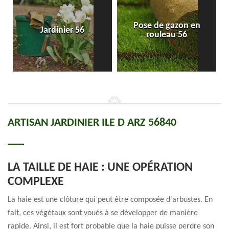
Pose de gazon en
Jardinier 56
rouleau 56
ARTISAN JARDINIER ILE D ARZ 56840
LA TAILLE DE HAIE : UNE OPÉRATION
COMPLEXE
La haie est une clôture qui peut être composée d'arbustes. En
fait, ces végétaux sont voués à se développer de manière
rapide. Ainsi, il est fort probable que la haie puisse perdre son