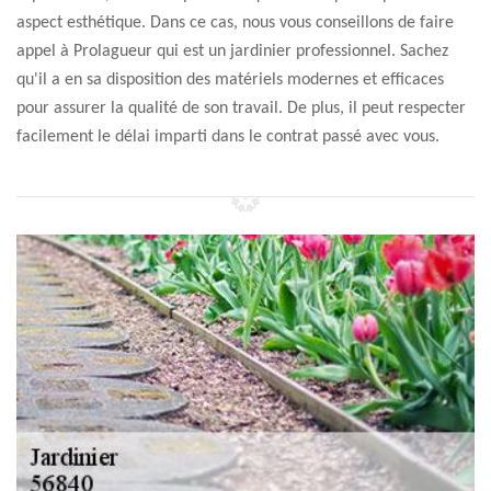
aspect esthétique. Dans ce cas, nous vous conseillons de faire
appel à Prolagueur qui est un jardinier professionnel. Sachez
qu'il a en sa disposition des matériels modernes et efficaces
pour assurer la qualité de son travail. De plus, il peut respecter
facilement le délai imparti dans le contrat passé avec vous.