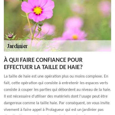
À QUI FAIRE CONFIANCE POUR
EFFECTUER LA TAILLE DE HAIE?
La taille de haie est une opération plus ou moins complexe. En
fait, cette opération qui consiste à entretenir les espaces verts
consiste à couper les parties qui débordent au niveau de la haie.
Il est nécessaire d'utiliser des matériels dont l'usage peut être
dangereux comme la taille haie. Par conséquent, on vous invite
vivement à faire appel à Prolagueur qui est un jardinier pas