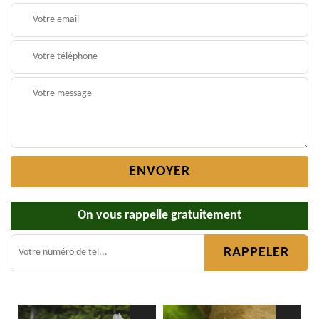
On vous rappelle gratuitement