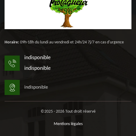
Horaire:
09h-18h du lundi au vendredi et 24h/24 7j/7 en cas d'urgence
indisponible
indisponible
indisponible
©2025 - 2026 Tout droit réservé
Mentions légales