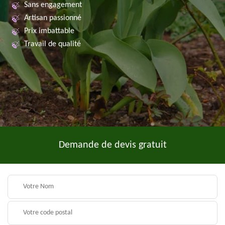
Sans engagement
Artisan passionné
Prix imbattable
Travail de qualité
Demande de devis gratuit