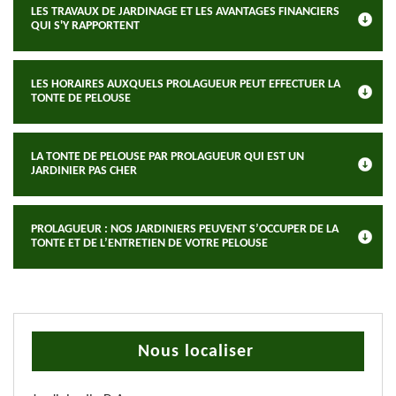
LES TRAVAUX DE JARDINAGE ET LES AVANTAGES FINANCIERS
QUI S'Y RAPPORTENT
LES HORAIRES AUXQUELS PROLAGUEUR PEUT EFFECTUER LA
TONTE DE PELOUSE
LA TONTE DE PELOUSE PAR PROLAGUEUR QUI EST UN
JARDINIER PAS CHER
PROLAGUEUR : NOS JARDINIERS PEUVENT S’OCCUPER DE LA
TONTE ET DE L’ENTRETIEN DE VOTRE PELOUSE
Nous localiser