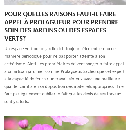
POUR QUELLES RAISONS FAUT-IL FAIRE
APPEL À PROLAGUEUR POUR PRENDRE
SOIN DES JARDINS OU DES ESPACES
VERTS?
Un espace vert ou un jardin doit toujours être entretenu de
manière périodique pour ne pas porter atteinte à son
esthétisme. Ainsi, les propriétaires doivent songer à faire appel
à un artisan jardinier comme Prolagueur. Sachez que cet expert
a la capacité de fournir un travail sérieux avec une meilleure
qualité, car il a en sa disposition des matériels appropriés. Il ne
faut pas également oublier le fait que les devis de ses travaux
sont gratuits.