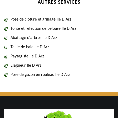
AUTRES SERVICES
Pose de clôture et grillage Ile D Arz
Tonte et réfection de pelouse Ile D Arz
Abattage d'arbres Ile D Arz
Taille de haie Ile D Arz
Paysagiste Ile D Arz
Elagueur Ile D Arz
Pose de gazon en rouleau Ile D Arz