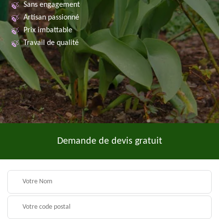
Sans engagement
Artisan passionné
Prix imbattable
Travail de qualité
Demande de devis gratuit