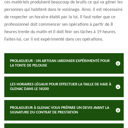
ces matériels produisent beaucoup de bruits ce qui va gêner les
personnes qui habitent dans le voisinage. Ainsi, il est nécessaire
de respecter un horaire établi par la loi. Il faut noter que ce
professionnel doit commencer ses opérations à partir de 8
heures trente du matin et il doit finir ses tâches à 19 heures.
Faites-lui, car il est expérimenté dans ces opérations.
PROLAGUEUR : UN ARTISAN JARDINIER EXPÉRIMENTÉ POUR
LA TONTE DE PELOUSE
LES HORAIRES LÉGAUX POUR EFFECTUER LA TAILLE DE HAIE À
GLENAC DANS LE 56200
PROLAGUEUR À GLENAC VOUS PRÉPARE UN DEVIS AVANT LA
SIGNATURE DU CONTRAT DE PRESTATION