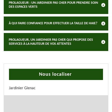
PROLAGUEUR : UN JARDINIER PAS CHER POUR PRENDRE SOIN
DES ESPACES VERTS
À QUI FAIRE CONFIANCE POUR EFFECTUER LA TAILLE DE HAIE?
PROLAGUEUR, UN JARDINIER PAS CHER QUI PROPOSE DES
SERVICES À LA HAUTEUR DE VOS ATTENTES
Nous localiser
Jardinier Glenac