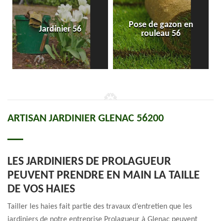
Pose de gazon en
Jardinier 56
rouleau 56
ARTISAN JARDINIER GLENAC 56200
LES JARDINIERS DE PROLAGUEUR
PEUVENT PRENDRE EN MAIN LA TAILLE
DE VOS HAIES
Tailler les haies fait partie des travaux d’entretien que les
jardiniers de notre entreprise Prolagueur à Glenac peuvent