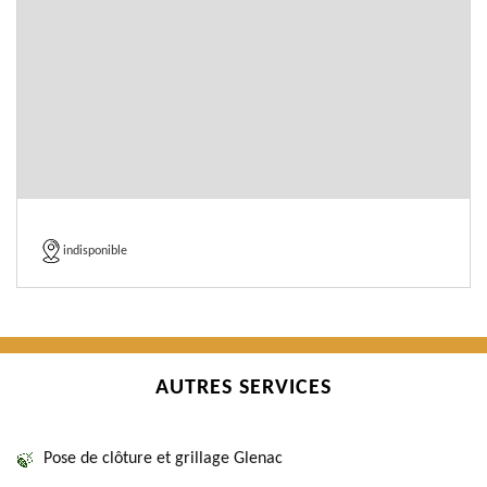
indisponible
AUTRES SERVICES
Pose de clôture et grillage Glenac