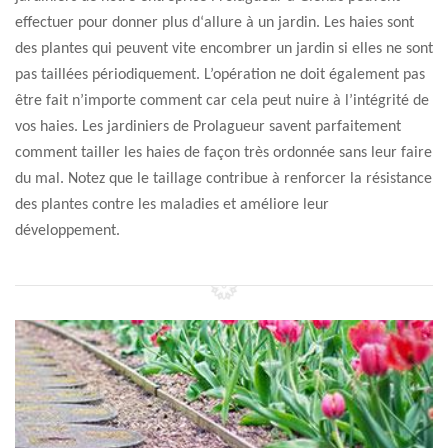
effectuer pour donner plus d‘allure à un jardin. Les haies sont
des plantes qui peuvent vite encombrer un jardin si elles ne sont
pas taillées périodiquement. L’opération ne doit également pas
être fait n’importe comment car cela peut nuire à l’intégrité de
vos haies. Les jardiniers de Prolagueur savent parfaitement
comment tailler les haies de façon très ordonnée sans leur faire
du mal. Notez que le taillage contribue à renforcer la résistance
des plantes contre les maladies et améliore leur
développement.