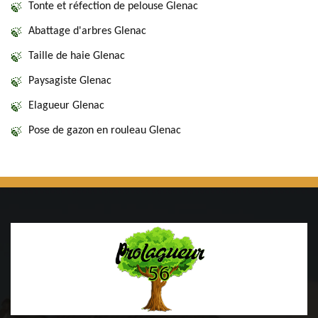
Tonte et réfection de pelouse Glenac
Abattage d'arbres Glenac
Taille de haie Glenac
Paysagiste Glenac
Elagueur Glenac
Pose de gazon en rouleau Glenac