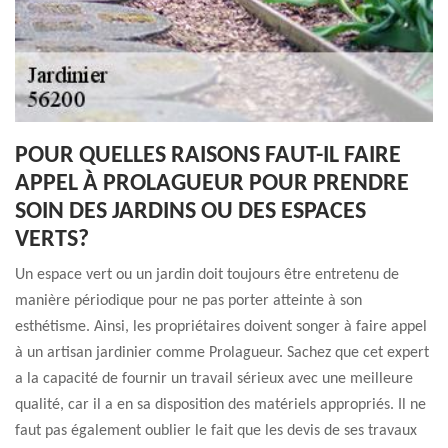
POUR QUELLES RAISONS FAUT-IL FAIRE
APPEL À PROLAGUEUR POUR PRENDRE
SOIN DES JARDINS OU DES ESPACES
VERTS?
Un espace vert ou un jardin doit toujours être entretenu de
manière périodique pour ne pas porter atteinte à son
esthétisme. Ainsi, les propriétaires doivent songer à faire appel
à un artisan jardinier comme Prolagueur. Sachez que cet expert
a la capacité de fournir un travail sérieux avec une meilleure
qualité, car il a en sa disposition des matériels appropriés. Il ne
faut pas également oublier le fait que les devis de ses travaux