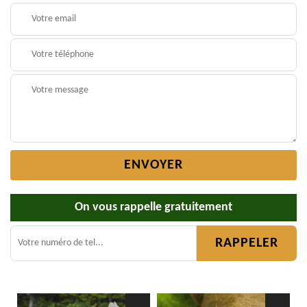
On vous rappelle gratuitement