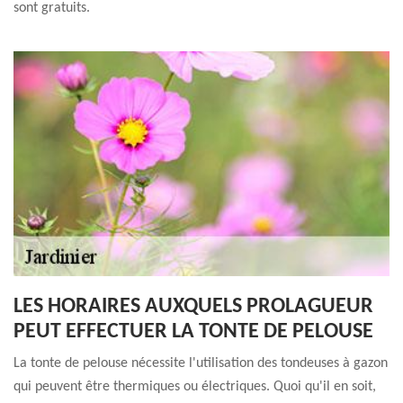
sont gratuits.
LES HORAIRES AUXQUELS PROLAGUEUR
PEUT EFFECTUER LA TONTE DE PELOUSE
La tonte de pelouse nécessite l'utilisation des tondeuses à gazon
qui peuvent être thermiques ou électriques. Quoi qu'il en soit,