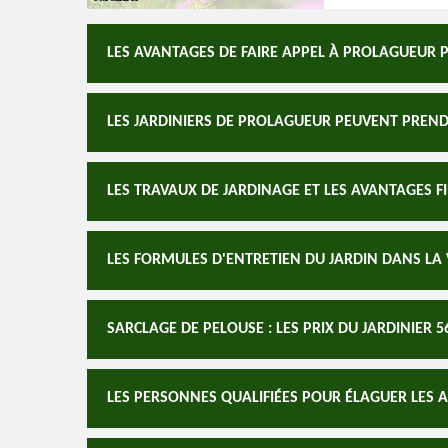
LES AVANTAGES DE FAIRE APPEL À PROLAGUEUR P
LES JARDINIERS DE PROLAGUEUR PEUVENT PRENDR
LES TRAVAUX DE JARDINAGE ET LES AVANTAGES F
LES FORMULES D'ENTRETIEN DU JARDIN DANS LA 
SARCLAGE DE PELOUSE : LES PRIX DU JARDINIER
LES PERSONNES QUALIFIÉES POUR ÉLAGUER LES 