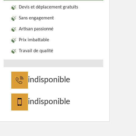
Devis et déplacement gratuits
Sans engagement
Artisan passionné
Prix imbattable
Travail de qualité
indisponible
indisponible