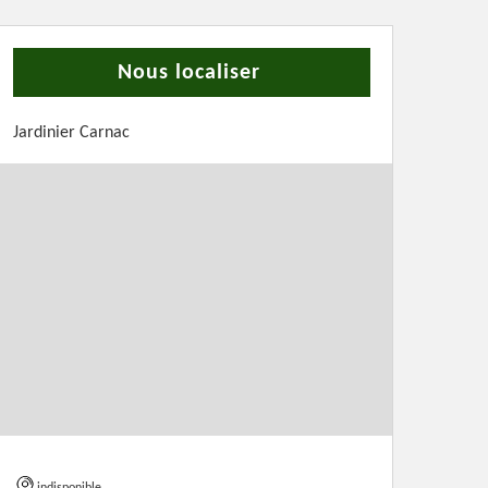
Nous localiser
Jardinier Carnac