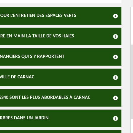
OUR L'ENTRETIEN DES ESPACES VERTS
E EN MAIN LA TAILLE DE VOS HAIES
INANCIERS QUI S'Y RAPPORTENT
VILLE DE CARNAC
 56340 SONT LES PLUS ABORDABLES À CARNAC
ARBRES DANS UN JARDIN