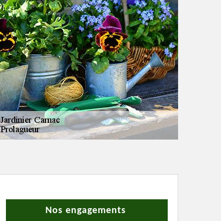
Nos engagements