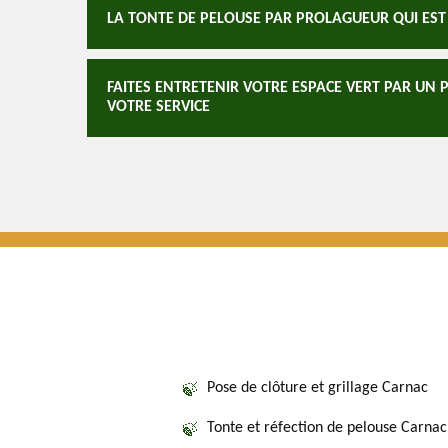
LA TONTE DE PELOUSE PAR PROLAGUEUR QUI EST 
FAITES ENTRETENIR VOTRE ESPACE VERT PAR UN 
VOTRE SERVICE
Pose de clôture et grillage Carnac
Tonte et réfection de pelouse Carnac