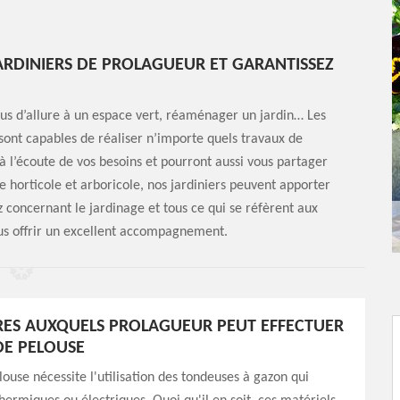
ARDINIERS DE PROLAGUEUR ET GARANTISSEZ
lus d’allure à un espace vert, réaménager un jardin… Les
sont capables de réaliser n’importe quels travaux de
 à l’écoute de vos besoins et pourront aussi vous partager
ère horticole et arboricole, nos jardiniers peuvent apporter
 concernant le jardinage et tous ce qui se réfèrent aux
us offrir un excellent accompagnement.
RES AUXQUELS PROLAGUEUR PEUT EFFECTUER
DE PELOUSE
louse nécessite l'utilisation des tondeuses à gazon qui