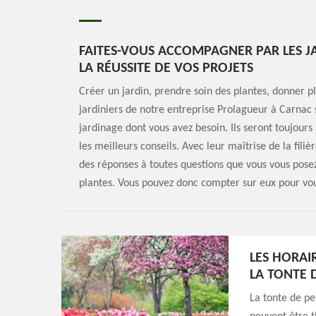
FAITES-VOUS ACCOMPAGNER PAR LES J
LA RÉUSSITE DE VOS PROJETS
Créer un jardin, prendre soin des plantes, donner p
jardiniers de notre entreprise Prolagueur à Carnac 
jardinage dont vous avez besoin. Ils seront toujours
les meilleurs conseils. Avec leur maîtrise de la fili
des réponses à toutes questions que vous vous posez
plantes. Vous pouvez donc compter sur eux pour vo
LES HORAI
LA TONTE 
La tonte de pe